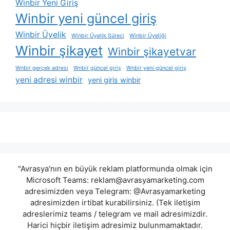
Winbir Yeni Giriş
Winbir yeni güncel giriş
Winbir Üyelik
Winbir Üyelik Süreci
Winbir Üyeliği
Winbir şikayet
Winbir şikayetvar
Wnbir gerçek adresi
Wnbir güncel giriş
Wnbir yeni güncel giriş
yeni adresi winbir
yeni giris winbir
"Avrasya'nın en büyük reklam platformunda olmak için
Microsoft Teams:
reklam@avrasyamarketing.com
adresimizden veya Telegram: @Avrasyamarketing
adresimizden irtibat kurabilirsiniz. (Tek iletişim
adreslerimiz teams / telegram ve mail adresimizdir.
Harici hiçbir iletişim adresimiz bulunmamaktadır.