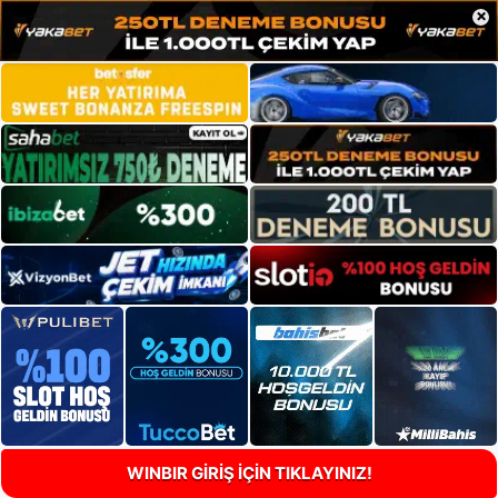
×
WINBIR GİRİŞ İÇİN TIKLAYINIZ!