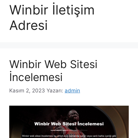
Winbir İletişim
Adresi
Winbir Web Sitesi
İncelemesi
Kasım 2, 2023
Yazarı:
admin