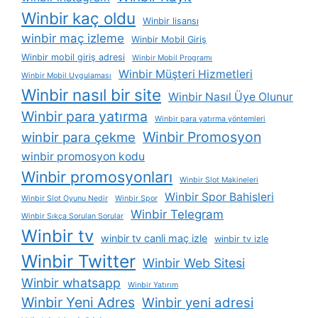
Winbir kaç oldu
Winbir lisansı
winbir maç izleme
Winbir Mobil Giriş
Winbir mobil giriş adresi
Winbir Mobil Programı
Winbir Müşteri Hizmetleri
Winbir Mobil Uygulaması
Winbir nasıl bir site
Winbir Nasıl Üye Olunur
Winbir para yatırma
Winbir para yatırma yöntemleri
Winbir Promosyon
winbir para çekme
winbir promosyon kodu
Winbir promosyonları
Winbir Slot Makineleri
Winbir Spor Bahisleri
Winbir Slot Oyunu Nedir
Winbir Spor
Winbir Telegram
Winbir Sıkça Sorulan Sorular
Winbir tv
winbir tv canli maç izle
winbir tv izle
Winbir Twitter
Winbir Web Sitesi
Winbir whatsapp
Winbir Yatırım
Winbir Yeni Adres
Winbir yeni adresi