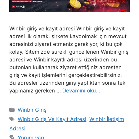
Winbir giriş ve kayıt adresi Winbir giriş ve kayıt
adresi ilk olarak, şirkete kaydolmak için mevcut
adresinizi ziyaret etmeniz gerekiyor, ki bu çok
kolay. Sitemizde sürekli güncellenen Winbir giriş
adresi ve Winbir kayıtlı adresi üzerinden bu
butonları kullanarak ziyaret ettiğiniz adresten
giriş ve kayıt işlemlerini gerçekleştirebilirsiniz.
Bu adresler üzerinden giriş yaptıktan sonra tek
yapmanız gereken …
Devamını oku…
Kategoriler
Winbir Giriş
Etiketler
Winbir Giriş Ve Kayıt Adresi
,
Winbir İletişim
Adresi
Yorum yap