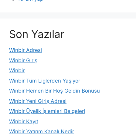
Son Yazılar
Winbir Adresi
Winbir Giriş
Winbir
Winbir Tüm Liglerden Yaşıyor
Winbir Hemen Bir Hoş Geldin Bonusu
Winbir Yeni Giriş Adresi
Winbir Üyelik İşlemleri Belgeleri
Winbir Kayıt
Winbir Yatırım Kanalı Nedir