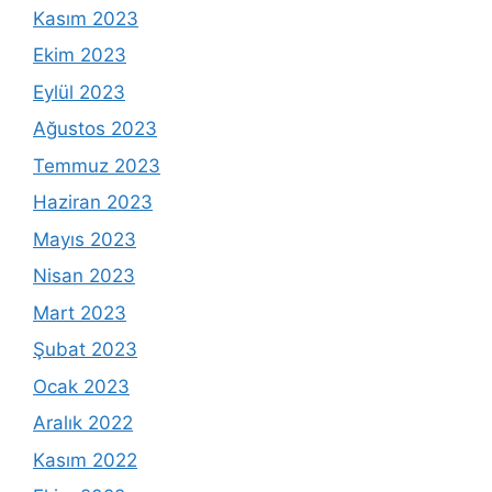
Kasım 2023
Ekim 2023
Eylül 2023
Ağustos 2023
Temmuz 2023
Haziran 2023
Mayıs 2023
Nisan 2023
Mart 2023
Şubat 2023
Ocak 2023
Aralık 2022
Kasım 2022