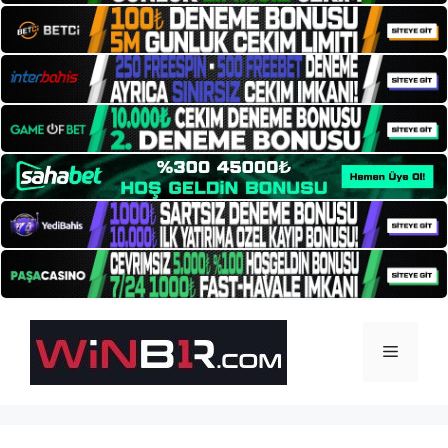
İçeriğe
atla
Menü