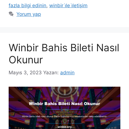
fazla bilgi edinin
,
winbir i̇le i̇letişim
Yorum yap
Winbir Bahis Bileti Nasıl
Okunur
Mayıs 3, 2023
Yazarı:
admin