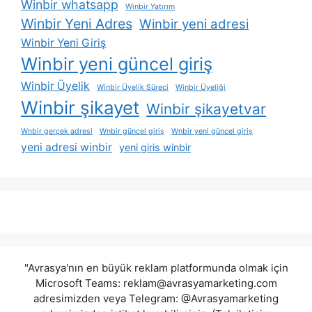
Winbir whatsapp
Winbir Yatırım
Winbir Yeni Adres
Winbir yeni adresi
Winbir Yeni Giriş
Winbir yeni güncel giriş
Winbir Üyelik
Winbir Üyelik Süreci
Winbir Üyeliği
Winbir şikayet
Winbir şikayetvar
Wnbir gerçek adresi
Wnbir güncel giriş
Wnbir yeni güncel giriş
yeni adresi winbir
yeni giris winbir
"Avrasya'nın en büyük reklam platformunda olmak için
Microsoft Teams:
reklam@avrasyamarketing.com
adresimizden veya Telegram: @Avrasyamarketing