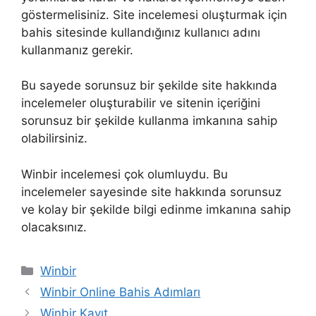
göstermelisiniz. Site incelemesi oluşturmak için
bahis sitesinde kullandığınız kullanıcı adını
kullanmanız gerekir.
Bu sayede sorunsuz bir şekilde site hakkında
incelemeler oluşturabilir ve sitenin içeriğini
sorunsuz bir şekilde kullanma imkanına sahip
olabilirsiniz.
Winbir incelemesi çok olumluydu. Bu
incelemeler sayesinde site hakkında sorunsuz
ve kolay bir şekilde bilgi edinme imkanına sahip
olacaksınız.
Kategoriler
Winbir
Yazı
Winbir Online Bahis Adımları
dolaşımı
Winbir Kayıt