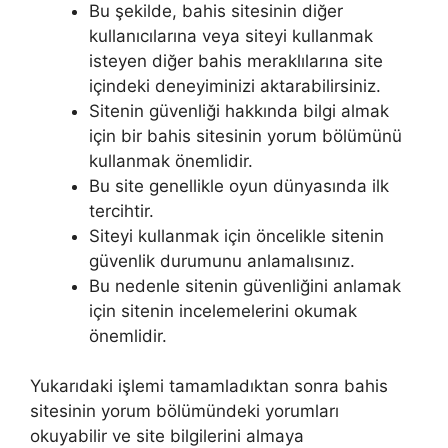
Bu şekilde, bahis sitesinin diğer
kullanıcılarına veya siteyi kullanmak
isteyen diğer bahis meraklılarına site
içindeki deneyiminizi aktarabilirsiniz.
Sitenin güvenliği hakkında bilgi almak
için bir bahis sitesinin yorum bölümünü
kullanmak önemlidir.
Bu site genellikle oyun dünyasında ilk
tercihtir.
Siteyi kullanmak için öncelikle sitenin
güvenlik durumunu anlamalısınız.
Bu nedenle sitenin güvenliğini anlamak
için sitenin incelemelerini okumak
önemlidir.
Yukarıdaki işlemi tamamladıktan sonra bahis
sitesinin yorum bölümündeki yorumları
okuyabilir ve site bilgilerini almaya