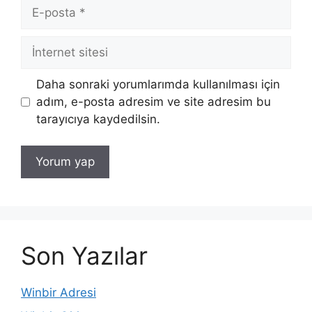
E-
posta
İnternet
sitesi
Daha sonraki yorumlarımda kullanılması için
adım, e-posta adresim ve site adresim bu
tarayıcıya kaydedilsin.
Son Yazılar
Winbir Adresi