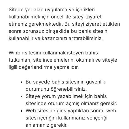
Sitede yer alan uygulama ve içerikleri
kullanabilmek için öncelikle siteyi ziyaret
etmeniz gerekmektedir. Bu siteyi ziyaret ettikten
sonra sorunsuz bir şekilde bu bahis sitesini
kullanabilir ve kazancınızı arttırabilirsiniz.
Winbir sitesini kullanmak isteyen bahis
tutkunları, site incelemelerini okumalı ve siteyle
ilgili değerlendirme yapmalıdır.
Bu sayede bahis sitesinin güvenlik
durumunu öğrenebilirsiniz.
Siteye yorum yazabilmek için bahis
sitesinde oturum açmış olmanız gerekir.
Web sitesine giriş yaptıktan sonra, web
sitesi içeriğini kullanmanız ve içeriği
anlamanız gerekir.