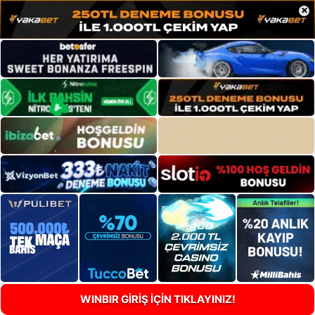
×
WINBIR GİRİŞ İÇİN TIKLAYINIZ!