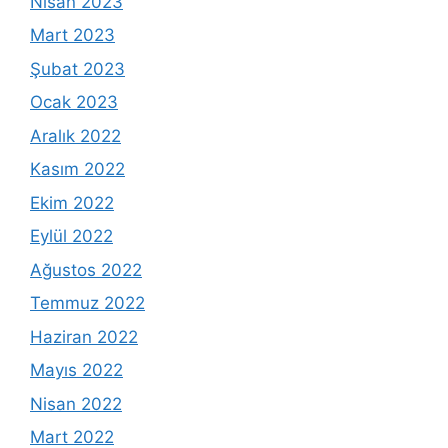
Nisan 2023
Mart 2023
Şubat 2023
Ocak 2023
Aralık 2022
Kasım 2022
Ekim 2022
Eylül 2022
Ağustos 2022
Temmuz 2022
Haziran 2022
Mayıs 2022
Nisan 2022
Mart 2022