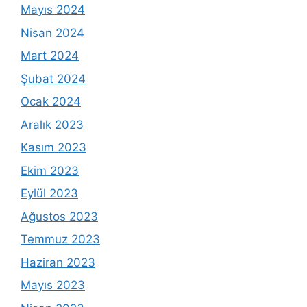
Mayıs 2024
Nisan 2024
Mart 2024
Şubat 2024
Ocak 2024
Aralık 2023
Kasım 2023
Ekim 2023
Eylül 2023
Ağustos 2023
Temmuz 2023
Haziran 2023
Mayıs 2023