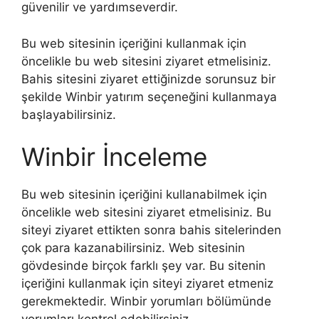
güvenilir ve yardımseverdir.
Bu web sitesinin içeriğini kullanmak için
öncelikle bu web sitesini ziyaret etmelisiniz.
Bahis sitesini ziyaret ettiğinizde sorunsuz bir
şekilde Winbir yatırım seçeneğini kullanmaya
başlayabilirsiniz.
Winbir İnceleme
Bu web sitesinin içeriğini kullanabilmek için
öncelikle web sitesini ziyaret etmelisiniz. Bu
siteyi ziyaret ettikten sonra bahis sitelerinden
çok para kazanabilirsiniz. Web sitesinin
gövdesinde birçok farklı şey var. Bu sitenin
içeriğini kullanmak için siteyi ziyaret etmeniz
gerekmektedir. Winbir yorumları bölümünde