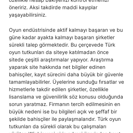
özellikle hesap bakiyenizi kontrol etmenizi
öneririz. Aksi takdirde maddi kayıplar
yaşayabilirsiniz.
Oyun endüstrisinde aktif kalmayı başaran ve bu
güne kadar ayakta kalmayı başaran şirketler
sürekli talep görmektedir. Bu çerçevede Türk
oyun tutkunları da siteye katılmadan önce
sitede çeşitli araştırmalar yapıyor. Araştırma
yaparak site hakkında net bilgiler edinen
bahisçiler, kayıt sürecini daha büyük bir güvenle
tamamlayabilirler. Üyelerine sunduğu fırsatlar ve
hizmetlerle takdir edilen şirketler, özellikle
lisanslama ve güvenilirlik söz konusu olduğunda
sorun yaratmaz. Firmanın tercih edilmesinin en
büyük nedeni ise bu bilgileri açık ve şeffaf bir
şekilde bahisçiler ile paylaşmalarıdır. Türk oyun
tutkunları da sürekli olarak bu çalışmaları