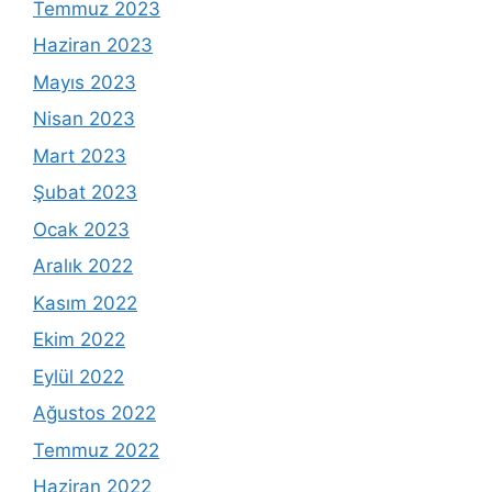
Temmuz 2023
Haziran 2023
Mayıs 2023
Nisan 2023
Mart 2023
Şubat 2023
Ocak 2023
Aralık 2022
Kasım 2022
Ekim 2022
Eylül 2022
Ağustos 2022
Temmuz 2022
Haziran 2022