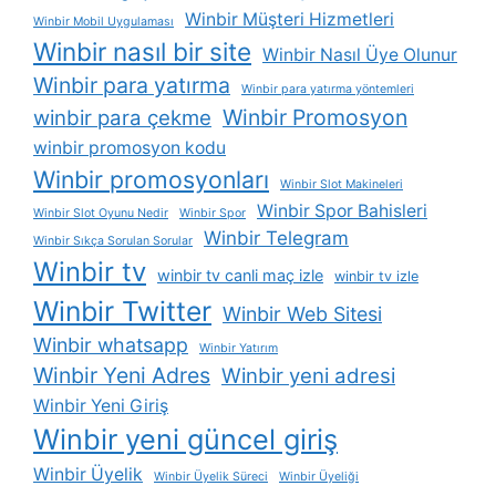
Winbir Müşteri Hizmetleri
Winbir Mobil Uygulaması
Winbir nasıl bir site
Winbir Nasıl Üye Olunur
Winbir para yatırma
Winbir para yatırma yöntemleri
Winbir Promosyon
winbir para çekme
winbir promosyon kodu
Winbir promosyonları
Winbir Slot Makineleri
Winbir Spor Bahisleri
Winbir Slot Oyunu Nedir
Winbir Spor
Winbir Telegram
Winbir Sıkça Sorulan Sorular
Winbir tv
winbir tv canli maç izle
winbir tv izle
Winbir Twitter
Winbir Web Sitesi
Winbir whatsapp
Winbir Yatırım
Winbir Yeni Adres
Winbir yeni adresi
Winbir Yeni Giriş
Winbir yeni güncel giriş
Winbir Üyelik
Winbir Üyelik Süreci
Winbir Üyeliği