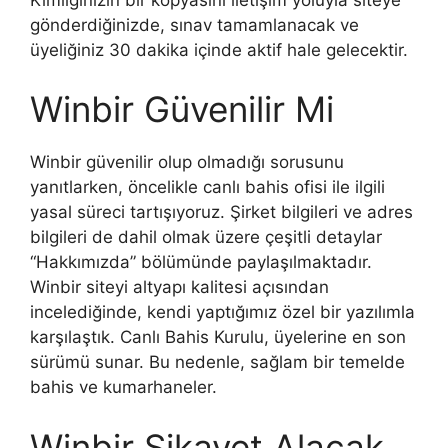
gönderdiğinizde, sınav tamamlanacak ve
üyeliğiniz 30 dakika içinde aktif hale gelecektir.
Winbir Güvenilir Mi
Winbir güvenilir olup olmadığı sorusunu
yanıtlarken, öncelikle canlı bahis ofisi ile ilgili
yasal süreci tartışıyoruz. Şirket bilgileri ve adres
bilgileri de dahil olmak üzere çeşitli detaylar
“Hakkımızda” bölümünde paylaşılmaktadır.
Winbir siteyi altyapı kalitesi açısından
incelediğinde, kendi yaptığımız özel bir yazılımla
karşılaştık. Canlı Bahis Kurulu, üyelerine en son
sürümü sunar. Bu nedenle, sağlam bir temelde
bahis ve kumarhaneler.
Winbir Şikayet Alacak