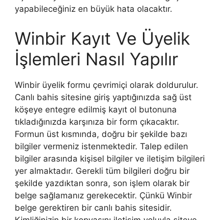
yapabileceğiniz en büyük hata olacaktır.
Winbir Kayıt Ve Üyelik
İşlemleri Nasıl Yapılır
Winbir üyelik formu çevrimiçi olarak doldurulur.
Canlı bahis sitesine giriş yaptığınızda sağ üst
köşeye entegre edilmiş kayıt ol butonuna
tıkladığınızda karşınıza bir form çıkacaktır.
Formun üst kısmında, doğru bir şekilde bazı
bilgiler vermeniz istenmektedir. Talep edilen
bilgiler arasında kişisel bilgiler ve iletişim bilgileri
yer almaktadır. Gerekli tüm bilgileri doğru bir
şekilde yazdıktan sonra, son işlem olarak bir
belge sağlamanız gerekecektir. Çünkü Winbir
belge gerektiren bir canlı bahis sitesidir.
Kimliğinizin bir kopyasını iletişim yoluyla siteye