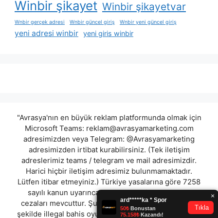
Winbir şikayet
Winbir şikayetvar
Wnbir gerçek adresi
Wnbir güncel giriş
Wnbir yeni güncel giriş
yeni adresi winbir
yeni giris winbir
"Avrasya'nın en büyük reklam platformunda olmak için
Microsoft Teams:
reklam@avrasyamarketing.com
adresimizden veya Telegram: @Avrasyamarketing
adresimizden irtibat kurabilirsiniz. (Tek iletişim
adreslerimiz teams / telegram ve mail adresimizdir.
Harici hiçbir iletişim adresimiz bulunmamaktadır.
Lütfen itibar etmeyiniz.) Türkiye yasalarına göre 7258
sayılı kanun uyarınca yasa dışı bahis oynamanın
cezaları mevcuttur. Şu an bulunduğunuz site hiç bir
şekilde illegal bahis oyunları oynatmıyor ve oynamaya