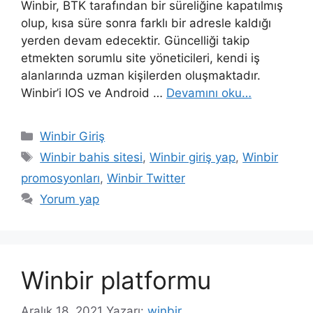
Winbir, BTK tarafından bir süreliğine kapatılmış
olup, kısa süre sonra farklı bir adresle kaldığı
yerden devam edecektir. Güncelliği takip
etmekten sorumlu site yöneticileri, kendi iş
alanlarında uzman kişilerden oluşmaktadır.
Winbir’i IOS ve Android …
Devamını oku…
Kategoriler
Winbir Giriş
Etiketler
Winbir bahis sitesi
,
Winbir giriş yap
,
Winbir
promosyonları
,
Winbir Twitter
Yorum yap
Winbir platformu
Aralık 18, 2021
Yazarı:
winbir