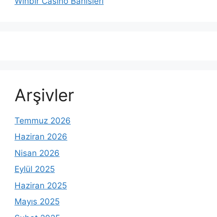
Winbir Casino Bahisleri
Arşivler
Temmuz 2026
Haziran 2026
Nisan 2026
Eylül 2025
Haziran 2025
Mayıs 2025