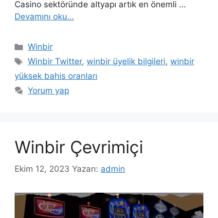
Casino sektöründe altyapı artık en önemli …
Devamını oku…
Kategoriler
Winbir
Etiketler
Winbir Twitter
,
winbir üyelik bilgileri
,
winbir
yüksek bahis oranları
Yorum yap
Winbir Çevrimiçi
Ekim 12, 2023
Yazarı:
admin