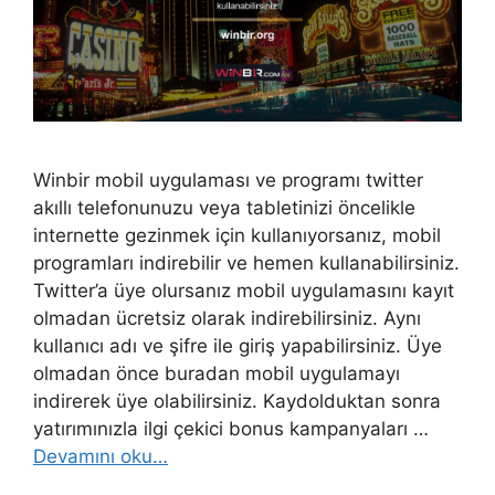
Winbir mobil uygulaması ve programı twitter
akıllı telefonunuzu veya tabletinizi öncelikle
internette gezinmek için kullanıyorsanız, mobil
programları indirebilir ve hemen kullanabilirsiniz.
Twitter’a üye olursanız mobil uygulamasını kayıt
olmadan ücretsiz olarak indirebilirsiniz. Aynı
kullanıcı adı ve şifre ile giriş yapabilirsiniz. Üye
olmadan önce buradan mobil uygulamayı
indirerek üye olabilirsiniz. Kaydolduktan sonra
yatırımınızla ilgi çekici bonus kampanyaları …
Devamını oku…