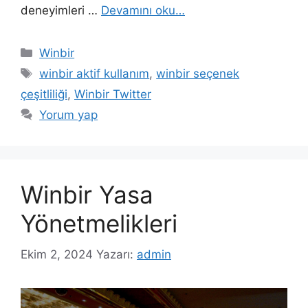
deneyimleri …
Devamını oku…
Kategoriler
Winbir
Etiketler
winbir aktif kullanım
,
winbir seçenek
çeşitliliği
,
Winbir Twitter
Yorum yap
Winbir Yasa
Yönetmelikleri
Ekim 2, 2024
Yazarı:
admin