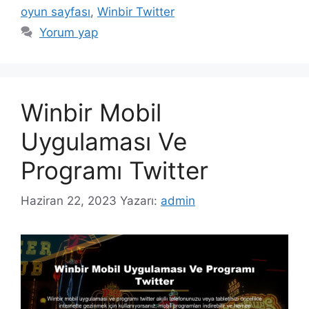
oyun sayfası
,
Winbir Twitter
Yorum yap
Winbir Mobil
Uygulaması Ve
Programı Twitter
Haziran 22, 2023
Yazarı:
admin