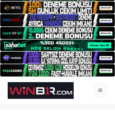
İçeriğe
atla
Menü