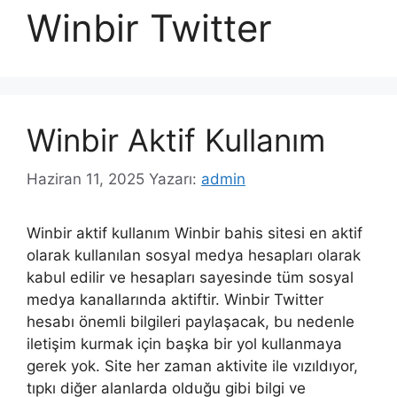
Winbir Twitter
Winbir Aktif Kullanım
Haziran 11, 2025
Yazarı:
admin
Winbir aktif kullanım Winbir bahis sitesi en aktif
olarak kullanılan sosyal medya hesapları olarak
kabul edilir ve hesapları sayesinde tüm sosyal
medya kanallarında aktiftir. Winbir Twitter
hesabı önemli bilgileri paylaşacak, bu nedenle
iletişim kurmak için başka bir yol kullanmaya
gerek yok. Site her zaman aktivite ile vızıldıyor,
tıpkı diğer alanlarda olduğu gibi bilgi ve