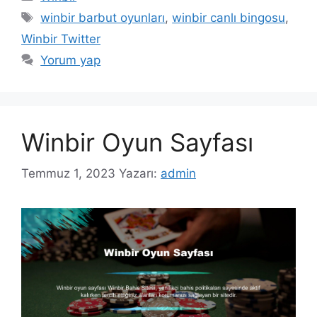
Etiketler
winbir barbut oyunları
,
winbir canlı bingosu
,
Winbir Twitter
Yorum yap
Winbir Oyun Sayfası
Temmuz 1, 2023
Yazarı:
admin