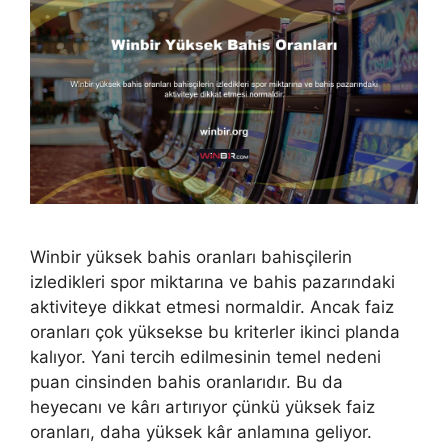
Winbir yüksek bahis oranları bahisçilerin
izledikleri spor miktarına ve bahis pazarındaki
aktiviteye dikkat etmesi normaldir. Ancak faiz
oranları çok yüksekse bu kriterler ikinci planda
kalıyor. Yani tercih edilmesinin temel nedeni
puan cinsinden bahis oranlarıdır. Bu da
heyecanı ve kârı artırıyor çünkü yüksek faiz
oranları, daha yüksek kâr anlamına geliyor.