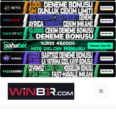
İçeriğe
atla
Menü