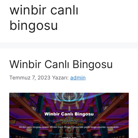
winbir canlı
bingosu
Winbir Canlı Bingosu
Temmuz 7, 2023
Yazarı:
admin