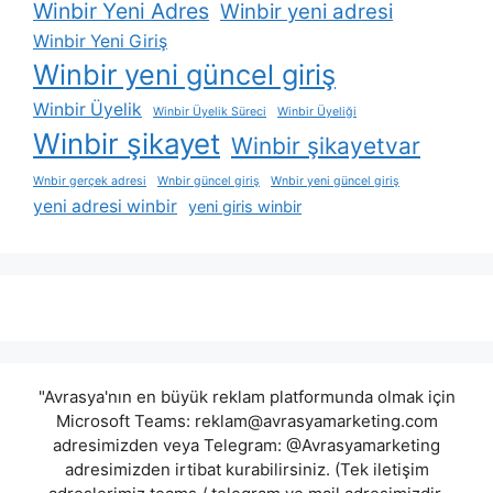
Winbir Yeni Adres
Winbir yeni adresi
Winbir Yeni Giriş
Winbir yeni güncel giriş
Winbir Üyelik
Winbir Üyelik Süreci
Winbir Üyeliği
Winbir şikayet
Winbir şikayetvar
Wnbir gerçek adresi
Wnbir güncel giriş
Wnbir yeni güncel giriş
yeni adresi winbir
yeni giris winbir
"Avrasya'nın en büyük reklam platformunda olmak için
Microsoft Teams:
reklam@avrasyamarketing.com
adresimizden veya Telegram: @Avrasyamarketing
adresimizden irtibat kurabilirsiniz. (Tek iletişim