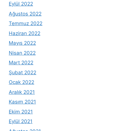
Eylül 2022
Ağustos 2022
Temmuz 2022
Haziran 2022
Mayıs 2022
Nisan 2022
Mart 2022
Şubat 2022
Ocak 2022
Aralık 2021
Kasım 2021
Ekim 2021
Eylül 2021