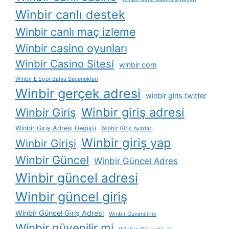
Winbir canlı destek
Winbir canlı maç izleme
Winbir casino oyunları
Winbir Casino Sitesi
winbir com
Winbir E Spor Bahis Seçenekleri
Winbir gerçek adresi
winbir giris twitter
Winbir giriş adresi
Winbir Giriş
Winbir Giriş Adresi Değişti
Winbir Giriş Ayarları
Winbir giriş yap
Winbir Girişi
Winbir Güncel
Winbir Güncel Adres
Winbir güncel adresi
Winbir güncel giriş
Winbir Güncel Giriş Adresi
Winbir Güvenilirlik
Winbir güvenilir mi