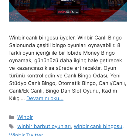
Winbir canlı bingosu üyeler, Winbir Canlı Bingo
Salonunda çeşitli bingo oyunları oynayabilir. 8
farklı oyun içeriği ile bir lobide Money Bingo
oynamak, gününüzü daha ilginç hale getirecek
ve kazancınızı kısa sürede artıracaktır. Oyun
türünü kontrol edin ve Canlı Bingo Odası, Yeni
Stüdyo Canlı Bingo, Otomatik Bingo, Canlı/Canlı,
Canlı/Ek Canlı, Bingo Dan Slot Oyunu, Kadim
Kılıç …
Devamını oku…
Kategoriler
Winbir
Etiketler
winbir barbut oyunları
,
winbir canlı bingosu
,
Winbir Twitter