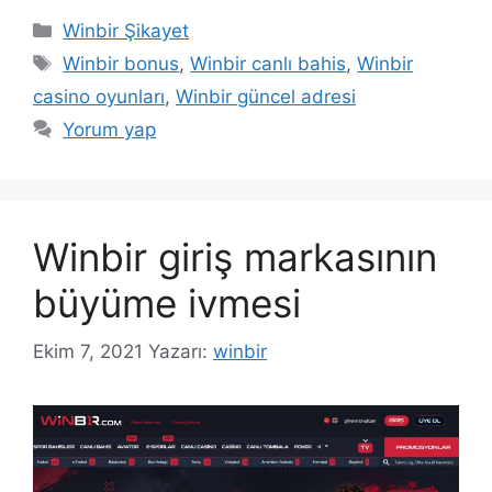
Kategoriler
Winbir Şikayet
Etiketler
Winbir bonus
,
Winbir canlı bahis
,
Winbir
casino oyunları
,
Winbir güncel adresi
Yorum yap
Winbir giriş markasının
büyüme ivmesi
Ekim 7, 2021
Yazarı:
winbir