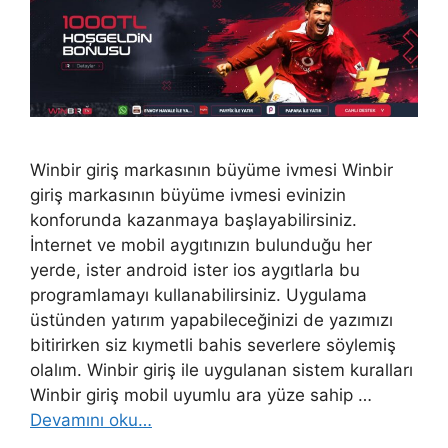
Winbir giriş markasının büyüme ivmesi Winbir
giriş markasının büyüme ivmesi evinizin
konforunda kazanmaya başlayabilirsiniz.
İnternet ve mobil aygıtınızın bulunduğu her
yerde, ister android ister ios aygıtlarla bu
programlamayı kullanabilirsiniz. Uygulama
üstünden yatırım yapabileceğinizi de yazımızı
bitirirken siz kıymetli bahis severlere söylemiş
olalım. Winbir giriş ile uygulanan sistem kuralları
Winbir giriş mobil uyumlu ara yüze sahip …
Devamını oku…