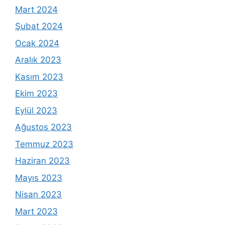
Mart 2024
Şubat 2024
Ocak 2024
Aralık 2023
Kasım 2023
Ekim 2023
Eylül 2023
Ağustos 2023
Temmuz 2023
Haziran 2023
Mayıs 2023
Nisan 2023
Mart 2023