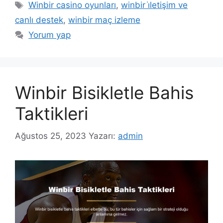
Etiketler
Winbir casino oyunları
,
winbir i̇letişim ve
canlı destek
,
winbir maç izleme
Yorum yap
Winbir Bisikletle Bahis
Taktikleri
Ağustos 25, 2023
Yazarı:
admin