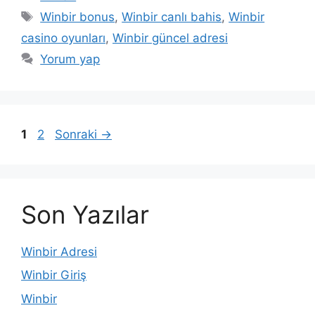
Etiketler
Winbir bonus
,
Winbir canlı bahis
,
Winbir
casino oyunları
,
Winbir güncel adresi
Yorum yap
Yazı
Sayfa
Sayfa
1
2
Sonraki
→
dolaşımı
Son Yazılar
Winbir Adresi
Winbir Giriş
Winbir