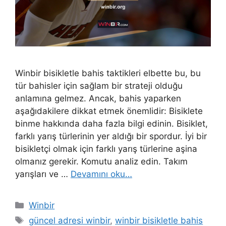
Winbir bisikletle bahis taktikleri elbette bu, bu
tür bahisler için sağlam bir strateji olduğu
anlamına gelmez. Ancak, bahis yaparken
aşağıdakilere dikkat etmek önemlidir: Bisiklete
binme hakkında daha fazla bilgi edinin. Bisiklet,
farklı yarış türlerinin yer aldığı bir spordur. İyi bir
bisikletçi olmak için farklı yarış türlerine aşina
olmanız gerekir. Komutu analiz edin. Takım
yarışları ve …
Devamını oku…
Kategoriler
Winbir
Etiketler
güncel adresi winbir
,
winbir bisikletle bahis