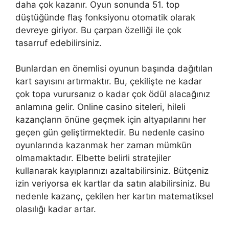
daha çok kazanır. Oyun sonunda 51. top
düştüğünde flaş fonksiyonu otomatik olarak
devreye giriyor. Bu çarpan özelliği ile çok
tasarruf edebilirsiniz.
Bunlardan en önemlisi oyunun başında dağıtılan
kart sayısını artırmaktır. Bu, çekilişte ne kadar
çok topa vurursanız o kadar çok ödül alacağınız
anlamına gelir. Online casino siteleri, hileli
kazançların önüne geçmek için altyapılarını her
geçen gün geliştirmektedir. Bu nedenle casino
oyunlarında kazanmak her zaman mümkün
olmamaktadır. Elbette belirli stratejiler
kullanarak kayıplarınızı azaltabilirsiniz. Bütçeniz
izin veriyorsa ek kartlar da satın alabilirsiniz. Bu
nedenle kazanç, çekilen her kartın matematiksel
olasılığı kadar artar.