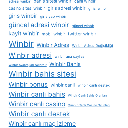
bahis sitesi winbir
canli winbir
adresi winbir
giris adresi winbir
casino sitesi winbir
girisi winbir
giris winbir
giris yap winbir
güncel adresi winbir
güncel winbir
kayit winbir
twitter winbir
mobil winbir
Winbir
Winbir Adres
Winbir Adres Değişikliği
Winbir adresi
winbir ana sayfası
Winbir Bahis
Winbir Avantajları Nelerdir
Winbir bahis sitesi
Winbir bonus
winbir canli
winbir canli destek
Winbir canlı bahis
Winbir Canlı Bahis Oranları
Winbir canlı casino
Winbir Canlı Casino Oyunları
Winbir canlı destek
Winbir canlı maç izleme