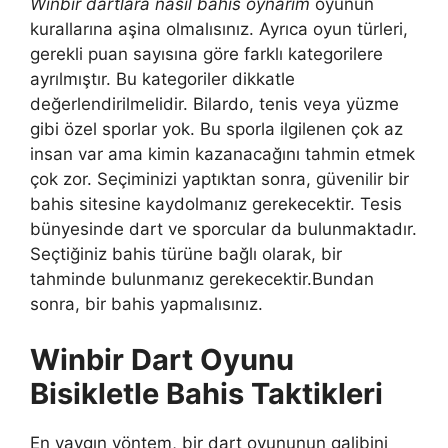
Winbir dartlara nasıl bahis oynarım
oyunun
kurallarına aşina olmalısınız. Ayrıca oyun türleri,
gerekli puan sayısına göre farklı kategorilere
ayrılmıştır. Bu kategoriler dikkatle
değerlendirilmelidir. Bilardo, tenis veya yüzme
gibi özel sporlar yok. Bu sporla ilgilenen çok az
insan var ama kimin kazanacağını tahmin etmek
çok zor. Seçiminizi yaptıktan sonra, güvenilir bir
bahis sitesine kaydolmanız gerekecektir. Tesis
bünyesinde dart ve sporcular da bulunmaktadır.
Seçtiğiniz bahis türüne bağlı olarak, bir
tahminde bulunmanız gerekecektir.Bundan
sonra, bir bahis yapmalısınız.
Winbir Dart Oyunu
Bisikletle Bahis Taktikleri
En yaygın yöntem, bir dart oyununun galibini