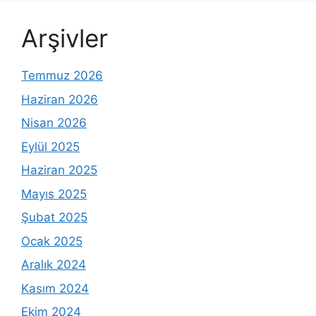
Arşivler
Temmuz 2026
Haziran 2026
Nisan 2026
Eylül 2025
Haziran 2025
Mayıs 2025
Şubat 2025
Ocak 2025
Aralık 2024
Kasım 2024
Ekim 2024