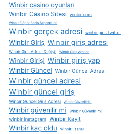
Winbir casino oyunları
Winbir Casino Sitesi
winbir com
Winbir E Spor Bahis Seçenekleri
Winbir gerçek adresi
winbir giris twitter
Winbir giriş adresi
Winbir Giriş
Winbir Giriş Adresi Değişti
Winbir Giriş Ayarları
Winbir giriş yap
Winbir Girişi
Winbir Güncel
Winbir Güncel Adres
Winbir güncel adresi
Winbir güncel giriş
Winbir Güncel Giriş Adresi
Winbir Güvenilirlik
Winbir güvenilir mi
Winbir Güvenlir mi
Winbir Kayıt
winbir instagram
Winbir kaç oldu
Winbir lisansı