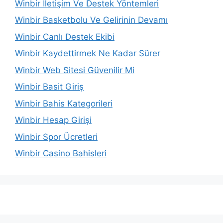
Winbir İletişim Ve Destek Yöntemleri
Winbir Basketbolu Ve Gelirinin Devamı
Winbir Canlı Destek Ekibi
Winbir Kaydettirmek Ne Kadar Sürer
Winbir Web Sitesi Güvenilir Mi
Winbir Basit Giriş
Winbir Bahis Kategorileri
Winbir Hesap Girişi
Winbir Spor Ücretleri
Winbir Casino Bahisleri