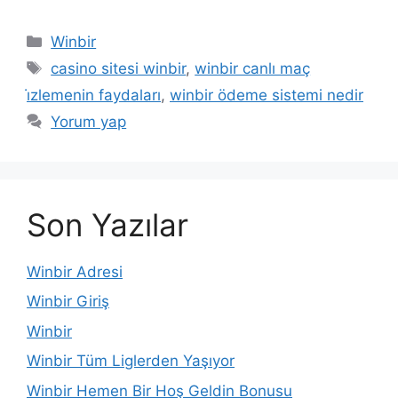
Kategoriler
Winbir
Etiketler
casino sitesi winbir
,
winbir canlı maç
i̇zlemenin faydaları
,
winbir ödeme sistemi nedir
Yorum yap
Son Yazılar
Winbir Adresi
Winbir Giriş
Winbir
Winbir Tüm Liglerden Yaşıyor
Winbir Hemen Bir Hoş Geldin Bonusu