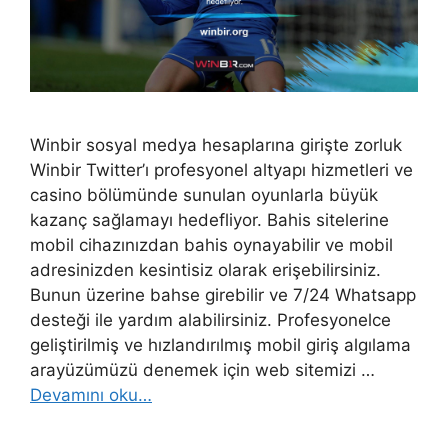
Winbir sosyal medya hesaplarına girişte zorluk
Winbir Twitter’ı profesyonel altyapı hizmetleri ve
casino bölümünde sunulan oyunlarla büyük
kazanç sağlamayı hedefliyor. Bahis sitelerine
mobil cihazınızdan bahis oynayabilir ve mobil
adresinizden kesintisiz olarak erişebilirsiniz.
Bunun üzerine bahse girebilir ve 7/24 Whatsapp
desteği ile yardım alabilirsiniz. Profesyonelce
geliştirilmiş ve hızlandırılmış mobil giriş algılama
arayüzümüzü denemek için web sitemizi …
Devamını oku…