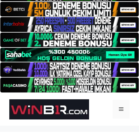
İçeriğe
atla
Menü