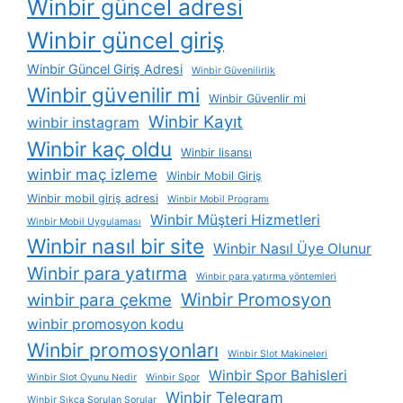
Winbir güncel adresi
Winbir güncel giriş
Winbir Güncel Giriş Adresi
Winbir Güvenilirlik
Winbir güvenilir mi
Winbir Güvenlir mi
Winbir Kayıt
winbir instagram
Winbir kaç oldu
Winbir lisansı
winbir maç izleme
Winbir Mobil Giriş
Winbir mobil giriş adresi
Winbir Mobil Programı
Winbir Müşteri Hizmetleri
Winbir Mobil Uygulaması
Winbir nasıl bir site
Winbir Nasıl Üye Olunur
Winbir para yatırma
Winbir para yatırma yöntemleri
Winbir Promosyon
winbir para çekme
winbir promosyon kodu
Winbir promosyonları
Winbir Slot Makineleri
Winbir Spor Bahisleri
Winbir Slot Oyunu Nedir
Winbir Spor
Winbir Telegram
Winbir Sıkça Sorulan Sorular