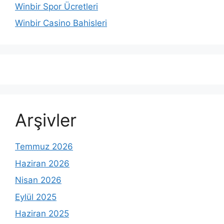
Winbir Spor Ücretleri
Winbir Casino Bahisleri
Arşivler
Temmuz 2026
Haziran 2026
Nisan 2026
Eylül 2025
Haziran 2025