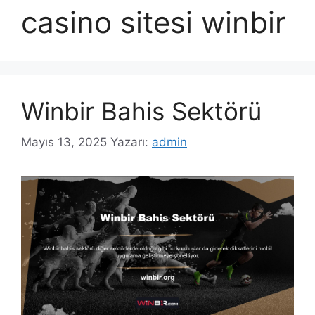
casino sitesi winbir
Winbir Bahis Sektörü
Mayıs 13, 2025
Yazarı:
admin