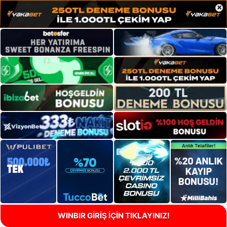
×
WINBIR GİRİŞ İÇİN TIKLAYINIZ!