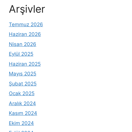
Arşivler
Temmuz 2026
Haziran 2026
Nisan 2026
Eylül 2025
Haziran 2025
Mayıs 2025
Şubat 2025
Ocak 2025
Aralık 2024
Kasım 2024
Ekim 2024