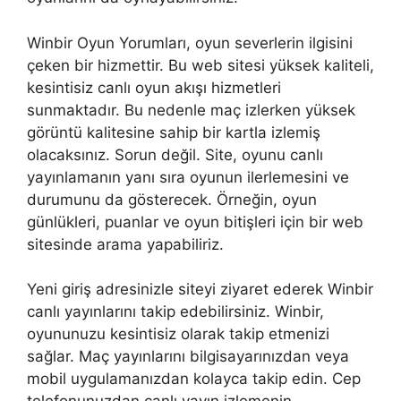
Winbir Oyun Yorumları, oyun severlerin ilgisini
çeken bir hizmettir. Bu web sitesi yüksek kaliteli,
kesintisiz canlı oyun akışı hizmetleri
sunmaktadır. Bu nedenle maç izlerken yüksek
görüntü kalitesine sahip bir kartla izlemiş
olacaksınız. Sorun değil. Site, oyunu canlı
yayınlamanın yanı sıra oyunun ilerlemesini ve
durumunu da gösterecek. Örneğin, oyun
günlükleri, puanlar ve oyun bitişleri için bir web
sitesinde arama yapabiliriz.
Yeni giriş adresinizle siteyi ziyaret ederek Winbir
canlı yayınlarını takip edebilirsiniz. Winbir,
oyununuzu kesintisiz olarak takip etmenizi
sağlar. Maç yayınlarını bilgisayarınızdan veya
mobil uygulamanızdan kolayca takip edin. Cep