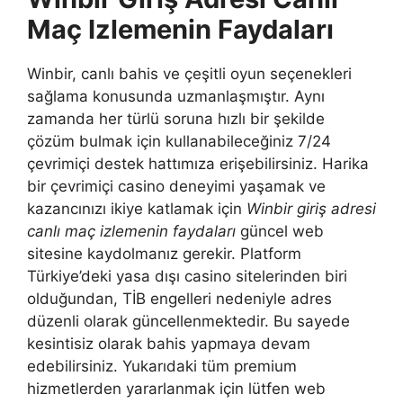
Maç Izlemenin Faydaları
Winbir, canlı bahis ve çeşitli oyun seçenekleri
sağlama konusunda uzmanlaşmıştır. Aynı
zamanda her türlü soruna hızlı bir şekilde
çözüm bulmak için kullanabileceğiniz 7/24
çevrimiçi destek hattımıza erişebilirsiniz. Harika
bir çevrimiçi casino deneyimi yaşamak ve
kazancınızı ikiye katlamak için
Winbir giriş adresi
canlı maç izlemenin faydaları
güncel web
sitesine kaydolmanız gerekir. Platform
Türkiye’deki yasa dışı casino sitelerinden biri
olduğundan, TİB engelleri nedeniyle adres
düzenli olarak güncellenmektedir. Bu sayede
kesintisiz olarak bahis yapmaya devam
edebilirsiniz. Yukarıdaki tüm premium
hizmetlerden yararlanmak için lütfen web