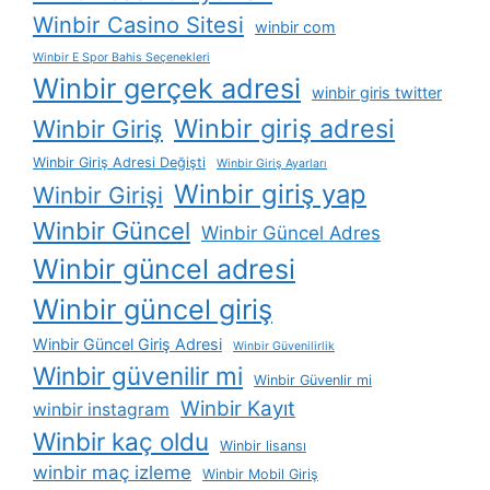
Winbir Casino Sitesi
winbir com
Winbir E Spor Bahis Seçenekleri
Winbir gerçek adresi
winbir giris twitter
Winbir giriş adresi
Winbir Giriş
Winbir Giriş Adresi Değişti
Winbir Giriş Ayarları
Winbir giriş yap
Winbir Girişi
Winbir Güncel
Winbir Güncel Adres
Winbir güncel adresi
Winbir güncel giriş
Winbir Güncel Giriş Adresi
Winbir Güvenilirlik
Winbir güvenilir mi
Winbir Güvenlir mi
Winbir Kayıt
winbir instagram
Winbir kaç oldu
Winbir lisansı
winbir maç izleme
Winbir Mobil Giriş