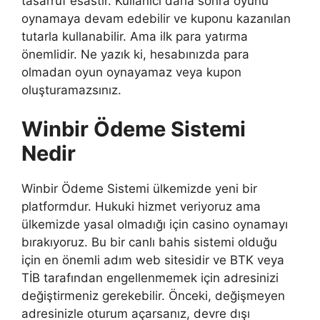
tasarruf esastır. Kullanıcı daha sonra oyunu
oynamaya devam edebilir ve kuponu kazanılan
tutarla kullanabilir. Ama ilk para yatırma
önemlidir. Ne yazık ki, hesabınızda para
olmadan oyun oynayamaz veya kupon
oluşturamazsınız.
Winbir Ödeme Sistemi
Nedir
Winbir Ödeme Sistemi ülkemizde yeni bir
platformdur. Hukuki hizmet veriyoruz ama
ülkemizde yasal olmadığı için casino oynamayı
bırakıyoruz. Bu bir canlı bahis sistemi olduğu
için en önemli adım web sitesidir ve BTK veya
TİB tarafından engellenmemek için adresinizi
değiştirmeniz gerekebilir. Önceki, değişmeyen
adresinizle oturum açarsanız, devre dışı