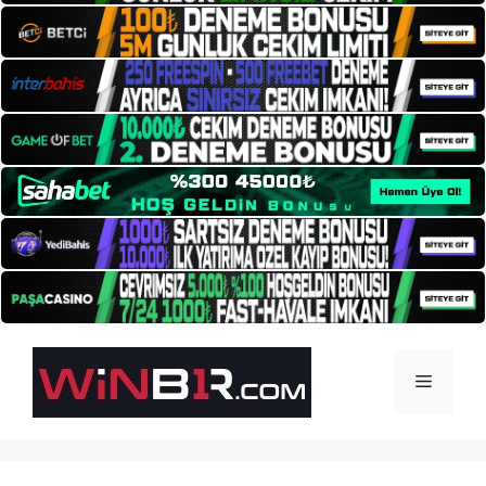
İçeriğe
atla
Menü