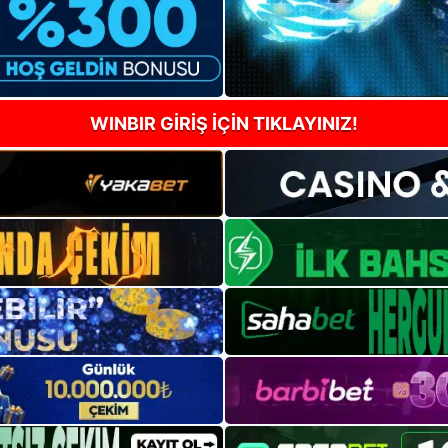
WINBIR GİRİŞ İÇİN TIKLAYINIZ!