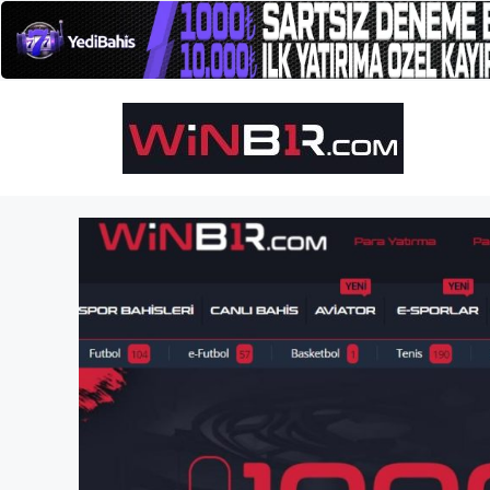
İçeriğe
atla