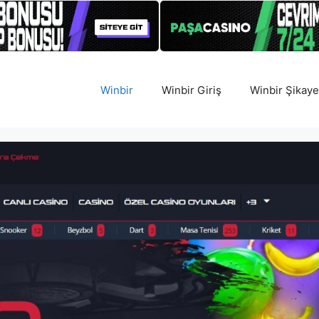
Winbir
Winbir Giriş
Winbir Şikaye