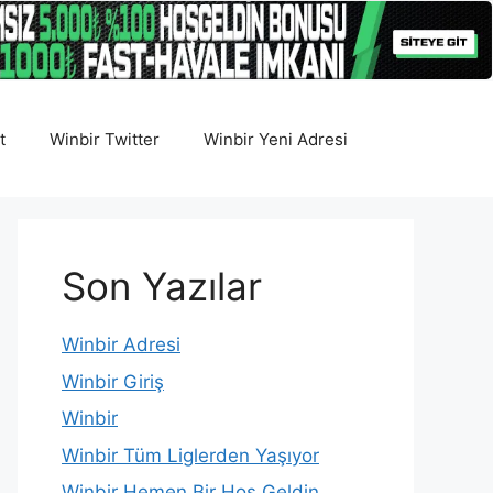
t
Winbir Twitter
Winbir Yeni Adresi
Son Yazılar
Winbir Adresi
Winbir Giriş
Winbir
Winbir Tüm Liglerden Yaşıyor
Winbir Hemen Bir Hoş Geldin