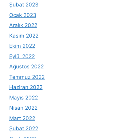
Şubat 2023
Ocak 2023
Aralık 2022
Kasım 2022
Ekim 2022
Eylül 2022
Ağustos 2022
Temmuz 2022
Haziran 2022
Mayıs 2022
Nisan 2022
Mart 2022
Şubat 2022