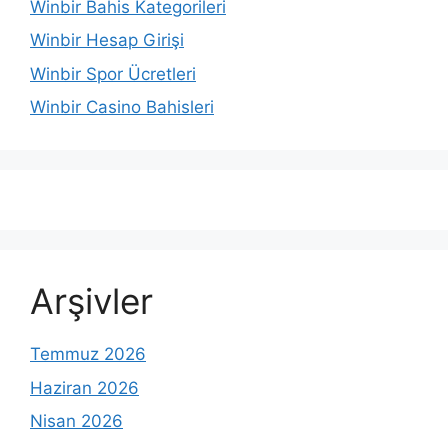
Winbir Bahis Kategorileri
Winbir Hesap Girişi
Winbir Spor Ücretleri
Winbir Casino Bahisleri
Arşivler
Temmuz 2026
Haziran 2026
Nisan 2026