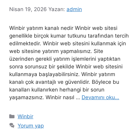
Nisan 19, 2026
Yazarı:
admin
Winbir yatırım kanalı nedir Winbir web sitesi
genellikle birçok kumar tutkunu tarafından tercih
edilmektedir. Winbir web sitesini kullanmak için
web sitesine yatırım yapmalısınız. Site
üzerinden gerekli yatırım işlemlerini yaptıktan
sonra sorunsuz bir şekilde Winbir web sitesini
kullanmaya başlayabilirsiniz. Winbir yatırım
kanalı çok avantajlı ve güvenlidir. Böylece bu
kanalları kullanırken herhangi bir sorun
yaşamazsınız. Winbir nasıl …
Devamını oku…
Kategoriler
Winbir
Yorum yap