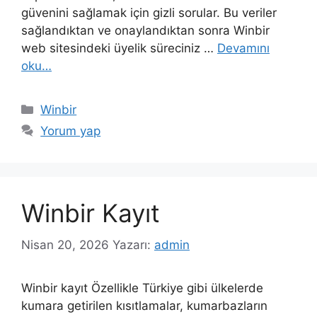
güvenini sağlamak için gizli sorular. Bu veriler
sağlandıktan ve onaylandıktan sonra Winbir
web sitesindeki üyelik süreciniz …
Devamını
oku…
Kategoriler
Winbir
Yorum yap
Winbir Kayıt
Nisan 20, 2026
Yazarı:
admin
Winbir kayıt Özellikle Türkiye gibi ülkelerde
kumara getirilen kısıtlamalar, kumarbazların