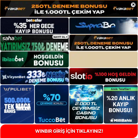
×
WINBIR GİRİŞ İÇİN TIKLAYINIZ!