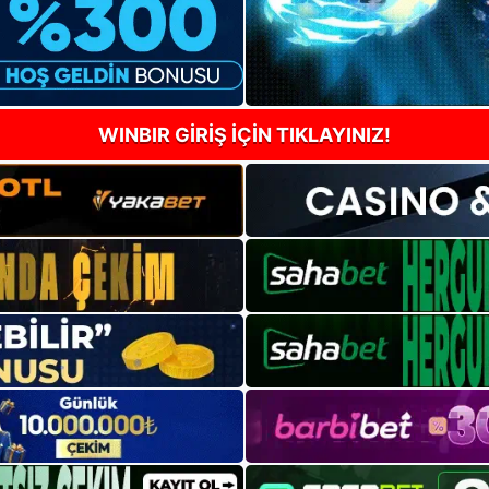
WINBIR GİRİŞ İÇİN TIKLAYINIZ!