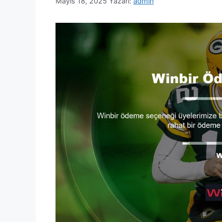
Mayıs 18, 2025
Yazarı:
admin