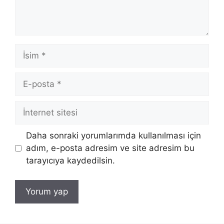
İsim
E-
posta
İnternet
sitesi
Daha sonraki yorumlarımda kullanılması için
adım, e-posta adresim ve site adresim bu
tarayıcıya kaydedilsin.