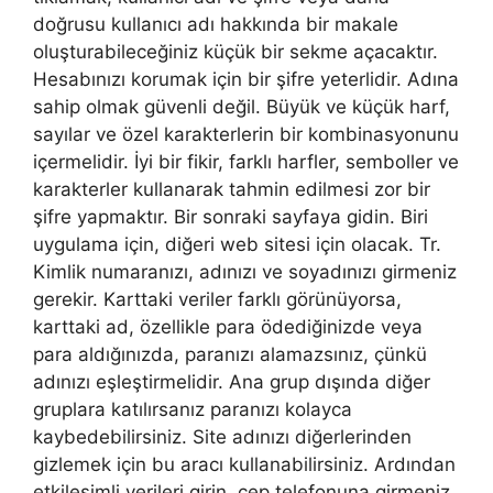
doğrusu kullanıcı adı hakkında bir makale
oluşturabileceğiniz küçük bir sekme açacaktır.
Hesabınızı korumak için bir şifre yeterlidir. Adına
sahip olmak güvenli değil. Büyük ve küçük harf,
sayılar ve özel karakterlerin bir kombinasyonunu
içermelidir. İyi bir fikir, farklı harfler, semboller ve
karakterler kullanarak tahmin edilmesi zor bir
şifre yapmaktır. Bir sonraki sayfaya gidin. Biri
uygulama için, diğeri web sitesi için olacak. Tr.
Kimlik numaranızı, adınızı ve soyadınızı girmeniz
gerekir. Karttaki veriler farklı görünüyorsa,
karttaki ad, özellikle para ödediğinizde veya
para aldığınızda, paranızı alamazsınız, çünkü
adınızı eşleştirmelidir. Ana grup dışında diğer
gruplara katılırsanız paranızı kolayca
kaybedebilirsiniz. Site adınızı diğerlerinden
gizlemek için bu aracı kullanabilirsiniz. Ardından
etkileşimli verileri girin, cep telefonuna girmeniz