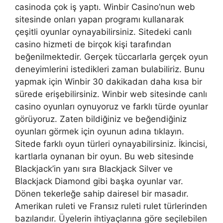
casinoda çok iş yaptı. Winbir Casino’nun web
sitesinde onları yapan programı kullanarak
çeşitli oyunlar oynayabilirsiniz. Sitedeki canlı
casino hizmeti de birçok kişi tarafından
beğenilmektedir. Gerçek tüccarlarla gerçek oyun
deneyimlerini istedikleri zaman bulabiliriz. Bunu
yapmak için Winbir 30 dakikadan daha kısa bir
sürede erişebilirsiniz. Winbir web sitesinde canlı
casino oyunları oynuyoruz ve farklı türde oyunlar
görüyoruz. Zaten bildiğiniz ve beğendiğiniz
oyunları görmek için oyunun adına tıklayın.
Sitede farklı oyun türleri oynayabilirsiniz. İkincisi,
kartlarla oynanan bir oyun. Bu web sitesinde
Blackjack’in yanı sıra Blackjack Silver ve
Blackjack Diamond gibi başka oyunlar var.
Dönen tekerleğe sahip dairesel bir masadır.
Amerikan ruleti ve Fransız ruleti rulet türlerinden
bazılarıdır. Üyelerin ihtiyaçlarına göre seçilebilen