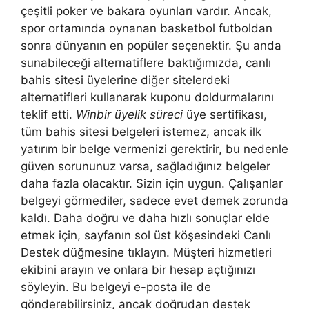
çeşitli poker ve bakara oyunları vardır. Ancak,
spor ortamında oynanan basketbol futboldan
sonra dünyanın en popüler seçenektir. Şu anda
sunabileceği alternatiflere baktığımızda, canlı
bahis sitesi üyelerine diğer sitelerdeki
alternatifleri kullanarak kuponu doldurmalarını
teklif etti.
Winbir üyelik süreci
üye sertifikası,
tüm bahis sitesi belgeleri istemez, ancak ilk
yatırım bir belge vermenizi gerektirir, bu nedenle
güven sorununuz varsa, sağladığınız belgeler
daha fazla olacaktır. Sizin için uygun. Çalışanlar
belgeyi görmediler, sadece evet demek zorunda
kaldı. Daha doğru ve daha hızlı sonuçlar elde
etmek için, sayfanın sol üst köşesindeki Canlı
Destek düğmesine tıklayın. Müşteri hizmetleri
ekibini arayın ve onlara bir hesap açtığınızı
söyleyin. Bu belgeyi e-posta ile de
gönderebilirsiniz, ancak doğrudan destek