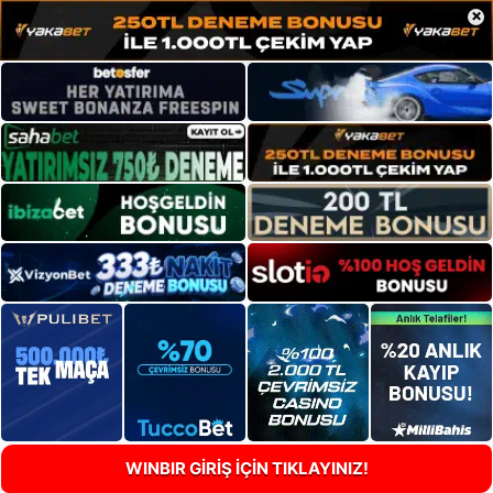
×
WINBIR GİRİŞ İÇİN TIKLAYINIZ!