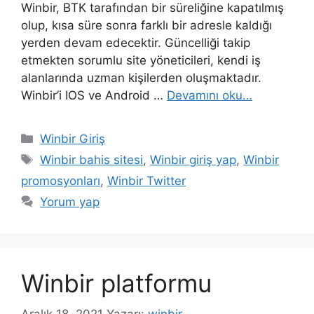
Winbir, BTK tarafından bir süreliğine kapatılmış
olup, kısa süre sonra farklı bir adresle kaldığı
yerden devam edecektir. Güncelliği takip
etmekten sorumlu site yöneticileri, kendi iş
alanlarında uzman kişilerden oluşmaktadır.
Winbir’i IOS ve Android …
Devamını oku…
Kategoriler
Winbir Giriş
Etiketler
Winbir bahis sitesi
,
Winbir giriş yap
,
Winbir
promosyonları
,
Winbir Twitter
Yorum yap
Winbir platformu