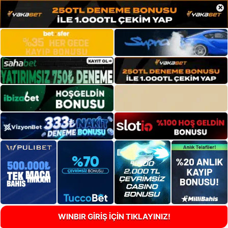
×
WINBIR GİRİŞ İÇİN TIKLAYINIZ!