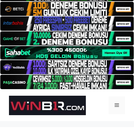
İçeriğe
atla
Menü