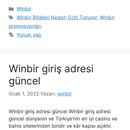
Kategoriler
Winbir
Etiketler
Winbir Bilgileri Neden Gizli Tutuyor
,
Winbir
promosyonları
Yorum yap
Winbir giriş adresi
güncel
Ocak 1, 2022
Yazarı:
winbir
Winbir giriş adresi güncel Winbir giriş adresi
güncel dünyanın ve Türkiye’nin en iyi casino ve
bahis sitelerinden biridir ve kâr kapısı açıktır.