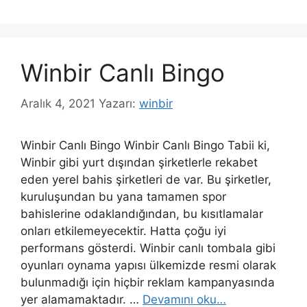
Winbir Canlı Bingo
Aralık 4, 2021
Yazarı:
winbir
Winbir Canlı Bingo Winbir Canlı Bingo Tabii ki,
Winbir gibi yurt dışından şirketlerle rekabet
eden yerel bahis şirketleri de var. Bu şirketler,
kuruluşundan bu yana tamamen spor
bahislerine odaklandığından, bu kısıtlamalar
onları etkilemeyecektir. Hatta çoğu iyi
performans gösterdi. Winbir canlı tombala gibi
oyunları oynama yapısı ülkemizde resmi olarak
bulunmadığı için hiçbir reklam kampanyasında
yer alamamaktadır. …
Devamını oku…