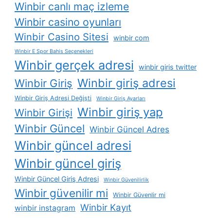
Winbir canlı maç izleme
Winbir casino oyunları
Winbir Casino Sitesi
winbir com
Winbir E Spor Bahis Seçenekleri
Winbir gerçek adresi
winbir giris twitter
Winbir giriş adresi
Winbir Giriş
Winbir Giriş Adresi Değişti
Winbir Giriş Ayarları
Winbir giriş yap
Winbir Girişi
Winbir Güncel
Winbir Güncel Adres
Winbir güncel adresi
Winbir güncel giriş
Winbir Güncel Giriş Adresi
Winbir Güvenilirlik
Winbir güvenilir mi
Winbir Güvenlir mi
Winbir Kayıt
winbir instagram