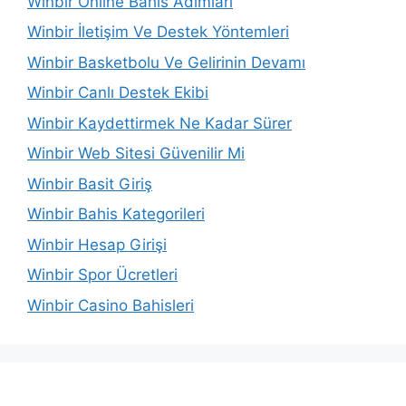
Winbir Online Bahis Adımları
Winbir İletişim Ve Destek Yöntemleri
Winbir Basketbolu Ve Gelirinin Devamı
Winbir Canlı Destek Ekibi
Winbir Kaydettirmek Ne Kadar Sürer
Winbir Web Sitesi Güvenilir Mi
Winbir Basit Giriş
Winbir Bahis Kategorileri
Winbir Hesap Girişi
Winbir Spor Ücretleri
Winbir Casino Bahisleri