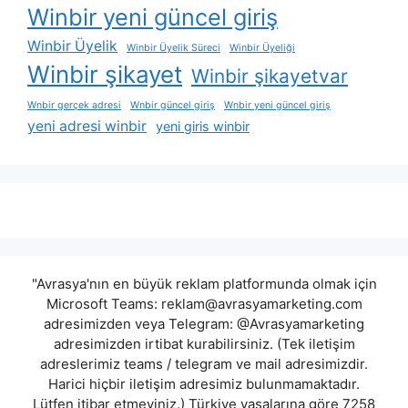
Winbir yeni güncel giriş
Winbir Üyelik
Winbir Üyelik Süreci
Winbir Üyeliği
Winbir şikayet
Winbir şikayetvar
Wnbir gerçek adresi
Wnbir güncel giriş
Wnbir yeni güncel giriş
yeni adresi winbir
yeni giris winbir
"Avrasya'nın en büyük reklam platformunda olmak için
Microsoft Teams:
reklam@avrasyamarketing.com
adresimizden veya Telegram: @Avrasyamarketing
adresimizden irtibat kurabilirsiniz. (Tek iletişim
adreslerimiz teams / telegram ve mail adresimizdir.
Harici hiçbir iletişim adresimiz bulunmamaktadır.
Lütfen itibar etmeyiniz.) Türkiye yasalarına göre 7258