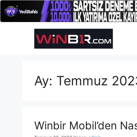
İçeriğe
atla
Ay:
Temmuz 202
Winbir Mobil’den Nası