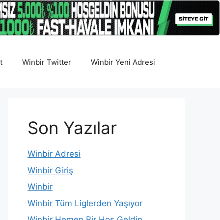
t
Winbir Twitter
Winbir Yeni Adresi
Son Yazılar
Winbir Adresi
Winbir Giriş
Winbir
Winbir Tüm Liglerden Yaşıyor
Winbir Hemen Bir Hoş Geldin