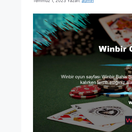
Temmuz 1, 2023
Yazarı:
admin