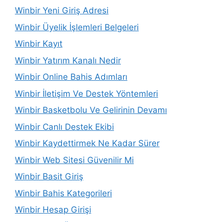
Winbir Yeni Giriş Adresi
Winbir Üyelik İşlemleri Belgeleri
Winbir Kayıt
Winbir Yatırım Kanalı Nedir
Winbir Online Bahis Adımları
Winbir İletişim Ve Destek Yöntemleri
Winbir Basketbolu Ve Gelirinin Devamı
Winbir Canlı Destek Ekibi
Winbir Kaydettirmek Ne Kadar Sürer
Winbir Web Sitesi Güvenilir Mi
Winbir Basit Giriş
Winbir Bahis Kategorileri
Winbir Hesap Girişi