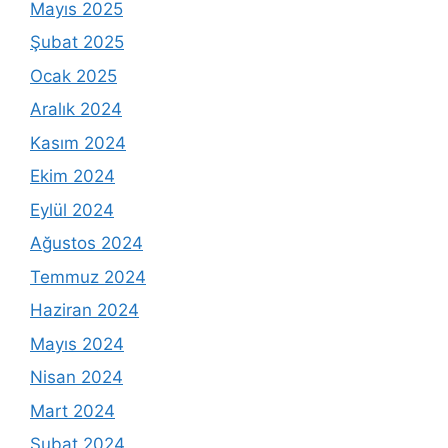
Mayıs 2025
Şubat 2025
Ocak 2025
Aralık 2024
Kasım 2024
Ekim 2024
Eylül 2024
Ağustos 2024
Temmuz 2024
Haziran 2024
Mayıs 2024
Nisan 2024
Mart 2024
Şubat 2024