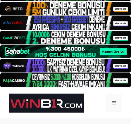
İçeriğe
atla
Menü