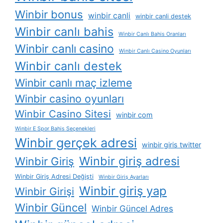
Winbir bonus
winbir canli
winbir canli destek
Winbir canlı bahis
Winbir Canlı Bahis Oranları
Winbir canlı casino
Winbir Canlı Casino Oyunları
Winbir canlı destek
Winbir canlı maç izleme
Winbir casino oyunları
Winbir Casino Sitesi
winbir com
Winbir E Spor Bahis Seçenekleri
Winbir gerçek adresi
winbir giris twitter
Winbir giriş adresi
Winbir Giriş
Winbir Giriş Adresi Değişti
Winbir Giriş Ayarları
Winbir giriş yap
Winbir Girişi
Winbir Güncel
Winbir Güncel Adres