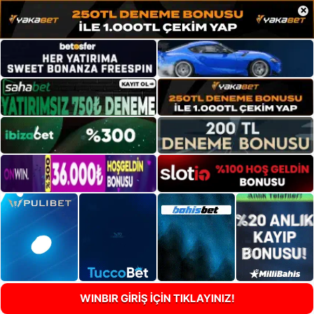
×
WINBIR GİRİŞ İÇİN TIKLAYINIZ!