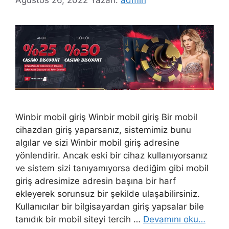
Ağustos 26, 2022
Yazarı:
admin
Winbir mobil giriş Winbir mobil giriş Bir mobil
cihazdan giriş yaparsanız, sistemimiz bunu
algılar ve sizi Winbir mobil giriş adresine
yönlendirir. Ancak eski bir cihaz kullanıyorsanız
ve sistem sizi tanıyamıyorsa dediğim gibi mobil
giriş adresimize adresin başına bir harf
ekleyerek sorunsuz bir şekilde ulaşabilirsiniz.
Kullanıcılar bir bilgisayardan giriş yapsalar bile
tanıdık bir mobil siteyi tercih …
Devamını oku…