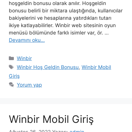
hoşgeldin bonusu olarak anılır. Hoşgeldin
bonusu belirli bir miktara ulaştığında, kullanıcılar
bakiyelerini ve hesaplarına yatırdıkları tutarı
ikiye katlayabilirler. Winbir web sitesinin oyun
menüsü bölümünde farklı isimler var, ör. …
Devamını oku…
Kategoriler
Winbir
Etiketler
Winbir Hoş Geldin Bonusu
,
Winbir Mobil
Giriş
Yorum yap
Winbir Mobil Giriş