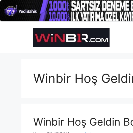
İçeriğe
atla
Winbir Hoş Geld
Winbir Hoş Geldin 