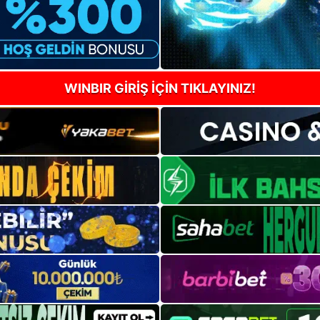
WINBIR GİRİŞ İÇİN TIKLAYINIZ!