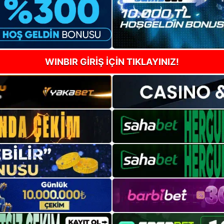
WINBIR GİRİŞ İÇİN TIKLAYINIZ!