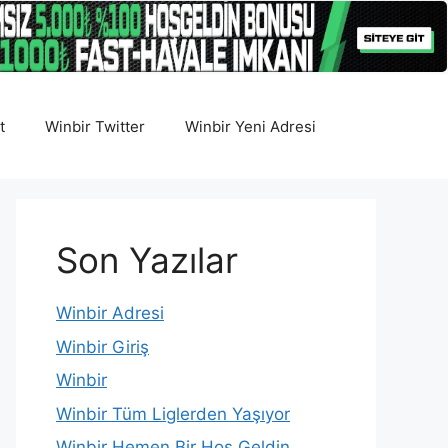
t
Winbir Twitter
Winbir Yeni Adresi
Son Yazılar
Winbir Adresi
Winbir Giriş
Winbir
Winbir Tüm Liglerden Yaşıyor
Winbir Hemen Bir Hoş Geldin