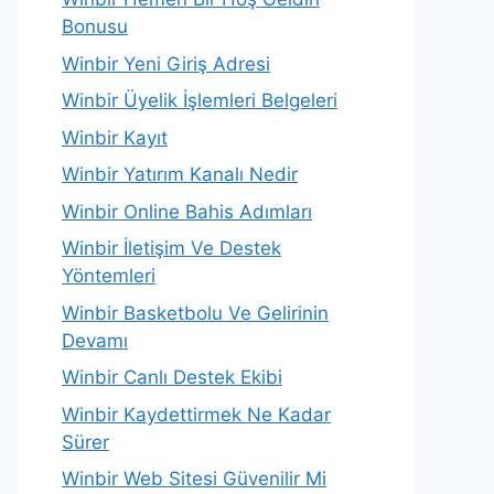
Bonusu
Winbir Yeni Giriş Adresi
Winbir Üyelik İşlemleri Belgeleri
Winbir Kayıt
Winbir Yatırım Kanalı Nedir
Winbir Online Bahis Adımları
Winbir İletişim Ve Destek
Yöntemleri
Winbir Basketbolu Ve Gelirinin
Devamı
Winbir Canlı Destek Ekibi
Winbir Kaydettirmek Ne Kadar
Sürer
Winbir Web Sitesi Güvenilir Mi