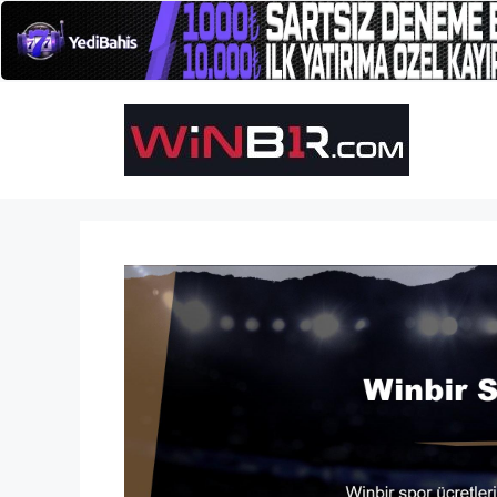
İçeriğe
atla