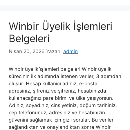
Winbir Üyelik İşlemleri
Belgeleri
Nisan 20, 2026
Yazarı:
admin
Winbir üyelik i̇şlemleri belgeleri Winbir üyelik
sürecinin ilk adımında istenen veriler, 3 adımdan
oluşur: Hesap kullanıcı adınız, e-posta
adresiniz, şifreniz ve şifreniz, hesabınızda
kullanacağınız para birimi ve ülke yaşıyorsun.
Adınız, soyadınız, cinsiyetiniz, doğum tarihiniz,
cep telefonunuz, adresiniz ve hesabınızın
güvenini sağlamak için gizli sorular. Bu veriler
sağlandıktan ve onaylandıktan sonra Winbir