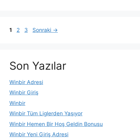
Yazı
Sayfa
Sayfa
Sayfa
1
2
3
Sonraki
→
dolaşımı
Son Yazılar
Winbir Adresi
Winbir Giriş
Winbir
Winbir Tüm Liglerden Yaşıyor
Winbir Hemen Bir Hoş Geldin Bonusu
Winbir Yeni Giriş Adresi