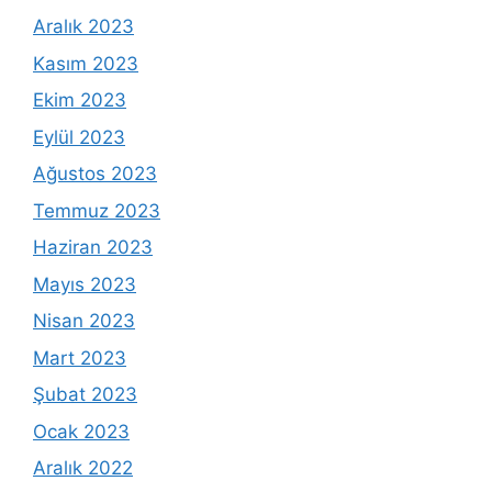
Aralık 2023
Kasım 2023
Ekim 2023
Eylül 2023
Ağustos 2023
Temmuz 2023
Haziran 2023
Mayıs 2023
Nisan 2023
Mart 2023
Şubat 2023
Ocak 2023
Aralık 2022