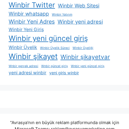
Winbir Twitter
Winbir Web Sitesi
Winbir whatsapp
Winbir Yatırım
Winbir Yeni Adres
Winbir yeni adresi
Winbir Yeni Giriş
Winbir yeni güncel giriş
Winbir Üyelik
Winbir Üyelik Süreci
Winbir Üyeliği
Winbir şikayet
Winbir şikayetvar
Wnbir gerçek adresi
Wnbir güncel giriş
Wnbir yeni güncel giriş
yeni adresi winbir
yeni giris winbir
"Avrasya'nın en büyük reklam platformunda olmak için
Microsoft Teams:
reklam@avrasyamarketing.com