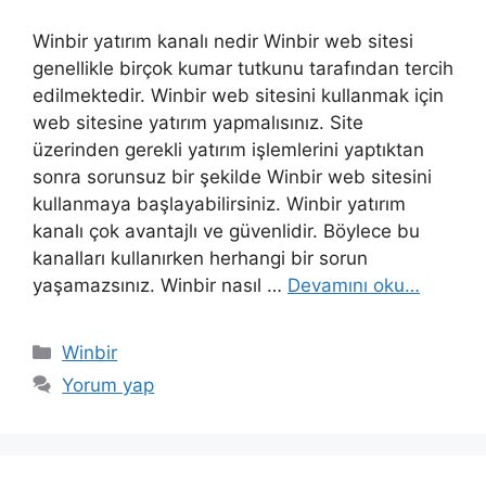
Winbir yatırım kanalı nedir Winbir web sitesi
genellikle birçok kumar tutkunu tarafından tercih
edilmektedir. Winbir web sitesini kullanmak için
web sitesine yatırım yapmalısınız. Site
üzerinden gerekli yatırım işlemlerini yaptıktan
sonra sorunsuz bir şekilde Winbir web sitesini
kullanmaya başlayabilirsiniz. Winbir yatırım
kanalı çok avantajlı ve güvenlidir. Böylece bu
kanalları kullanırken herhangi bir sorun
yaşamazsınız. Winbir nasıl …
Devamını oku…
Kategoriler
Winbir
Yorum yap