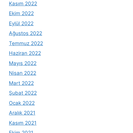
Kasım 2022
Ekim 2022
Eylül 2022
Ağustos 2022
Temmuz 2022
Haziran 2022
Mayıs 2022
Nisan 2022
Mart 2022
Şubat 2022
Ocak 2022
Aralık 2021
Kasım 2021
Ekim 2021