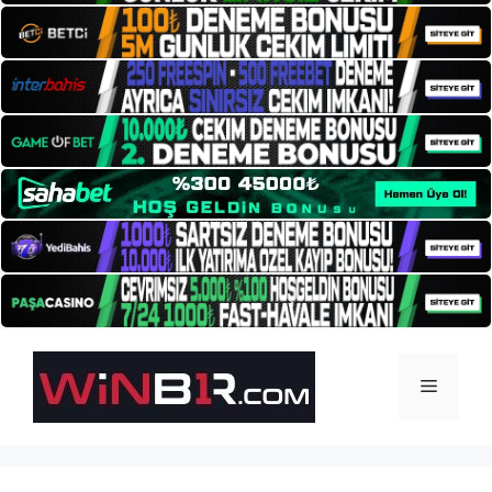
İçeriğe
atla
Menü