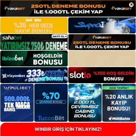
×
WINBIR GİRİŞ İÇİN TIKLAYINIZ!