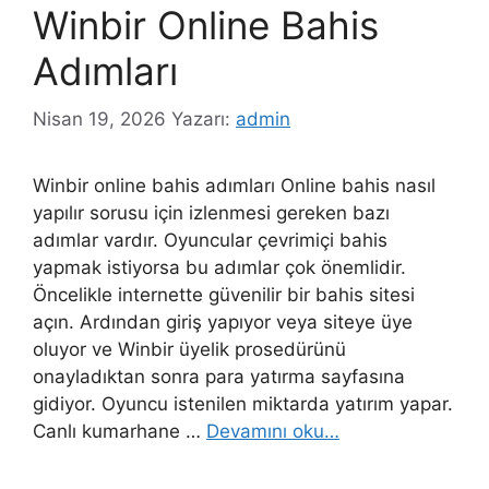
Winbir Online Bahis
Adımları
Nisan 19, 2026
Yazarı:
admin
Winbir online bahis adımları Online bahis nasıl
yapılır sorusu için izlenmesi gereken bazı
adımlar vardır. Oyuncular çevrimiçi bahis
yapmak istiyorsa bu adımlar çok önemlidir.
Öncelikle internette güvenilir bir bahis sitesi
açın. Ardından giriş yapıyor veya siteye üye
oluyor ve Winbir üyelik prosedürünü
onayladıktan sonra para yatırma sayfasına
gidiyor. Oyuncu istenilen miktarda yatırım yapar.
Canlı kumarhane …
Devamını oku…