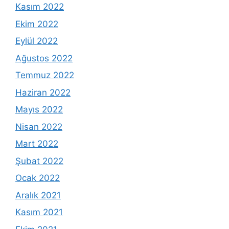
Kasım 2022
Ekim 2022
Eylül 2022
Ağustos 2022
Temmuz 2022
Haziran 2022
Mayıs 2022
Nisan 2022
Mart 2022
Şubat 2022
Ocak 2022
Aralık 2021
Kasım 2021