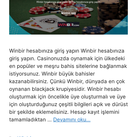
Winbir hesabınıza giriş yapın Winbir hesabınıza
giriş yapın. Casinonuzda oynamak için ülkedeki
en popüler ve meşru bahis sitelerine bağlanmak
istiyorsunuz. Winbir büyük bahisler
kazanabilirsiniz. Çünkü Winbir, dünyada en çok
oynanan blackjack krupiyesidir. Winbir hesabı
oluşturmak için öncelikle üye oluşturmalı ve üye
için oluşturduğunuz çeşitli bilgileri açık ve dürüst
bir şekilde eklemelisiniz. Hesap kayıt işlemini
tamamladıktan …
Devamını oku…