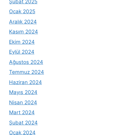
Şubat 2025
Ocak 2025
Aralık 2024
Kasım 2024
Ekim 2024
Eylül 2024
Ağustos 2024
Temmuz 2024
Haziran 2024
Mayıs 2024
Nisan 2024
Mart 2024
Şubat 2024
Ocak 2024