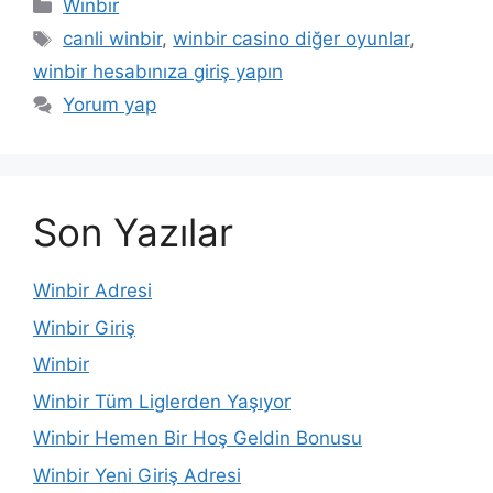
Kategoriler
Winbir
Etiketler
canli winbir
,
winbir casino diğer oyunlar
,
winbir hesabınıza giriş yapın
Yorum yap
Son Yazılar
Winbir Adresi
Winbir Giriş
Winbir
Winbir Tüm Liglerden Yaşıyor
Winbir Hemen Bir Hoş Geldin Bonusu
Winbir Yeni Giriş Adresi