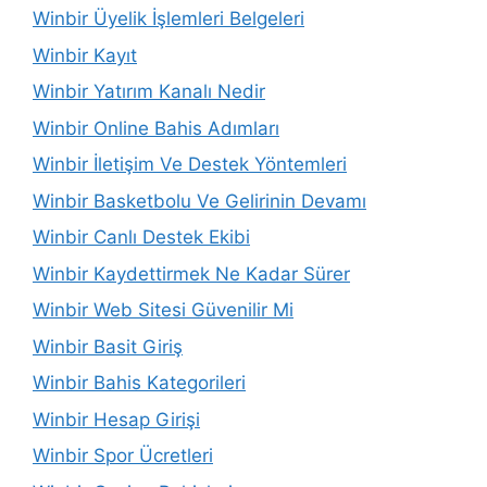
Winbir Üyelik İşlemleri Belgeleri
Winbir Kayıt
Winbir Yatırım Kanalı Nedir
Winbir Online Bahis Adımları
Winbir İletişim Ve Destek Yöntemleri
Winbir Basketbolu Ve Gelirinin Devamı
Winbir Canlı Destek Ekibi
Winbir Kaydettirmek Ne Kadar Sürer
Winbir Web Sitesi Güvenilir Mi
Winbir Basit Giriş
Winbir Bahis Kategorileri
Winbir Hesap Girişi
Winbir Spor Ücretleri