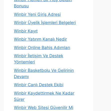
Bonusu
Winbir Yeni Giriş Adresi
Winbir Üyelik İşlemleri Belgeleri
Winbir Kayıt
Winbir Yatırım Kanalı Nedir
Winbir Online Bahis Adımları
Winbir İletişim Ve Destek
Yöntemleri
Winbir Basketbolu Ve Gelirinin
Devamı
Winbir Canlı Destek Ekibi
Winbir Kaydettirmek Ne Kadar
Sürer
Winbir Web Sitesi Güvenilir Mi