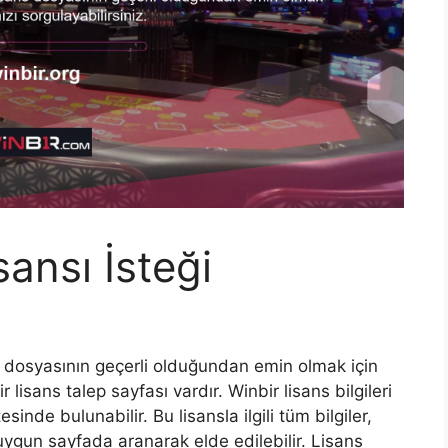
ansı İsteği
ans dosyasının geçerli olduğundan emin olmak için
r lisans talep sayfası vardır. Winbir lisans bilgileri
inde bulunabilir. Bu lisansla ilgili tüm bilgiler,
uygun sayfada aranarak elde edilebilir. Lisans