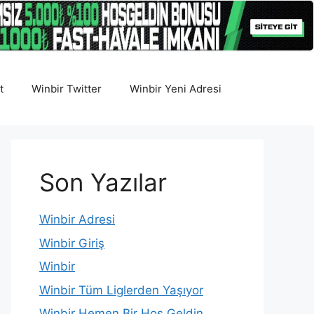
t
Winbir Twitter
Winbir Yeni Adresi
Son Yazılar
Winbir Adresi
Winbir Giriş
Winbir
Winbir Tüm Liglerden Yaşıyor
Winbir Hemen Bir Hoş Geldin