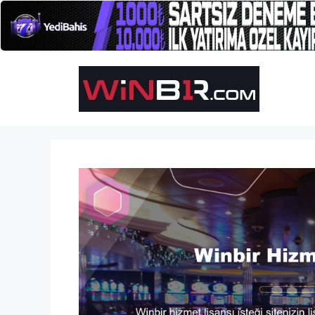
İçeriğe
atla