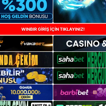
WINBIR GİRİŞ İÇİN TIKLAYINIZ!