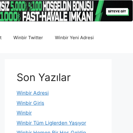
t
Winbir Twitter
Winbir Yeni Adresi
Son Yazılar
Winbir Adresi
Winbir Giriş
Winbir
Winbir Tüm Liglerden Yaşıyor
Winbir Hemen Bir Hoş Geldin