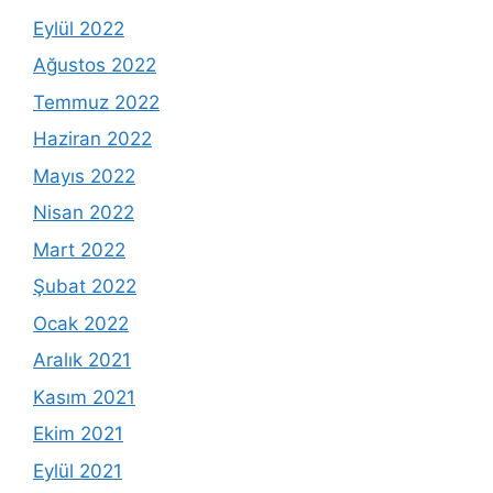
Eylül 2022
Ağustos 2022
Temmuz 2022
Haziran 2022
Mayıs 2022
Nisan 2022
Mart 2022
Şubat 2022
Ocak 2022
Aralık 2021
Kasım 2021
Ekim 2021
Eylül 2021