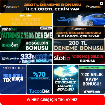
×
WINBIR GİRİŞ İÇİN TIKLAYINIZ!