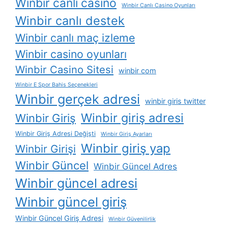
Winbir canlı casino
Winbir Canlı Casino Oyunları
Winbir canlı destek
Winbir canlı maç izleme
Winbir casino oyunları
Winbir Casino Sitesi
winbir com
Winbir E Spor Bahis Seçenekleri
Winbir gerçek adresi
winbir giris twitter
Winbir giriş adresi
Winbir Giriş
Winbir Giriş Adresi Değişti
Winbir Giriş Ayarları
Winbir giriş yap
Winbir Girişi
Winbir Güncel
Winbir Güncel Adres
Winbir güncel adresi
Winbir güncel giriş
Winbir Güncel Giriş Adresi
Winbir Güvenilirlik