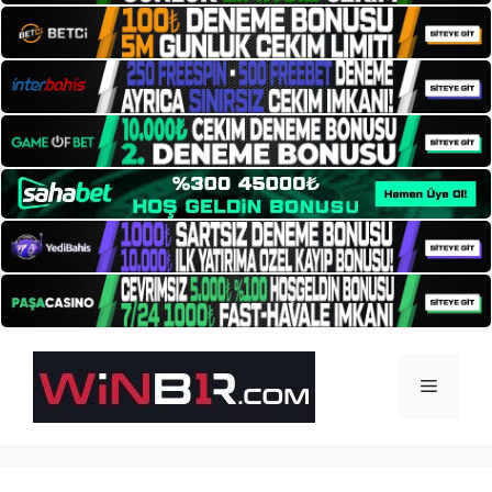
İçeriğe
atla
Menü