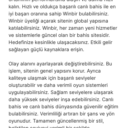
kalın. Hızlı ve oldukça başarılı canlı bahis ile en
iyi başarı oranına sahip Winbir bulabilirsiniz.
Winbir üyeliği açarak sitenin global yapısına
katılabilirsiniz. Winbir, her zaman yeni hizmetler
ve sistemlerle güncel olan bir bahis sitesidir.
Hedefinize kesinlikle ulaşacaksınız. Etkili gelir
sağlayan güçlü kaynaklara erişin.
Olay alanını ayarlayarak değiştirebilirsiniz. Bu
işlem, sitenin genel yapısını korur. Ayrıca
kaliteye ulaşmak için başarılı seviyeler
oluşturabilir ve daha verimli oyun sistemleri
uygulayabilirsiniz. Sağlam seviyelere ulaşarak
daha yüksek seviyeler inşa edebilirsiniz. Canlı
bahis ve canlı bahis dünyasında güvenilir eğitim
bulabilirsiniz. Verimliliği artıran bir şans ve yön
oyunudur. Tamamen güncellenmiş bir stil,