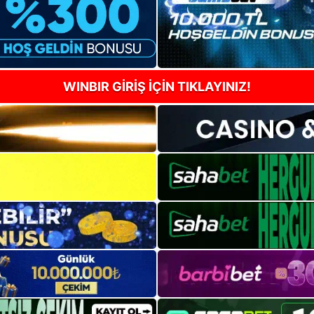
WINBIR GİRİŞ İÇİN TIKLAYINIZ!