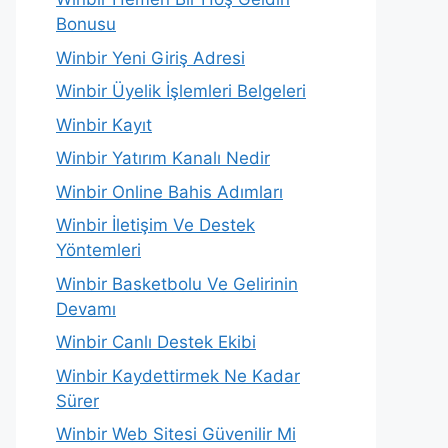
Bonusu
Winbir Yeni Giriş Adresi
Winbir Üyelik İşlemleri Belgeleri
Winbir Kayıt
Winbir Yatırım Kanalı Nedir
Winbir Online Bahis Adımları
Winbir İletişim Ve Destek
Yöntemleri
Winbir Basketbolu Ve Gelirinin
Devamı
Winbir Canlı Destek Ekibi
Winbir Kaydettirmek Ne Kadar
Sürer
Winbir Web Sitesi Güvenilir Mi