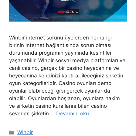
Winbir internet sorunu üyelerden herhangi
birinin internet bağlantısında sorun olması
durumunda programın yayınında kesintiler
yaşanabilir. Winbir sosyal medya platformları ve
canlı casino, gerçek bir casino heyecanına ve
heyecanına kendinizi kaptırabileceğiniz şirketin
oyun kategorileridir. Casino oyunları demo
oyunlar olabileceği gibi gerçek oyunlar da
olabilir. Oyunlardan hoşlanan, oyunlara hakim
ve şirketin casino kurallarını bilen casino
severler, şirketin …
Devamını oku…
Kategoriler
Winbir