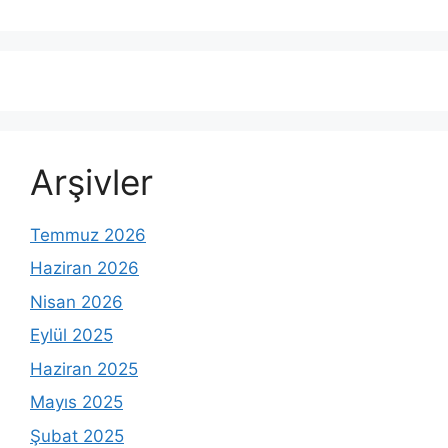
Arşivler
Temmuz 2026
Haziran 2026
Nisan 2026
Eylül 2025
Haziran 2025
Mayıs 2025
Şubat 2025