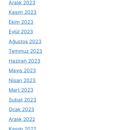
Aralık 2023
Kasım 2023
Ekim 2023
Eylül 2023
Ağustos 2023
Temmuz 2023
Haziran 2023
Mayıs 2023
Nisan 2023
Mart 2023
Şubat 2023
Ocak 2023
Aralık 2022
Kasım 2022