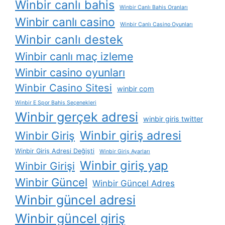
Winbir canlı bahis
Winbir Canlı Bahis Oranları
Winbir canlı casino
Winbir Canlı Casino Oyunları
Winbir canlı destek
Winbir canlı maç izleme
Winbir casino oyunları
Winbir Casino Sitesi
winbir com
Winbir E Spor Bahis Seçenekleri
Winbir gerçek adresi
winbir giris twitter
Winbir giriş adresi
Winbir Giriş
Winbir Giriş Adresi Değişti
Winbir Giriş Ayarları
Winbir giriş yap
Winbir Girişi
Winbir Güncel
Winbir Güncel Adres
Winbir güncel adresi
Winbir güncel giriş