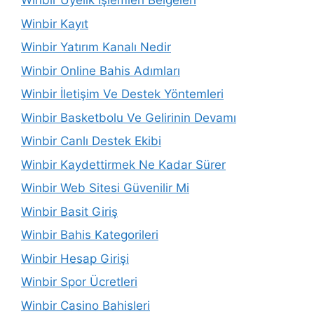
Winbir Üyelik İşlemleri Belgeleri
Winbir Kayıt
Winbir Yatırım Kanalı Nedir
Winbir Online Bahis Adımları
Winbir İletişim Ve Destek Yöntemleri
Winbir Basketbolu Ve Gelirinin Devamı
Winbir Canlı Destek Ekibi
Winbir Kaydettirmek Ne Kadar Sürer
Winbir Web Sitesi Güvenilir Mi
Winbir Basit Giriş
Winbir Bahis Kategorileri
Winbir Hesap Girişi
Winbir Spor Ücretleri
Winbir Casino Bahisleri