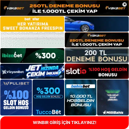
×
WINBIR GİRİŞ İÇİN TIKLAYINIZ!