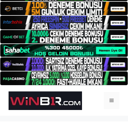
İçeriğe
atla
Menü