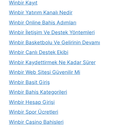
Winbir Kayıt
Winbir Yatırım Kanalı Nedir
Winbir Online Bahis Adımları
Winbir İletişim Ve Destek Yöntemleri
Winbir Basketbolu Ve Gelirinin Devamı
Winbir Canlı Destek Ekibi
Winbir Kaydettirmek Ne Kadar Sürer
Winbir Web Sitesi Güvenilir Mi
Winbir Basit Giriş
Winbir Bahis Kategorileri
Winbir Hesap Girişi
Winbir Spor Ücretleri
Winbir Casino Bahisleri