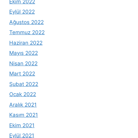
Ekim 2022
Eylül 2022
Ağustos 2022
Temmuz 2022
Haziran 2022
Mayıs 2022
Nisan 2022
Mart 2022
Şubat 2022
Ocak 2022
Aralık 2021
Kasım 2021
Ekim 2021
Eylül 2021