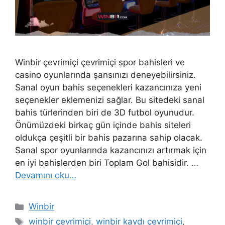
Winbir çevrimiçi çevrimiçi spor bahisleri ve
casino oyunlarında şansınızı deneyebilirsiniz.
Sanal oyun bahis seçenekleri kazancınıza yeni
seçenekler eklemenizi sağlar. Bu sitedeki sanal
bahis türlerinden biri de 3D futbol oyunudur.
Önümüzdeki birkaç gün içinde bahis siteleri
oldukça çeşitli bir bahis pazarına sahip olacak.
Sanal spor oyunlarında kazancınızı artırmak için
en iyi bahislerden biri Toplam Gol bahisidir. …
Devamını oku…
Kategoriler
Winbir
Etiketler
winbir çevrimiçi
,
winbir kaydı çevrimiçi
,