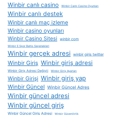
Winbir canlı casino
Winbir Canlı Casino Oyunları
Winbir canlı destek
Winbir canlı maç izleme
Winbir casino oyunları
Winbir Casino Sitesi
winbir com
Winbir E Spor Bahis Seçenekleri
Winbir gerçek adresi
winbir giris twitter
Winbir giriş adresi
Winbir Giriş
Winbir Giriş Adresi Değişti
Winbir Giriş Ayarları
Winbir giriş yap
Winbir Girişi
Winbir Güncel
Winbir Güncel Adres
Winbir güncel adresi
Winbir güncel giriş
Winbir Güncel Giriş Adresi
Winbir Güvenilirlik