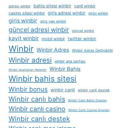
bahis sitesi winbir
canli winbir
adresi winbir
giris adresi winbir
casino sitesi winbir
girisi winbir
giris winbir
giris yap winbir
güncel adresi winbir
güncel winbir
kayit winbir
twitter winbir
mobil winbir
Winbir
Winbir Adres
Winbir Adres Değişikliği
Winbir adresi
winbir ana sayfası
Winbir Bahis
Winbir Avantajları Nelerdir
Winbir bahis sitesi
Winbir bonus
winbir canli
winbir canli destek
Winbir canlı bahis
Winbir Canlı Bahis Oranları
Winbir canlı casino
Winbir Canlı Casino Oyunları
Winbir canlı destek