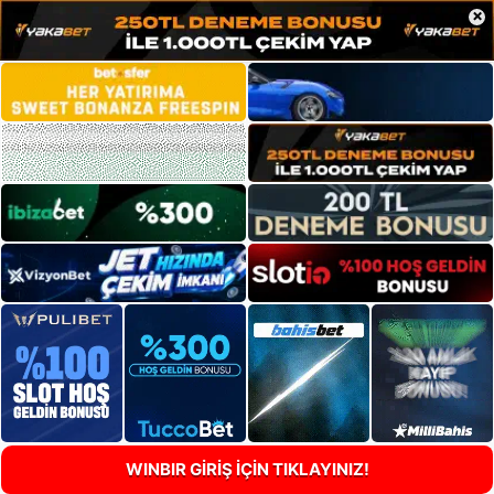
×
WINBIR GİRİŞ İÇİN TIKLAYINIZ!