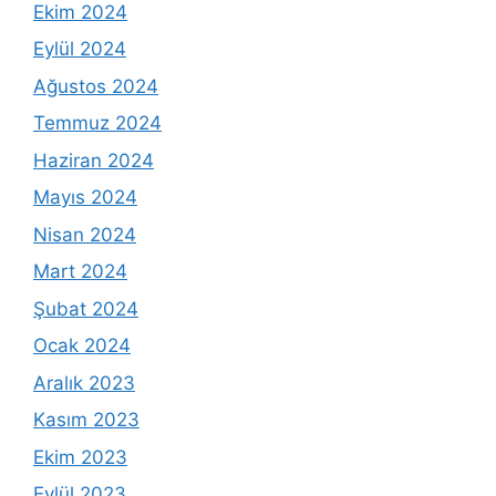
Ekim 2024
Eylül 2024
Ağustos 2024
Temmuz 2024
Haziran 2024
Mayıs 2024
Nisan 2024
Mart 2024
Şubat 2024
Ocak 2024
Aralık 2023
Kasım 2023
Ekim 2023
Eylül 2023