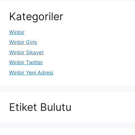
Kategoriler
Winbir
Winbir Giriş
Winbir Şikayet
Winbir Twitter
Winbir Yeni Adresi
Etiket Bulutu