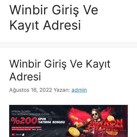
Winbir Giriş Ve
Kayıt Adresi
Winbir Giriş Ve Kayıt
Adresi
Ağustos 16, 2022
Yazarı:
admin