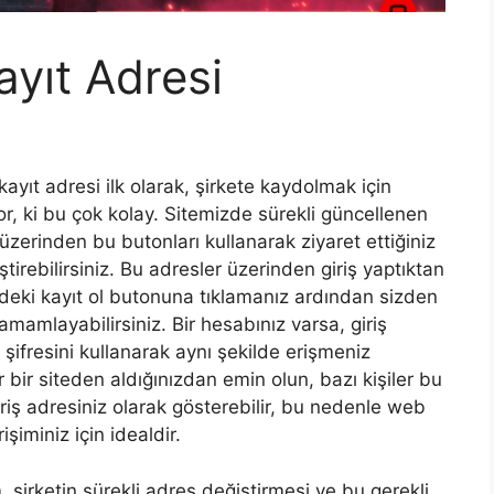
ayıt Adresi
 kayıt adresi ilk olarak, şirkete kaydolmak için
r, ki bu çok kolay. Sitemizde sürekli güncellenen
 üzerinden bu butonları kullanarak ziyaret ettiğiniz
ştirebilirsiniz. Bu adresler üzerinden giriş yaptıktan
eki kayıt ol butonuna tıklamanız ardından sizden
tamamlayabilirsiniz. Bir hesabınız varsa, giriş
şifresini kullanarak aynı şekilde erişmeniz
r bir siteden aldığınızdan emin olun, bazı kişiler bu
iriş adresiniz olarak gösterebilir, bu nedenle web
şiminiz için idealdir.
, şirketin sürekli adres değiştirmesi ve bu gerekli