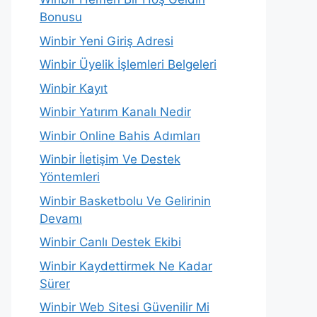
Bonusu
Winbir Yeni Giriş Adresi
Winbir Üyelik İşlemleri Belgeleri
Winbir Kayıt
Winbir Yatırım Kanalı Nedir
Winbir Online Bahis Adımları
Winbir İletişim Ve Destek
Yöntemleri
Winbir Basketbolu Ve Gelirinin
Devamı
Winbir Canlı Destek Ekibi
Winbir Kaydettirmek Ne Kadar
Sürer
Winbir Web Sitesi Güvenilir Mi