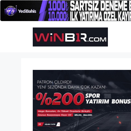
İçeriğe
atla