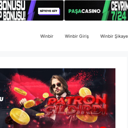
Winbir
Winbir Giriş
Winbir Şikaye