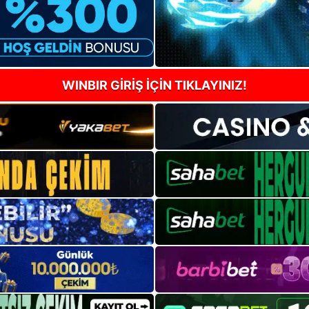
WINBIR GİRİŞ İÇİN TIKLAYINIZ!