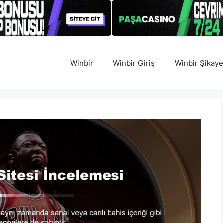
Winbir
Winbir Giriş
Winbir Şikaye