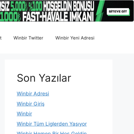
t
Winbir Twitter
Winbir Yeni Adresi
Son Yazılar
Winbir Adresi
Winbir Giriş
Winbir
Winbir Tüm Liglerden Yaşıyor
Winbir Hemen Bir Hoş Geldin