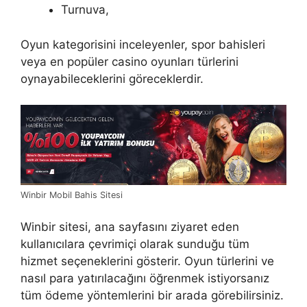
Turnuva,
Oyun kategorisini inceleyenler, spor bahisleri
veya en popüler casino oyunları türlerini
oynayabileceklerini göreceklerdir.
Winbir Mobil Bahis Sitesi
Winbir sitesi, ana sayfasını ziyaret eden
kullanıcılara çevrimiçi olarak sunduğu tüm
hizmet seçeneklerini gösterir. Oyun türlerini ve
nasıl para yatırılacağını öğrenmek istiyorsanız
tüm ödeme yöntemlerini bir arada görebilirsiniz.