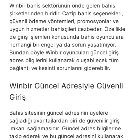
Winbir bahis sektörünün önde gelen bahis
şirketlerinden biridir. Cazip bahis seçenekleri,
güvenli ödeme yöntemleri, promosyonlar ve
uygun hizmetler bahisçileri cezbeder. Özellikle
de giriş işlemleri konusunda bahis oyunculara
herhangi bir engel ya da sorun yaşatmıyor.
Bundan böyle Winbir oyuncuları güncel giriş
adres bilgilerini kullanarak oluşabilecek tüm
bağlantı ve kesinti sorunlarını giderebilir.
Winbir Güncel Adresiyle Güvenli
Giriş
Bahis sitesinin güncel adresinin üyelere
sağladığı avantajlardan biri de güvenilir giriş
imkanı sağlamasıdır. Güncel adres bilgilerine
takip ederek ve bu güncel adresini kullanarak