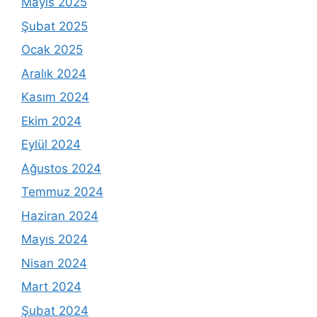
Mayıs 2025
Şubat 2025
Ocak 2025
Aralık 2024
Kasım 2024
Ekim 2024
Eylül 2024
Ağustos 2024
Temmuz 2024
Haziran 2024
Mayıs 2024
Nisan 2024
Mart 2024
Şubat 2024