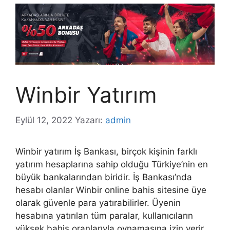
Winbir Yatırım
Eylül 12, 2022
Yazarı:
admin
Winbir yatırım İş Bankası, birçok kişinin farklı
yatırım hesaplarına sahip olduğu Türkiye’nin en
büyük bankalarından biridir. İş Bankası’nda
hesabı olanlar Winbir online bahis sitesine üye
olarak güvenle para yatırabilirler. Üyenin
hesabına yatırılan tüm paralar, kullanıcıların
yüksek bahis oranlarıyla oynamasına izin verir.