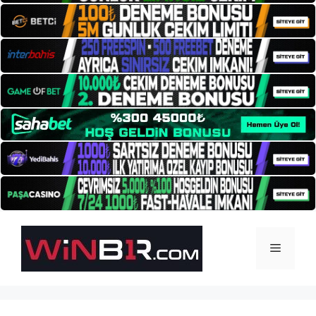
İçeriğe
atla
Menü