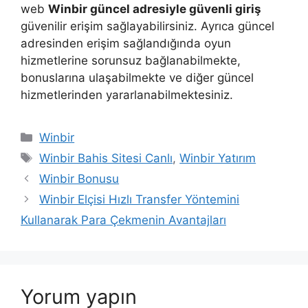
web
Winbir güncel adresiyle güvenli giriş
güvenilir erişim sağlayabilirsiniz. Ayrıca güncel
adresinden erişim sağlandığında oyun
hizmetlerine sorunsuz bağlanabilmekte,
bonuslarına ulaşabilmekte ve diğer güncel
hizmetlerinden yararlanabilmektesiniz.
Kategoriler
Winbir
Etiketler
Winbir Bahis Sitesi Canlı
,
Winbir Yatırım
Yazı
Winbir Bonusu
dolaşımı
Winbir Elçisi Hızlı Transfer Yöntemini
Kullanarak Para Çekmenin Avantajları
Yorum yapın