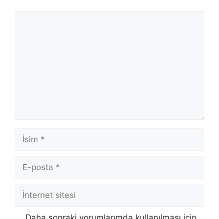
Yorum
İsim
E-
posta
İnternet
sitesi
Daha sonraki yorumlarımda kullanılması için