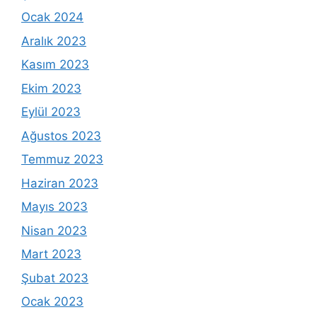
Ocak 2024
Aralık 2023
Kasım 2023
Ekim 2023
Eylül 2023
Ağustos 2023
Temmuz 2023
Haziran 2023
Mayıs 2023
Nisan 2023
Mart 2023
Şubat 2023
Ocak 2023