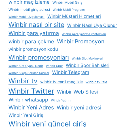
winbir maç izleme
Winbir Mobil Giriş
Winbir mobil giriş adresi
Winbir Mobil Programı
Winbir Müşteri Hizmetleri
Winbir Mobil Uygulaması
Winbir nasıl bir site
Winbir Nasıl Üye Olunur
Winbir para yatırma
Winbir para yatırma yöntemleri
Winbir Promosyon
winbir para çekme
winbir promosyon kodu
Winbir promosyonları
Winbir Slot Makineleri
Winbir Spor Bahisleri
Winbir Slot Oyunu Nedir
Winbir Spor
Winbir Telegram
Winbir Sıkça Sorulan Sorular
Winbir tv
winbir tv canli maç izle
winbir tv izle
Winbir Twitter
Winbir Web Sitesi
Winbir whatsapp
Winbir Yatırım
Winbir Yeni Adres
Winbir yeni adresi
Winbir Yeni Giriş
Winbir yeni güncel giriş