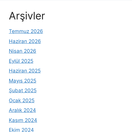
Arşivler
Temmuz 2026
Haziran 2026
Nisan 2026
Eylül 2025
Haziran 2025
Mayıs 2025
Şubat 2025
Ocak 2025
Aralık 2024
Kasım 2024
Ekim 2024