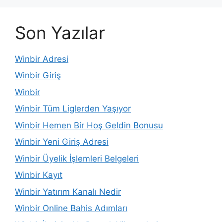
Son Yazılar
Winbir Adresi
Winbir Giriş
Winbir
Winbir Tüm Liglerden Yaşıyor
Winbir Hemen Bir Hoş Geldin Bonusu
Winbir Yeni Giriş Adresi
Winbir Üyelik İşlemleri Belgeleri
Winbir Kayıt
Winbir Yatırım Kanalı Nedir
Winbir Online Bahis Adımları