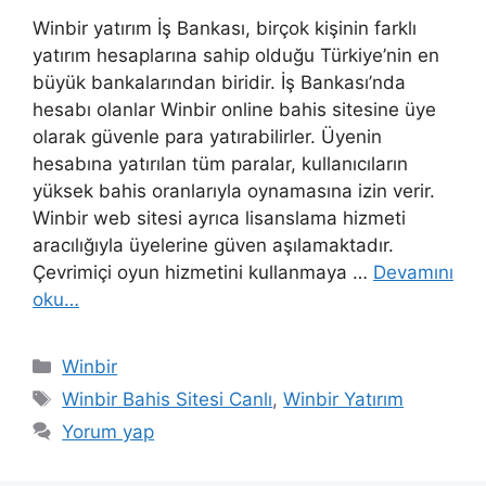
Winbir yatırım İş Bankası, birçok kişinin farklı
yatırım hesaplarına sahip olduğu Türkiye’nin en
büyük bankalarından biridir. İş Bankası’nda
hesabı olanlar Winbir online bahis sitesine üye
olarak güvenle para yatırabilirler. Üyenin
hesabına yatırılan tüm paralar, kullanıcıların
yüksek bahis oranlarıyla oynamasına izin verir.
Winbir web sitesi ayrıca lisanslama hizmeti
aracılığıyla üyelerine güven aşılamaktadır.
Çevrimiçi oyun hizmetini kullanmaya …
Devamını
oku…
Kategoriler
Winbir
Etiketler
Winbir Bahis Sitesi Canlı
,
Winbir Yatırım
Yorum yap