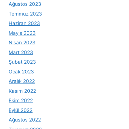
Ağustos 2023
Temmuz 2023
Haziran 2023
Mayıs 2023
Nisan 2023
Mart 2023
Şubat 2023
Ocak 2023
Aralık 2022
Kasım 2022
Ekim 2022
Eylül 2022
Ağustos 2022