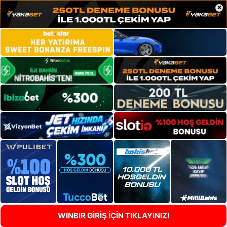
×
WINBIR GİRİŞ İÇİN TIKLAYINIZ!