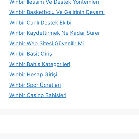
Winbir İletişim Ve Destek Yöntemleri
Winbir Basketbolu Ve Gelirinin Devamı
Winbir Canlı Destek Ekibi
Winbir Kaydettirmek Ne Kadar Sürer
Winbir Web Sitesi Güvenilir Mi
Winbir Basit Giriş
Winbir Bahis Kategorileri
Winbir Hesap Girişi
Winbir Spor Ücretleri
Winbir Casino Bahisleri