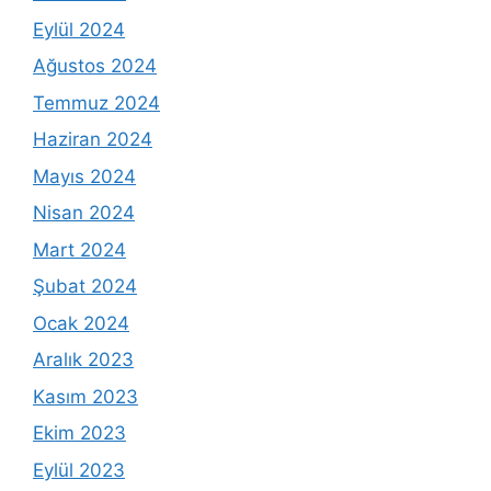
Eylül 2024
Ağustos 2024
Temmuz 2024
Haziran 2024
Mayıs 2024
Nisan 2024
Mart 2024
Şubat 2024
Ocak 2024
Aralık 2023
Kasım 2023
Ekim 2023
Eylül 2023