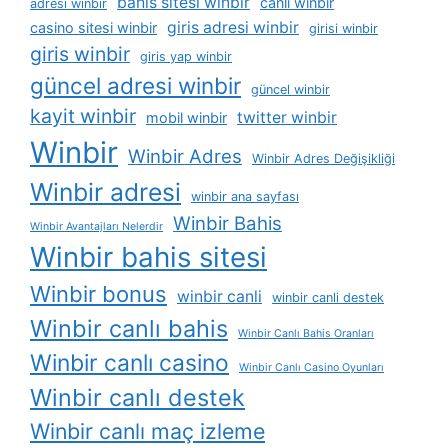
bahis sitesi winbir
canli winbir
adresi winbir
giris adresi winbir
casino sitesi winbir
girisi winbir
giris winbir
giris yap winbir
güncel adresi winbir
güncel winbir
kayit winbir
twitter winbir
mobil winbir
Winbir
Winbir Adres
Winbir Adres Değişikliği
Winbir adresi
winbir ana sayfası
Winbir Bahis
Winbir Avantajları Nelerdir
Winbir bahis sitesi
Winbir bonus
winbir canli
winbir canli destek
Winbir canlı bahis
Winbir Canlı Bahis Oranları
Winbir canlı casino
Winbir Canlı Casino Oyunları
Winbir canlı destek
Winbir canlı maç izleme