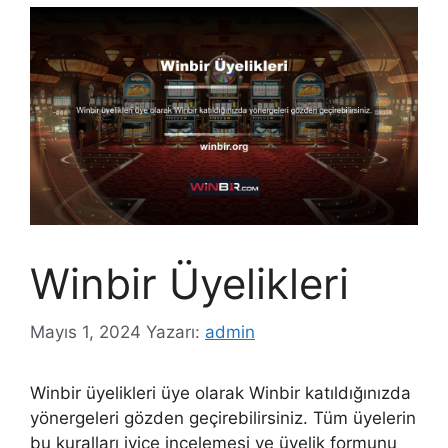
Winbir Üyelikleri
Mayıs 1, 2024
Yazarı:
admin
Winbir üyelikleri üye olarak Winbir katıldığınızda
yönergeleri gözden geçirebilirsiniz. Tüm üyelerin
bu kuralları iyice incelemesi ve üyelik formunu