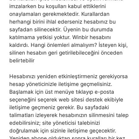
imzalarken bu koşulları kabul ettiklerini
onaylamaları gerekmektedir. Kurallardan
herhangi birini ihlal ederseniz hesabınız bu
sayfadan silinecektir. Üyenin bu durumda
katılmama yetkisi yoktur. Winbir hesabını
kaldırdı. Hangi önlemleri almalıyım? İsteyen kişi,
silinen hesabın geri getirilebileceğini önceden
belirtebilir
Hesabınızı yeniden etkinleştirmeniz gerekiyorsa
hesap yöneticinizle iletişime geçmelisiniz.
Başlamak için üst menüye tıklayıp e-posta
seçeneğini seçerek web sitesi destek ekibiyle
iletişime geçmeniz gerekir. Bu sayfadaki
talimatları izleyerek hesabınızın silinmesini talep
edebilirsiniz; site yöneticisi talebinizi
doğrulamak için sizinle iletişime geçecektir.
Yeniden abone olduktan sonra kuralları bir kez