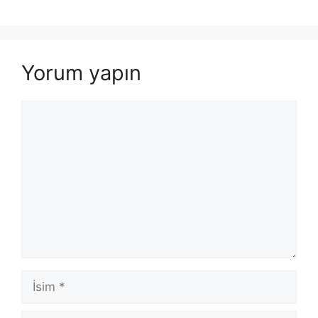
Yorum yapın
Yorum
İsim