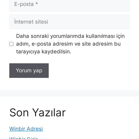
E-
posta
İnternet
sitesi
Daha sonraki yorumlarımda kullanılması için
adım, e-posta adresim ve site adresim bu
tarayıcıya kaydedilsin.
Son Yazılar
Winbir Adresi