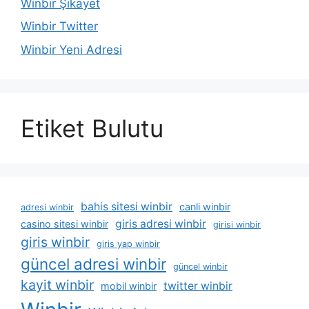
Winbir Şikayet
Winbir Twitter
Winbir Yeni Adresi
Etiket Bulutu
bahis sitesi winbir
canli winbir
adresi winbir
giris adresi winbir
casino sitesi winbir
girisi winbir
giris winbir
giris yap winbir
güncel adresi winbir
güncel winbir
kayit winbir
twitter winbir
mobil winbir