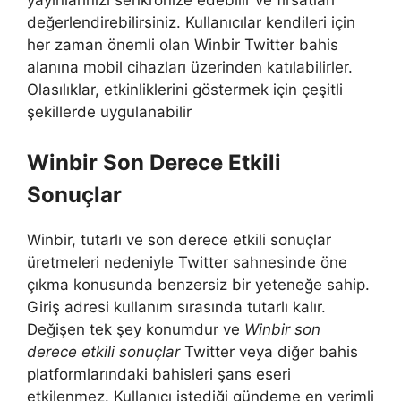
yayınlarınızı senkronize edebilir ve fırsatları
değerlendirebilirsiniz. Kullanıcılar kendileri için
her zaman önemli olan Winbir Twitter bahis
alanına mobil cihazları üzerinden katılabilirler.
Olasılıklar, etkinliklerini göstermek için çeşitli
şekillerde uygulanabilir
Winbir Son Derece Etkili
Sonuçlar
Winbir, tutarlı ve son derece etkili sonuçlar
üretmeleri nedeniyle Twitter sahnesinde öne
çıkma konusunda benzersiz bir yeteneğe sahip.
Giriş adresi kullanım sırasında tutarlı kalır.
Değişen tek şey konumdur ve
Winbir son
derece etkili sonuçlar
Twitter veya diğer bahis
platformlarındaki bahisleri şans eseri
etkilenmez. Kullanıcı istediği gündeme en verimli