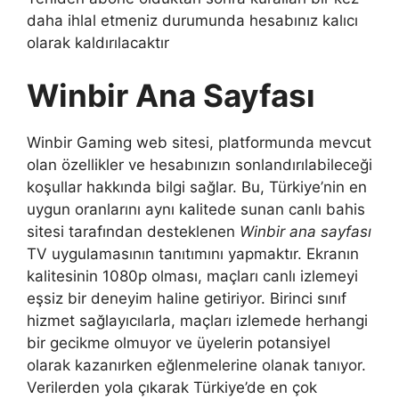
daha ihlal etmeniz durumunda hesabınız kalıcı
olarak kaldırılacaktır
Winbir Ana Sayfası
Winbir Gaming web sitesi, platformunda mevcut
olan özellikler ve hesabınızın sonlandırılabileceği
koşullar hakkında bilgi sağlar. Bu, Türkiye’nin en
uygun oranlarını aynı kalitede sunan canlı bahis
sitesi tarafından desteklenen
Winbir ana sayfası
TV uygulamasının tanıtımını yapmaktır. Ekranın
kalitesinin 1080p olması, maçları canlı izlemeyi
eşsiz bir deneyim haline getiriyor. Birinci sınıf
hizmet sağlayıcılarla, maçları izlemede herhangi
bir gecikme olmuyor ve üyelerin potansiyel
olarak kazanırken eğlenmelerine olanak tanıyor.
Verilerden yola çıkarak Türkiye’de en çok