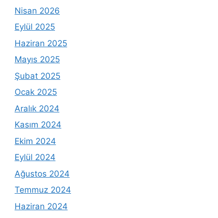
Nisan 2026
Eylül 2025
Haziran 2025
Mayıs 2025
Şubat 2025
Ocak 2025
Aralık 2024
Kasım 2024
Ekim 2024
Eylül 2024
Ağustos 2024
Temmuz 2024
Haziran 2024