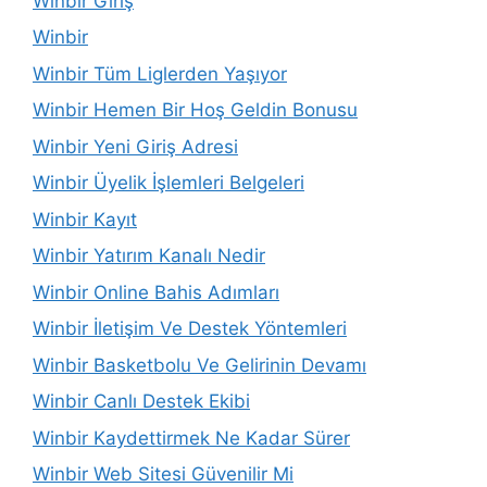
Winbir Giriş
Winbir
Winbir Tüm Liglerden Yaşıyor
Winbir Hemen Bir Hoş Geldin Bonusu
Winbir Yeni Giriş Adresi
Winbir Üyelik İşlemleri Belgeleri
Winbir Kayıt
Winbir Yatırım Kanalı Nedir
Winbir Online Bahis Adımları
Winbir İletişim Ve Destek Yöntemleri
Winbir Basketbolu Ve Gelirinin Devamı
Winbir Canlı Destek Ekibi
Winbir Kaydettirmek Ne Kadar Sürer
Winbir Web Sitesi Güvenilir Mi