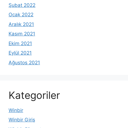
Şubat 2022
Ocak 2022
Aralık 2021
Kasım 2021
Ekim 2021
Eylül 2021
Ağustos 2021
Kategoriler
Winbir
Winbir Giriş