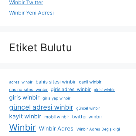
Winbir Twitter
Winbir Yeni Adresi
Etiket Bulutu
bahis sitesi winbir
canli winbir
adresi winbir
giris adresi winbir
casino sitesi winbir
girisi winbir
giris winbir
giris yap winbir
güncel adresi winbir
güncel winbir
kayit winbir
twitter winbir
mobil winbir
Winbir
Winbir Adres
Winbir Adres Değişikliği