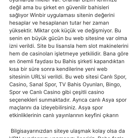
değil ama bu şirket en güvenilir bahisleri
sağlıyor Winbir uygulaması sitenin değerini
hesaplar ve hesaplanan tutar her zaman
yüksektir. Miktar çok küçük ve değişmiyor. Bu
senin en büyük gücün bu web sitesine var olma
izni verildi. Site bu lisansla hem slot makinelerini
hem de casinoları işletmeye yetkilidir. Bana göre
en önemli faydası bu Bahis şirketi kapandıktan
kısa bir süre sonra kendilerine yeni web
sitesinin URL’si verildi. Bu web sitesi Canlı Spor,
Casino, Sanal Spor, TV Bahis Oyunları, Bingo,
Spor ve Canlı Casino gibi çeşitli casino
seçenekleri sunmaktadır. Ayrıca canlı Asya spor
maçlarını da izleyebilirsiniz. Asya spor
etkinliklerinin canlı yayınlarının keyfini çıkarın
Bilgisayarınızdan siteye ulaşmak kolay olsa da