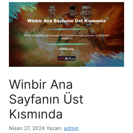
Winbir Ana
Sayfanın Üst
Kısmında
Nisan 27, 2024
Yazarı:
admin