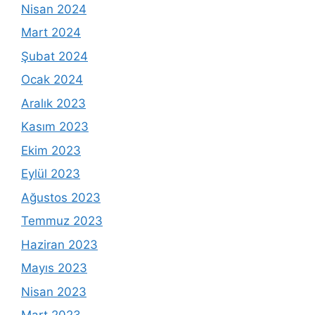
Nisan 2024
Mart 2024
Şubat 2024
Ocak 2024
Aralık 2023
Kasım 2023
Ekim 2023
Eylül 2023
Ağustos 2023
Temmuz 2023
Haziran 2023
Mayıs 2023
Nisan 2023