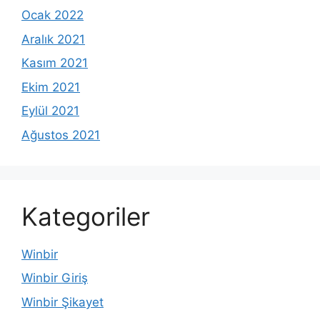
Ocak 2022
Aralık 2021
Kasım 2021
Ekim 2021
Eylül 2021
Ağustos 2021
Kategoriler
Winbir
Winbir Giriş
Winbir Şikayet