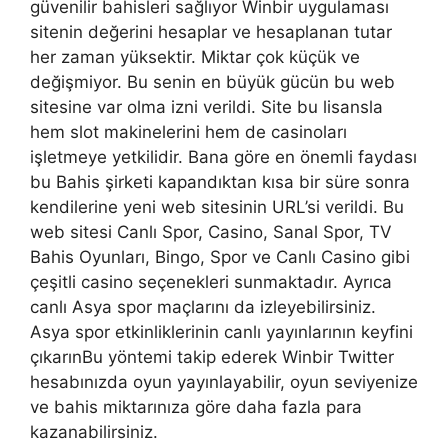
güvenilir bahisleri sağlıyor Winbir uygulaması
sitenin değerini hesaplar ve hesaplanan tutar
her zaman yüksektir. Miktar çok küçük ve
değişmiyor. Bu senin en büyük gücün bu web
sitesine var olma izni verildi. Site bu lisansla
hem slot makinelerini hem de casinoları
işletmeye yetkilidir. Bana göre en önemli faydası
bu Bahis şirketi kapandıktan kısa bir süre sonra
kendilerine yeni web sitesinin URL’si verildi. Bu
web sitesi Canlı Spor, Casino, Sanal Spor, TV
Bahis Oyunları, Bingo, Spor ve Canlı Casino gibi
çeşitli casino seçenekleri sunmaktadır. Ayrıca
canlı Asya spor maçlarını da izleyebilirsiniz.
Asya spor etkinliklerinin canlı yayınlarının keyfini
çıkarınBu yöntemi takip ederek Winbir Twitter
hesabınızda oyun yayınlayabilir, oyun seviyenize
ve bahis miktarınıza göre daha fazla para
kazanabilirsiniz.