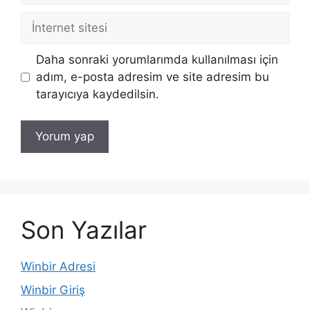
İnternet
sitesi
Daha sonraki yorumlarımda kullanılması için
adım, e-posta adresim ve site adresim bu
tarayıcıya kaydedilsin.
Son Yazılar
Winbir Adresi
Winbir Giriş