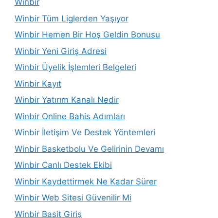
Winbir
Winbir Tüm Liglerden Yaşıyor
Winbir Hemen Bir Hoş Geldin Bonusu
Winbir Yeni Giriş Adresi
Winbir Üyelik İşlemleri Belgeleri
Winbir Kayıt
Winbir Yatırım Kanalı Nedir
Winbir Online Bahis Adımları
Winbir İletişim Ve Destek Yöntemleri
Winbir Basketbolu Ve Gelirinin Devamı
Winbir Canlı Destek Ekibi
Winbir Kaydettirmek Ne Kadar Sürer
Winbir Web Sitesi Güvenilir Mi
Winbir Basit Giriş