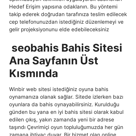
Hedef Erişim yapısına odaklanın. Bu yöntemi
takip ederek doğrudan tarafınıza teslim edilecek
cep telefonunuzdan istediğiniz düzenlemeyi ve
gelir projeksiyonunu elde edebileceksiniz
seobahis Bahis Sitesi
Ana Sayfanın Üst
Kısmında
Winbir web sitesi istediğiniz oyuna bahis
oynamanıza olanak sağlar. Sitede izlerken bazı
oyunlara da bahis oynayabilirsiniz. Kurulduğu
günden bu yana en iyi bahis sitesi olarak kabul
edilen çıkış, yakın zamanda yeni bir adrese
taşındı Çevrimiçi oyun topluluğumuzda her gün
zamana ihtiyaç duyar. Bir hizmet olan online