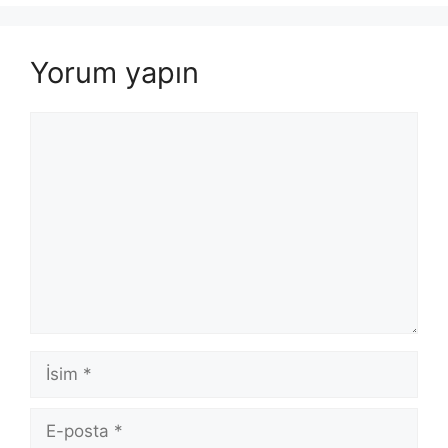
Yorum yapın
Yorum
İsim
E-
posta