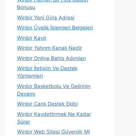
Bonusu
Winbir Yeni Giriş Adresi
Winbir Üyelik İşlemleri Belgeleri
Winbir Kayıt
Winbir Yatırım Kanalı Nedir
Winbir Online Bahis Adımları
Winbir İletişim Ve Destek
Yöntemleri
Winbir Basketbolu Ve Gelirinin
Devamı
Winbir Canlı Destek Ekibi
Winbir Kaydettirmek Ne Kadar
Sürer
Winbir Web Sitesi Güvenilir Mi