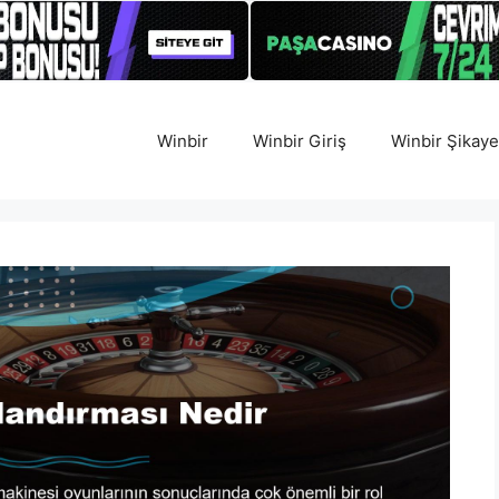
Winbir
Winbir Giriş
Winbir Şikaye