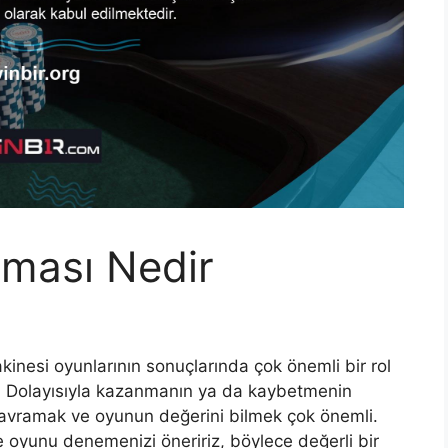
rması Nedir
akinesi oyunlarının sonuçlarında çok önemli bir rol
r. Dolayısıyla kazanmanın ya da kaybetmenin
avramak ve oyunun değerini bilmek çok önemli.
oyunu denemenizi öneririz, böylece değerli bir