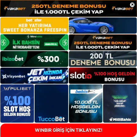
×
WINBIR GİRİŞ İÇİN TIKLAYINIZ!