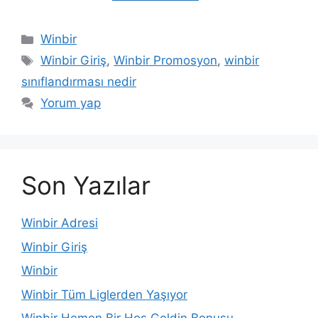
Kategoriler
Winbir
Etiketler
Winbir Giriş
,
Winbir Promosyon
,
winbir
sınıflandırması nedir
Yorum yap
Son Yazılar
Winbir Adresi
Winbir Giriş
Winbir
Winbir Tüm Liglerden Yaşıyor