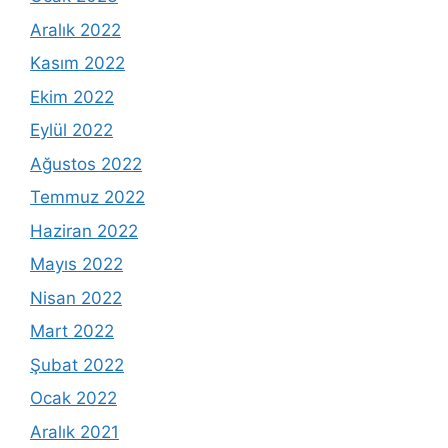
Aralık 2022
Kasım 2022
Ekim 2022
Eylül 2022
Ağustos 2022
Temmuz 2022
Haziran 2022
Mayıs 2022
Nisan 2022
Mart 2022
Şubat 2022
Ocak 2022
Aralık 2021