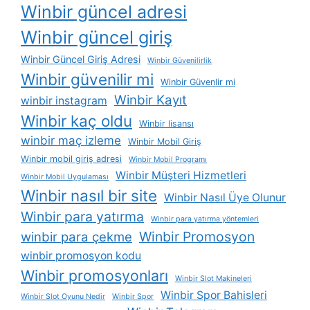
Winbir güncel adresi
Winbir güncel giriş
Winbir Güncel Giriş Adresi
Winbir Güvenilirlik
Winbir güvenilir mi
Winbir Güvenlir mi
Winbir Kayıt
winbir instagram
Winbir kaç oldu
Winbir lisansı
winbir maç izleme
Winbir Mobil Giriş
Winbir mobil giriş adresi
Winbir Mobil Programı
Winbir Müşteri Hizmetleri
Winbir Mobil Uygulaması
Winbir nasıl bir site
Winbir Nasıl Üye Olunur
Winbir para yatırma
Winbir para yatırma yöntemleri
Winbir Promosyon
winbir para çekme
winbir promosyon kodu
Winbir promosyonları
Winbir Slot Makineleri
Winbir Spor Bahisleri
Winbir Slot Oyunu Nedir
Winbir Spor