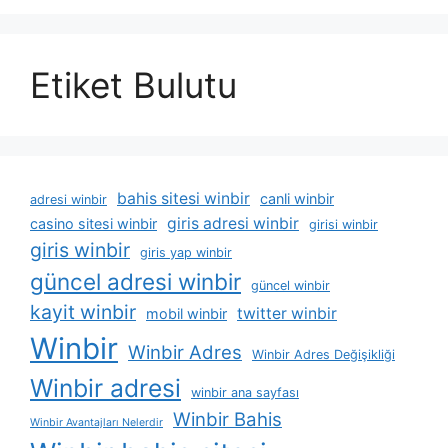
Etiket Bulutu
bahis sitesi winbir
canli winbir
adresi winbir
giris adresi winbir
casino sitesi winbir
girisi winbir
giris winbir
giris yap winbir
güncel adresi winbir
güncel winbir
kayit winbir
twitter winbir
mobil winbir
Winbir
Winbir Adres
Winbir Adres Değişikliği
Winbir adresi
winbir ana sayfası
Winbir Bahis
Winbir Avantajları Nelerdir