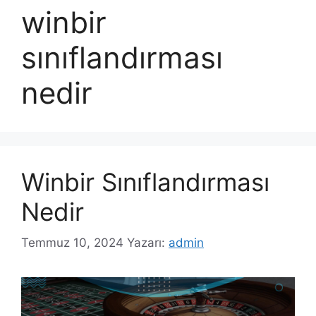
winbir
sınıflandırması
nedir
Winbir Sınıflandırması
Nedir
Temmuz 10, 2024
Yazarı:
admin