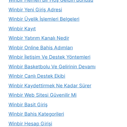
Winbir Hemen Bir Hoş Geldin Bonusu
Winbir Yeni Giriş Adresi
Winbir Üyelik İşlemleri Belgeleri
Winbir Kayıt
Winbir Yatırım Kanalı Nedir
Winbir Online Bahis Adımları
Winbir İletişim Ve Destek Yöntemleri
Winbir Basketbolu Ve Gelirinin Devamı
Winbir Canlı Destek Ekibi
Winbir Kaydettirmek Ne Kadar Sürer
Winbir Web Sitesi Güvenilir Mi
Winbir Basit Giriş
Winbir Bahis Kategorileri
Winbir Hesap Girişi