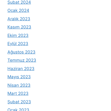
Şubat 2024
Ocak 2024
Aralık 2023
Kasım 2023
Ekim 2023
Eylül 2023
Ağustos 2023
Temmuz 2023
Haziran 2023
Mayıs 2023
Nisan 2023
Mart 2023
Şubat 2023
Ocak 2023