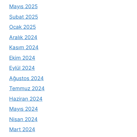
Mayıs 2025
Şubat 2025
Ocak 2025
Aralık 2024
Kasım 2024
Ekim 2024
Eylül 2024
Ağustos 2024
Temmuz 2024
Haziran 2024
Mayıs 2024
Nisan 2024
Mart 2024