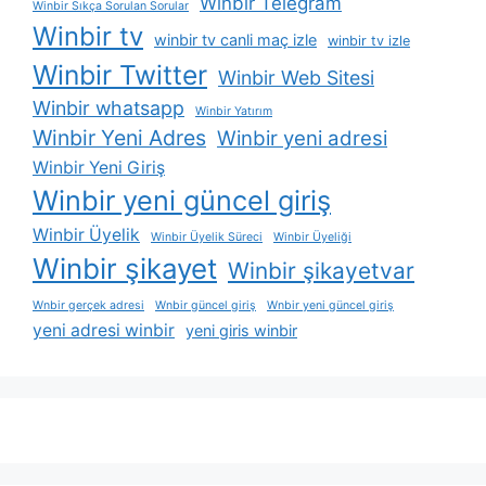
Winbir Telegram
Winbir Sıkça Sorulan Sorular
Winbir tv
winbir tv canli maç izle
winbir tv izle
Winbir Twitter
Winbir Web Sitesi
Winbir whatsapp
Winbir Yatırım
Winbir Yeni Adres
Winbir yeni adresi
Winbir Yeni Giriş
Winbir yeni güncel giriş
Winbir Üyelik
Winbir Üyelik Süreci
Winbir Üyeliği
Winbir şikayet
Winbir şikayetvar
Wnbir gerçek adresi
Wnbir güncel giriş
Wnbir yeni güncel giriş
yeni adresi winbir
yeni giris winbir