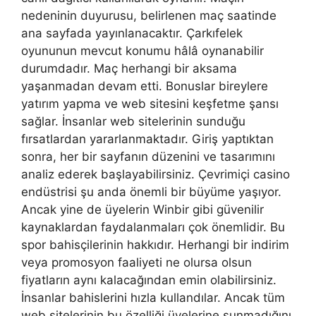
nedeninin duyurusu, belirlenen maç saatinde
ana sayfada yayınlanacaktır. Çarkıfelek
oyununun mevcut konumu hâlâ oynanabilir
durumdadır. Maç herhangi bir aksama
yaşanmadan devam etti. Bonuslar bireylere
yatırım yapma ve web sitesini keşfetme şansı
sağlar. İnsanlar web sitelerinin sunduğu
fırsatlardan yararlanmaktadır. Giriş yaptıktan
sonra, her bir sayfanın düzenini ve tasarımını
analiz ederek başlayabilirsiniz. Çevrimiçi casino
endüstrisi şu anda önemli bir büyüme yaşıyor.
Ancak yine de üyelerin Winbir gibi güvenilir
kaynaklardan faydalanmaları çok önemlidir. Bu
spor bahisçilerinin hakkıdır. Herhangi bir indirim
veya promosyon faaliyeti ne olursa olsun
fiyatların aynı kalacağından emin olabilirsiniz.
İnsanlar bahislerini hızla kullandılar. Ancak tüm
web sitelerinin bu özelliği üyelerine sunmadığını