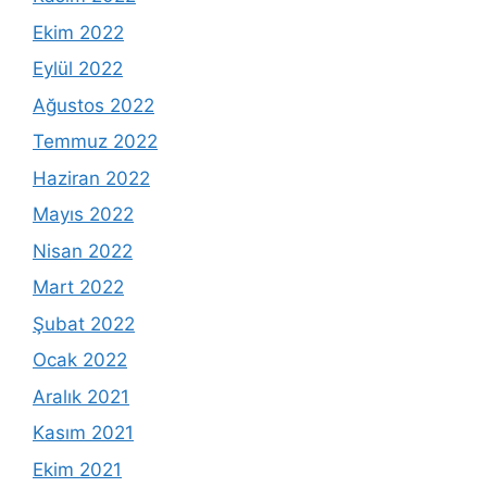
Ekim 2022
Eylül 2022
Ağustos 2022
Temmuz 2022
Haziran 2022
Mayıs 2022
Nisan 2022
Mart 2022
Şubat 2022
Ocak 2022
Aralık 2021
Kasım 2021
Ekim 2021