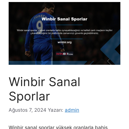
Winbir Sanal
Sporlar
Ağustos 7, 2024
Yazarı:
admin
Winbir sanal sporlar yüksek oranlarla bahis