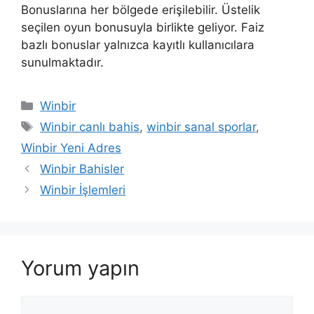
Bonuslarına her bölgede erişilebilir. Üstelik
seçilen oyun bonusuyla birlikte geliyor. Faiz
bazlı bonuslar yalnızca kayıtlı kullanıcılara
sunulmaktadır.
Kategoriler
Winbir
Etiketler
Winbir canlı bahis
,
winbir sanal sporlar
,
Winbir Yeni Adres
Yazı
Winbir Bahisler
dolaşımı
Winbir İşlemleri
Yorum yapın
Yorum