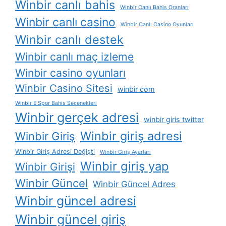
Winbir canlı bahis
Winbir Canlı Bahis Oranları
Winbir canlı casino
Winbir Canlı Casino Oyunları
Winbir canlı destek
Winbir canlı maç izleme
Winbir casino oyunları
Winbir Casino Sitesi
winbir com
Winbir E Spor Bahis Seçenekleri
Winbir gerçek adresi
winbir giris twitter
Winbir giriş adresi
Winbir Giriş
Winbir Giriş Adresi Değişti
Winbir Giriş Ayarları
Winbir giriş yap
Winbir Girişi
Winbir Güncel
Winbir Güncel Adres
Winbir güncel adresi
Winbir güncel giriş