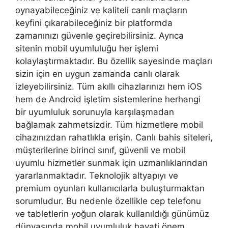
oynayabileceğiniz ve kaliteli canlı maçların
keyfini çıkarabileceğiniz bir platformda
zamanınızı güvenle geçirebilirsiniz. Ayrıca
sitenin mobil uyumluluğu her işlemi
kolaylaştırmaktadır. Bu özellik sayesinde maçları
sizin için en uygun zamanda canlı olarak
izleyebilirsiniz. Tüm akıllı cihazlarınızı hem iOS
hem de Android işletim sistemlerine herhangi
bir uyumluluk sorunuyla karşılaşmadan
bağlamak zahmetsizdir. Tüm hizmetlere mobil
cihazınızdan rahatlıkla erişin. Canlı bahis siteleri,
müşterilerine birinci sınıf, güvenli ve mobil
uyumlu hizmetler sunmak için uzmanlıklarından
yararlanmaktadır. Teknolojik altyapıyı ve
premium oyunları kullanıcılarla buluşturmaktan
sorumludur. Bu nedenle özellikle cep telefonu
ve tabletlerin yoğun olarak kullanıldığı günümüz
dünyasında mobil uyumluluk hayati önem