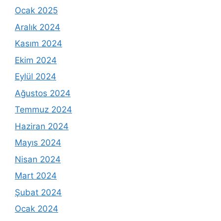
Ocak 2025
Aralık 2024
Kasım 2024
Ekim 2024
Eylül 2024
Ağustos 2024
Temmuz 2024
Haziran 2024
Mayıs 2024
Nisan 2024
Mart 2024
Şubat 2024
Ocak 2024