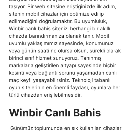
taşıyor. Bir web sitesine eriştiğinizde ilk adım,
sitenin mobil cihazlar için optimize edilip
edilmediğini doğrulamaktır. Bu uyumluluk,
Winbir canlı bahis sitenizi herhangi bir akıllı
cihazda barındırmanıza olanak tanır. Mobil
uyumlu yaklaşımımız sayesinde, konumunuz
veya günün saati ne olursa olsun, sürekli olarak
birinci sınıf hizmet sunuyoruz. Tanınmış
markalarla geliştirilen altyapı sayesinde hiçbir
kesinti veya bağlantı sorunu yaşamadan canlı
maç keyfi yaşayabilirsiniz. Teknoloji tabanlı
oyun sitelerinin en önemli faydası, oyunlara her
türlü cihazdan erişilebilmesidir.
Winbir Canlı Bahis
Günümüz toplumunda en sık kullanılan cihazlar