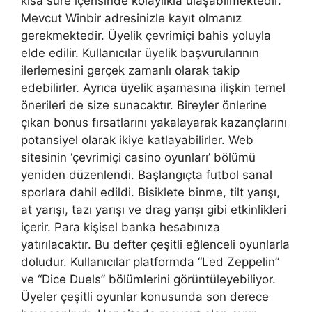
kısa süre içerisinde kolaylıkla ulaşabilmektedir.
Mevcut Winbir adresinizle kayıt olmanız
gerekmektedir. Üyelik çevrimiçi bahis yoluyla
elde edilir. Kullanıcılar üyelik başvurularının
ilerlemesini gerçek zamanlı olarak takip
edebilirler. Ayrıca üyelik aşamasına ilişkin temel
önerileri de size sunacaktır. Bireyler önlerine
çıkan bonus fırsatlarını yakalayarak kazançlarını
potansiyel olarak ikiye katlayabilirler. Web
sitesinin ‘çevrimiçi casino oyunları’ bölümü
yeniden düzenlendi. Başlangıçta futbol sanal
sporlara dahil edildi. Bisiklete binme, tilt yarışı,
at yarışı, tazı yarışı ve drag yarışı gibi etkinlikleri
içerir. Para kişisel banka hesabınıza
yatırılacaktır. Bu defter çeşitli eğlenceli oyunlarla
doludur. Kullanıcılar platformda “Led Zeppelin”
ve “Dice Duels” bölümlerini görüntüleyebiliyor.
Üyeler çeşitli oyunlar konusunda son derece