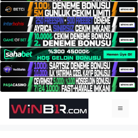
İçeriğe
atla
Menü