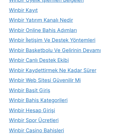
Winbir Üyelik İşlemleri Belgeleri
Winbir Kayıt
Winbir Yatırım Kanalı Nedir
Winbir Online Bahis Adımları
Winbir İletişim Ve Destek Yöntemleri
Winbir Basketbolu Ve Gelirinin Devamı
Winbir Canlı Destek Ekibi
Winbir Kaydettirmek Ne Kadar Sürer
Winbir Web Sitesi Güvenilir Mi
Winbir Basit Giriş
Winbir Bahis Kategorileri
Winbir Hesap Girişi
Winbir Spor Ücretleri
Winbir Casino Bahisleri