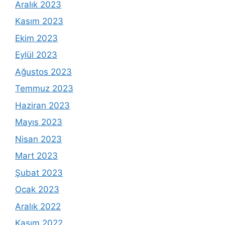
Aralık 2023
Kasım 2023
Ekim 2023
Eylül 2023
Ağustos 2023
Temmuz 2023
Haziran 2023
Mayıs 2023
Nisan 2023
Mart 2023
Şubat 2023
Ocak 2023
Aralık 2022
Kasım 2022