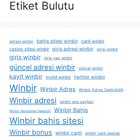
Etiket Bulutu
bahis sitesi winbir
canli winbir
adresi winbir
giris adresi winbir
casino sitesi winbir
girisi winbir
giris winbir
giris yap winbir
güncel adresi winbir
güncel winbir
kayit winbir
twitter winbir
mobil winbir
Winbir
Winbir Adres
Winbir Adres Değişikliği
Winbir adresi
winbir ana sayfası
Winbir Bahis
Winbir Avantajları Nelerdir
Winbir bahis sitesi
Winbir bonus
winbir canli
winbir canli destek