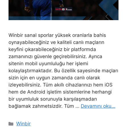
Winbir sanal sporlar yüksek oranlarla bahis
oynayabileceğiniz ve kaliteli canlı maçların
keyfini çıkarabileceğiniz bir platformda
zamanınızı güvenle geçirebilirsiniz. Ayrıca
sitenin mobil uyumluluğu her işlemi
kolaylaştırmaktadır. Bu özellik sayesinde maçları
sizin için en uygun zamanda canlı olarak
izleyebilirsiniz. Tüm akıllı cihazlarınızı hem iOS
hem de Android işletim sistemlerine herhangi
bir uyumluluk sorunuyla karşılaşmadan
bağlamak zahmetsizdir. Tüm …
Devamını oku…
Kategoriler
Winbir