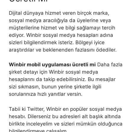
Dijital dünyaya hizmet veren birçok marka,
sosyal medya aracılığıyla da üyelerine veya
müşterilerine hizmet ve bilgi sağlamayı tercih
ediyor. Winbir sosyal medya hesapları adına
sizleri bilgilendirmek isteriz. Bölgeyi iyice
araştırdılar ve beklenenden fazlasını ödediler.
Winbir mobil uygulaması ücretli mi
Daha fazla
şirket detayı için Winbir sosyal medya
hesaplarını da takip edebilirsiniz. Bu mesajlar
sizi sıkmasın, bunun yerine şirketle ilgili
sorularınıza hızlı yanıtlar versin.
Tabii ki Twitter, Winbir en popüler sosyal medya
hesabı. Dilerseniz bu adresleri alt başlık altında
birlikte inceleyelim ve sizleri mümkün olduğunca
bilgilendirmeye çalışalım.