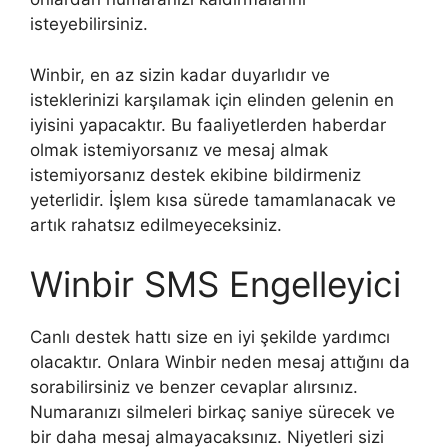
isteyebilirsiniz.
Winbir, en az sizin kadar duyarlıdır ve
isteklerinizi karşılamak için elinden gelenin en
iyisini yapacaktır. Bu faaliyetlerden haberdar
olmak istemiyorsanız ve mesaj almak
istemiyorsanız destek ekibine bildirmeniz
yeterlidir. İşlem kısa sürede tamamlanacak ve
artık rahatsız edilmeyeceksiniz.
Winbir SMS Engelleyici
Canlı destek hattı size en iyi şekilde yardımcı
olacaktır. Onlara Winbir neden mesaj attığını da
sorabilirsiniz ve benzer cevaplar alırsınız.
Numaranızı silmeleri birkaç saniye sürecek ve
bir daha mesaj almayacaksınız. Niyetleri sizi