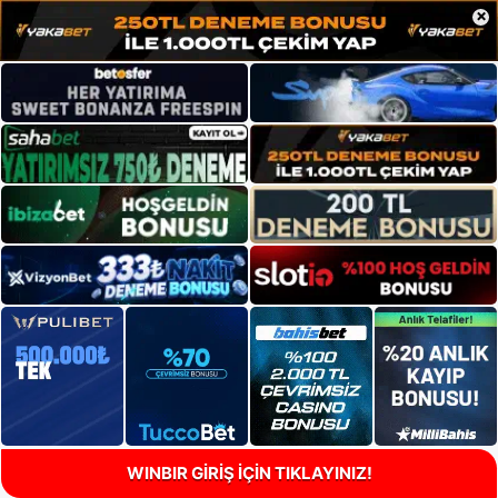
×
WINBIR GİRİŞ İÇİN TIKLAYINIZ!