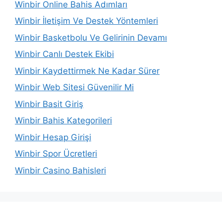
Winbir Online Bahis Adımları
Winbir İletişim Ve Destek Yöntemleri
Winbir Basketbolu Ve Gelirinin Devamı
Winbir Canlı Destek Ekibi
Winbir Kaydettirmek Ne Kadar Sürer
Winbir Web Sitesi Güvenilir Mi
Winbir Basit Giriş
Winbir Bahis Kategorileri
Winbir Hesap Girişi
Winbir Spor Ücretleri
Winbir Casino Bahisleri