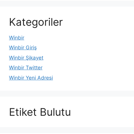
Kategoriler
Winbir
Winbir Giriş
Winbir Şikayet
Winbir Twitter
Winbir Yeni Adresi
Etiket Bulutu