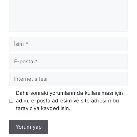
İsim
E-
posta
İnternet
sitesi
Daha sonraki yorumlarımda kullanılması için
adım, e-posta adresim ve site adresim bu
tarayıcıya kaydedilsin.