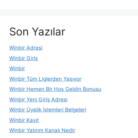
Son Yazılar
Winbir Adresi
Winbir Giriş
Winbir
Winbir Tüm Liglerden Yaşıyor
Winbir Hemen Bir Hoş Geldin Bonusu
Winbir Yeni Giriş Adresi
Winbir Üyelik İşlemleri Belgeleri
Winbir Kayıt
Winbir Yatırım Kanalı Nedir