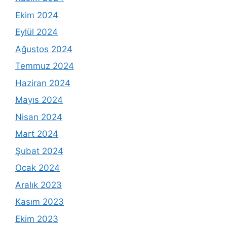
Ekim 2024
Eylül 2024
Ağustos 2024
Temmuz 2024
Haziran 2024
Mayıs 2024
Nisan 2024
Mart 2024
Şubat 2024
Ocak 2024
Aralık 2023
Kasım 2023
Ekim 2023