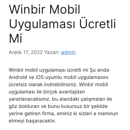
Winbir Mobil
Uygulaması Ücretli
Mi
Aralık 17, 2022
Yazarı:
admin
Winbir mobil uygulaması ücretli mi Şu anda
Android ve iOS uyumlu mobil uygulamasını
ücretsiz olarak indirebilirsiniz. Winbir mobil
uygulaması ile birçok avantajdan
yararlanacaksınız. bu alandaki çalışmaları ile
göz dolduran ve bunu kusursuz bir şekilde
yerine getiren firma, eminiz ki sizleri e memnun
etmeyi başaracaktır.