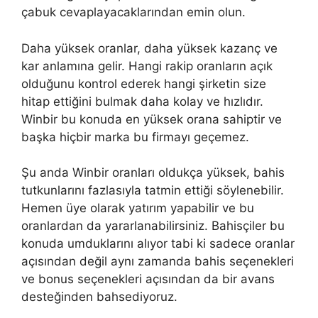
çabuk cevaplayacaklarından emin olun.
Daha yüksek oranlar, daha yüksek kazanç ve
kar anlamına gelir. Hangi rakip oranların açık
olduğunu kontrol ederek hangi şirketin size
hitap ettiğini bulmak daha kolay ve hızlıdır.
Winbir bu konuda en yüksek orana sahiptir ve
başka hiçbir marka bu firmayı geçemez.
Şu anda Winbir oranları oldukça yüksek, bahis
tutkunlarını fazlasıyla tatmin ettiği söylenebilir.
Hemen üye olarak yatırım yapabilir ve bu
oranlardan da yararlanabilirsiniz. Bahisçiler bu
konuda umduklarını alıyor tabi ki sadece oranlar
açısından değil aynı zamanda bahis seçenekleri
ve bonus seçenekleri açısından da bir avans
desteğinden bahsediyoruz.