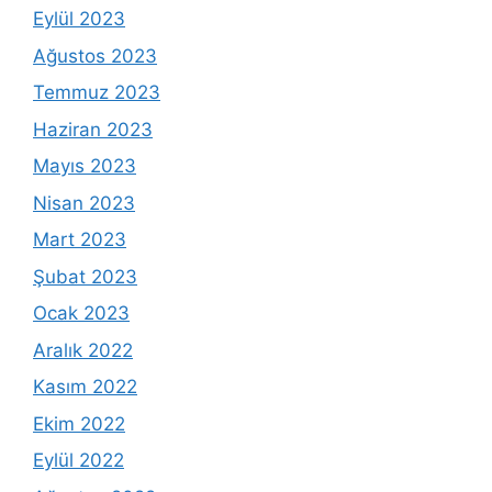
Eylül 2023
Ağustos 2023
Temmuz 2023
Haziran 2023
Mayıs 2023
Nisan 2023
Mart 2023
Şubat 2023
Ocak 2023
Aralık 2022
Kasım 2022
Ekim 2022
Eylül 2022