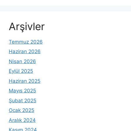
Arşivler
Temmuz 2026
Haziran 2026
Nisan 2026
Eylül 2025
Haziran 2025
Mayıs 2025
Şubat 2025
Ocak 2025
Aralık 2024
Kasım 2024