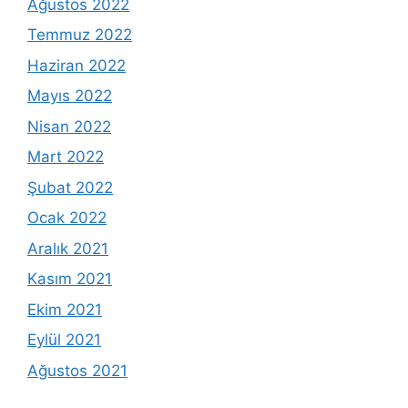
Ağustos 2022
Temmuz 2022
Haziran 2022
Mayıs 2022
Nisan 2022
Mart 2022
Şubat 2022
Ocak 2022
Aralık 2021
Kasım 2021
Ekim 2021
Eylül 2021
Ağustos 2021