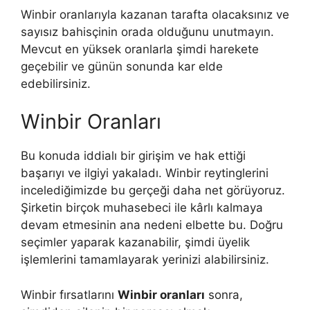
Winbir oranlarıyla kazanan tarafta olacaksınız ve
sayısız bahisçinin orada olduğunu unutmayın.
Mevcut en yüksek oranlarla şimdi harekete
geçebilir ve günün sonunda kar elde
edebilirsiniz.
Winbir Oranları
Bu konuda iddialı bir girişim ve hak ettiği
başarıyı ve ilgiyi yakaladı. Winbir reytinglerini
incelediğimizde bu gerçeği daha net görüyoruz.
Şirketin birçok muhasebeci ile kârlı kalmaya
devam etmesinin ana nedeni elbette bu. Doğru
seçimler yaparak kazanabilir, şimdi üyelik
işlemlerini tamamlayarak yerinizi alabilirsiniz.
Winbir fırsatlarını
Winbir oranları
sonra,