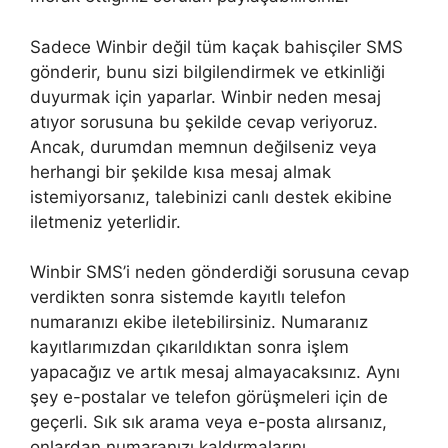
Sadece Winbir değil tüm kaçak bahisçiler SMS
gönderir, bunu sizi bilgilendirmek ve etkinliği
duyurmak için yaparlar. Winbir neden mesaj
atıyor sorusuna bu şekilde cevap veriyoruz.
Ancak, durumdan memnun değilseniz veya
herhangi bir şekilde kısa mesaj almak
istemiyorsanız, talebinizi canlı destek ekibine
iletmeniz yeterlidir.
Winbir SMS’i neden gönderdiği sorusuna cevap
verdikten sonra sistemde kayıtlı telefon
numaranızı ekibe iletebilirsiniz. Numaranız
kayıtlarımızdan çıkarıldıktan sonra işlem
yapacağız ve artık mesaj almayacaksınız. Aynı
şey e-postalar ve telefon görüşmeleri için de
geçerli. Sık sık arama veya e-posta alırsanız,
onlardan numaranızı kaldırmalarını