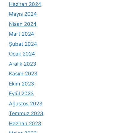
Haziran 2024
Mayıs 2024
Nisan 2024
Mart 2024
Şubat 2024
Ocak 2024
Aralık 2023
Kasım 2023
Ekim 2023
Eylül 2023
Ağustos 2023
Temmuz 2023
Haziran 2023