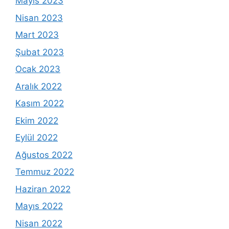
Mayıs 2023
Nisan 2023
Mart 2023
Şubat 2023
Ocak 2023
Aralık 2022
Kasım 2022
Ekim 2022
Eylül 2022
Ağustos 2022
Temmuz 2022
Haziran 2022
Mayıs 2022
Nisan 2022