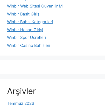
Winbir Web Sitesi Güvenilir Mi
Winbir Basit Giriş
Winbir Bahis Kategorileri
Winbir Hesap Girişi
Winbir Spor Ücretleri
Winbir Casino Bahisleri
Arşivler
Temmuz 2026