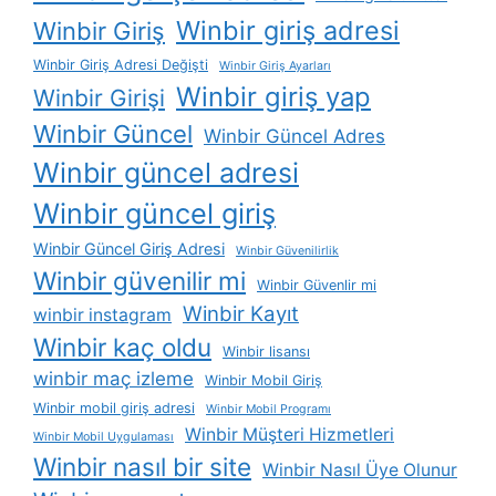
Winbir giriş adresi
Winbir Giriş
Winbir Giriş Adresi Değişti
Winbir Giriş Ayarları
Winbir giriş yap
Winbir Girişi
Winbir Güncel
Winbir Güncel Adres
Winbir güncel adresi
Winbir güncel giriş
Winbir Güncel Giriş Adresi
Winbir Güvenilirlik
Winbir güvenilir mi
Winbir Güvenlir mi
Winbir Kayıt
winbir instagram
Winbir kaç oldu
Winbir lisansı
winbir maç izleme
Winbir Mobil Giriş
Winbir mobil giriş adresi
Winbir Mobil Programı
Winbir Müşteri Hizmetleri
Winbir Mobil Uygulaması
Winbir nasıl bir site
Winbir Nasıl Üye Olunur