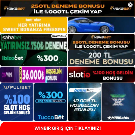
×
WINBIR GİRİŞ İÇİN TIKLAYINIZ!