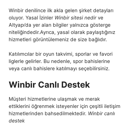
Winbir denilince ilk akla gelen şirket detayları
oluyor. Yasal İzinler
Winbir sitesi nedir
ve
Altyapı’da yer alan bilgiler yalnızca gösterge
niteliğindedir.Ayrıca, yasal olarak paylaştığınız
hizmetleri görüntülemeniz de size bağlıdır.
Katılımcılar bir oyun takvimi, sporlar ve favori
liglerle gelirler. Bu nedenle, spor bahislerine
veya canlı bahislere katılmayı seçebilirsiniz.
Winbir Canlı Destek
Müşteri hizmetlerine ulaşmak ve merak
ettiklerini öğrenmek isteyenler için çeşitli iletişim
hizmetlerinden bahsedilmektedir.
Winbir canlı
destek