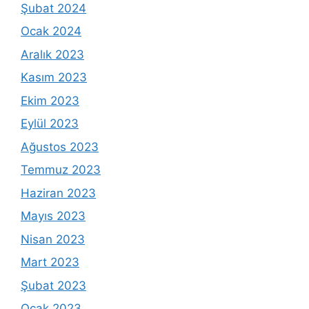
Şubat 2024
Ocak 2024
Aralık 2023
Kasım 2023
Ekim 2023
Eylül 2023
Ağustos 2023
Temmuz 2023
Haziran 2023
Mayıs 2023
Nisan 2023
Mart 2023
Şubat 2023
Ocak 2023