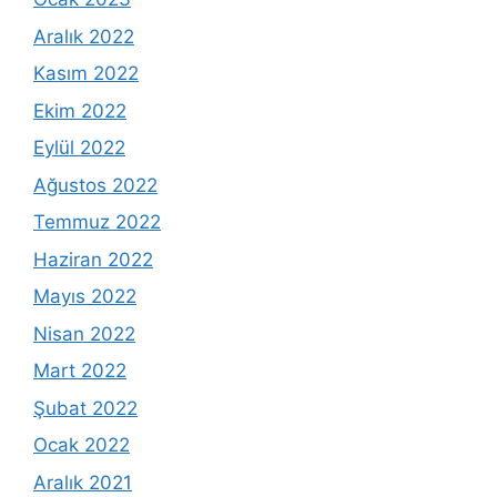
Aralık 2022
Kasım 2022
Ekim 2022
Eylül 2022
Ağustos 2022
Temmuz 2022
Haziran 2022
Mayıs 2022
Nisan 2022
Mart 2022
Şubat 2022
Ocak 2022
Aralık 2021