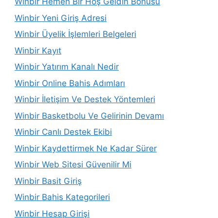
Winbir Hemen Bir Hoş Geldin Bonusu
Winbir Yeni Giriş Adresi
Winbir Üyelik İşlemleri Belgeleri
Winbir Kayıt
Winbir Yatırım Kanalı Nedir
Winbir Online Bahis Adımları
Winbir İletişim Ve Destek Yöntemleri
Winbir Basketbolu Ve Gelirinin Devamı
Winbir Canlı Destek Ekibi
Winbir Kaydettirmek Ne Kadar Sürer
Winbir Web Sitesi Güvenilir Mi
Winbir Basit Giriş
Winbir Bahis Kategorileri
Winbir Hesap Girişi