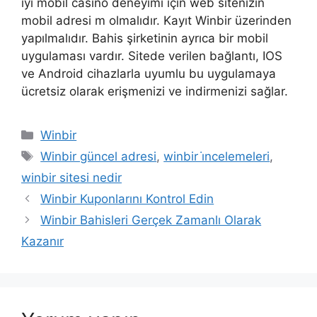
iyi mobil casino deneyimi için web sitenizin
mobil adresi m olmalıdır. Kayıt Winbir üzerinden
yapılmalıdır. Bahis şirketinin ayrıca bir mobil
uygulaması vardır. Sitede verilen bağlantı, IOS
ve Android cihazlarla uyumlu bu uygulamaya
ücretsiz olarak erişmenizi ve indirmenizi sağlar.
Kategoriler
Winbir
Etiketler
Winbir güncel adresi
,
winbir i̇ncelemeleri
,
winbir sitesi nedir
Yazı
Winbir Kuponlarını Kontrol Edin
dolaşımı
Winbir Bahisleri Gerçek Zamanlı Olarak
Kazanır