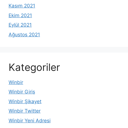
Kasım 2021
Ekim 2021
Eylül 2021
Ağustos 2021
Kategoriler
Winbir
Winbir Giriş
Winbir Şikayet
Winbir Twitter
Winbir Yeni Adresi