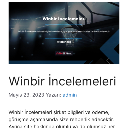
Winbir İncelemeleri
Mayıs 23, 2023
Yazarı:
admin
Winbir İncelemeleri şirket bilgileri ve ödeme,
görüşme aşamasında size rehberlik edecektir.
Ayrıca site hakkında olumlu ya da olumsuz her