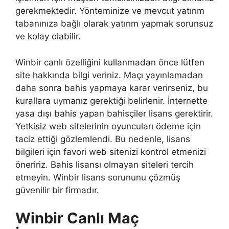
gerekmektedir. Yönteminize ve mevcut yatırım
tabanınıza bağlı olarak yatırım yapmak sorunsuz
ve kolay olabilir.
Winbir canlı özelliğini kullanmadan önce lütfen
site hakkında bilgi veriniz. Maçı yayınlamadan
daha sonra bahis yapmaya karar verirseniz, bu
kurallara uymanız gerektiği belirlenir. İnternette
yasa dışı bahis yapan bahisçiler lisans gerektirir.
Yetkisiz web sitelerinin oyuncuları ödeme için
taciz ettiği gözlemlendi. Bu nedenle, lisans
bilgileri için favori web sitenizi kontrol etmenizi
öneririz. Bahis lisansı olmayan siteleri tercih
etmeyin. Winbir lisans sorununu çözmüş
güvenilir bir firmadır.
Winbir Canlı Maç