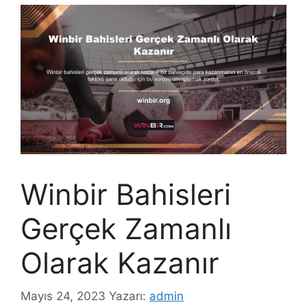
Winbir Bahisleri
Gerçek Zamanlı
Olarak Kazanır
Mayıs 24, 2023
Yazarı:
admin