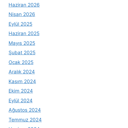
Haziran 2026
Nisan 2026
Eylül 2025
Haziran 2025
Mayıs 2025
Şubat 2025
Ocak 2025
Aralık 2024
Kasım 2024
Ekim 2024
Eylül 2024
Ağustos 2024
Temmuz 2024