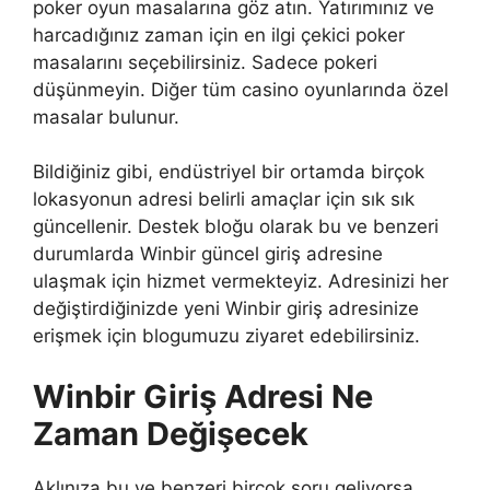
poker oyun masalarına göz atın. Yatırımınız ve
harcadığınız zaman için en ilgi çekici poker
masalarını seçebilirsiniz. Sadece pokeri
düşünmeyin. Diğer tüm casino oyunlarında özel
masalar bulunur.
Bildiğiniz gibi, endüstriyel bir ortamda birçok
lokasyonun adresi belirli amaçlar için sık sık
güncellenir. Destek bloğu olarak bu ve benzeri
durumlarda Winbir güncel giriş adresine
ulaşmak için hizmet vermekteyiz. Adresinizi her
değiştirdiğinizde yeni Winbir giriş adresinize
erişmek için blogumuzu ziyaret edebilirsiniz.
Winbir Giriş Adresi Ne
Zaman Değişecek
Aklınıza bu ve benzeri birçok soru geliyorsa