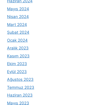
Haziran 2024
Mayıs 2024
Nisan 2024
Mart 2024
Şubat 2024
Ocak 2024
Aralık 2023
Kasım 2023
Ekim 2023
Eylül 2023
Ağustos 2023
Temmuz 2023
Haziran 2023
Mayıs 2023