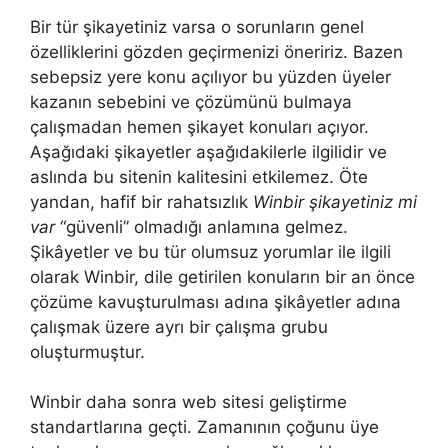
Bir tür şikayetiniz varsa o sorunların genel
özelliklerini gözden geçirmenizi öneririz. Bazen
sebepsiz yere konu açılıyor bu yüzden üyeler
kazanın sebebini ve çözümünü bulmaya
çalışmadan hemen şikayet konuları açıyor.
Aşağıdaki şikayetler aşağıdakilerle ilgilidir ve
aslında bu sitenin kalitesini etkilemez. Öte
yandan, hafif bir rahatsızlık
Winbir şikayetiniz mi
var
“güvenli” olmadığı anlamına gelmez.
Şikâyetler ve bu tür olumsuz yorumlar ile ilgili
olarak Winbir, dile getirilen konuların bir an önce
çözüme kavuşturulması adına şikâyetler adına
çalışmak üzere ayrı bir çalışma grubu
oluşturmuştur.
Winbir daha sonra web sitesi geliştirme
standartlarına geçti. Zamanının çoğunu üye