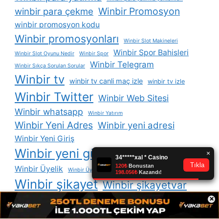
Winbir Promosyon
winbir para çekme
winbir promosyon kodu
Winbir promosyonları
Winbir Slot Makineleri
Winbir Spor Bahisleri
Winbir Slot Oyunu Nedir
Winbir Spor
Winbir Telegram
Winbir Sıkça Sorulan Sorular
Winbir tv
winbir tv canli maç izle
winbir tv izle
Winbir Twitter
Winbir Web Sitesi
Winbir whatsapp
Winbir Yatırım
Winbir Yeni Adres
Winbir yeni adresi
Winbir Yeni Giriş
Winbir yeni güncel giriş
Winbir Üyelik
Winbir Üyelik Süreci
Winbir Üyeliği
Winbir şikayet
Winbir şikayetvar
×
Wnbir gerçek adresi
Wnbir güncel giriş
Wnbir yeni güncel giriş
yeni adresi winbir
yeni giris winbir