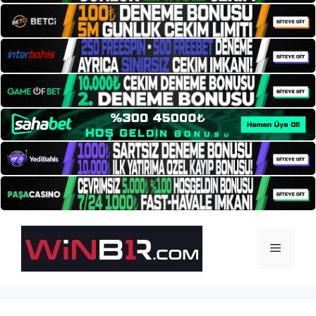
İçeriğe
atla
Menü