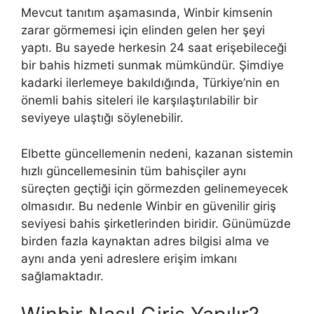
Mevcut tanıtım aşamasında, Winbir kimsenin
zarar görmemesi için elinden gelen her şeyi
yaptı. Bu sayede herkesin 24 saat erişebileceği
bir bahis hizmeti sunmak mümkündür. Şimdiye
kadarki ilerlemeye bakıldığında, Türkiye’nin en
önemli bahis siteleri ile karşılaştırılabilir bir
seviyeye ulaştığı söylenebilir.
Elbette güncellemenin nedeni, kazanan sistemin
hızlı güncellemesinin tüm bahisçiler aynı
süreçten geçtiği için görmezden gelinemeyecek
olmasıdır. Bu nedenle Winbir en güvenilir giriş
seviyesi bahis şirketlerinden biridir. Günümüzde
birden fazla kaynaktan adres bilgisi alma ve
aynı anda yeni adreslere erişim imkanı
sağlamaktadır.