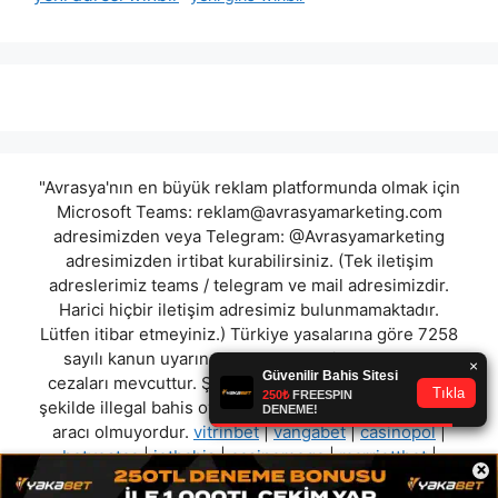
"Avrasya'nın en büyük reklam platformunda olmak için
Microsoft Teams:
reklam@avrasyamarketing.com
adresimizden veya Telegram: @Avrasyamarketing
adresimizden irtibat kurabilirsiniz. (Tek iletişim
adreslerimiz teams / telegram ve mail adresimizdir.
Harici hiçbir iletişim adresimiz bulunmamaktadır.
Lütfen itibar etmeyiniz.) Türkiye yasalarına göre 7258
sayılı kanun uyarınca yasa dışı bahis oynamanın
cezaları mevcuttur. Şu an bulunduğunuz site hiç bir
şekilde illegal bahis oyunları oynatmıyor ve oynamaya
aracı olmuyordur.
vitrinbet
|
vangabet
|
casinopol
|
betvestaa
|
jetbahis
|
casinomega
|
marriottbet
|
×
betper
"