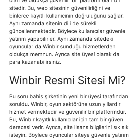
olan ve oldukça güvenilir bir platform olan bir
sitedir. Bu, web sitesinin güvenilirliğini ve
binlerce kayıtlı kullanıcının doğruluğunu sağlar.
Aynı zamanda sitenin dili de sürekli
güncellenmektedir. Böylece kullanıcılar güvenle
yatırım yapabilirler. Aynı zamanda sitedeki
oyuncular da Winbir sunduğu hizmetlerden
oldukça memnun. Ayrıca site üyesi olarak da
para kazanabilirsiniz.
Winbir Resmi Sitesi Mi?
Bu soru bahis şirketinin yeni bir üyesi tarafından
soruldu. Winbir, oyun sektörüne uzun yıllardır
hizmet vermektedir ve güvenilir bir platformdur.
Bu, Winbir kayıtlı kullanıcılar için tam bir güven
derecesi verir. Ayrıca, site lisans bilgilerini sık sık
isteyin. Böylece oyuncular siteye güvenle yatırım