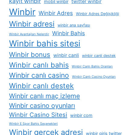
kayit winbir
twitter winbir
mobil winbir
Winbir
Winbir Adres
Winbir Adres Değişikliği
Winbir adresi
winbir ana sayfası
Winbir Bahis
Winbir Avantajları Nelerdir
Winbir bahis sitesi
Winbir bonus
winbir canli
winbir canli destek
Winbir canlı bahis
Winbir Canlı Bahis Oranları
Winbir canlı casino
Winbir Canlı Casino Oyunları
Winbir canlı destek
Winbir canlı maç izleme
Winbir casino oyunları
Winbir Casino Sitesi
winbir com
Winbir E Spor Bahis Seçenekleri
Winbir gerçek adresi
winbir giris twitter