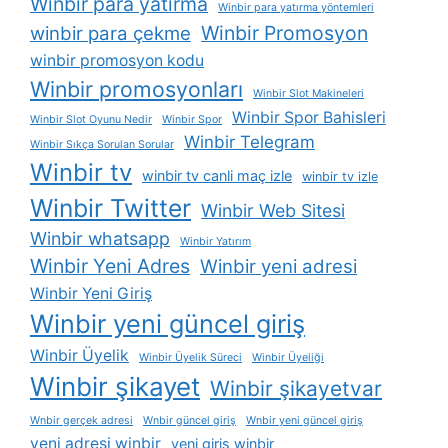
Winbir para yatırma
Winbir para yatırma yöntemleri
Winbir Promosyon
winbir para çekme
winbir promosyon kodu
Winbir promosyonları
Winbir Slot Makineleri
Winbir Spor Bahisleri
Winbir Slot Oyunu Nedir
Winbir Spor
Winbir Telegram
Winbir Sıkça Sorulan Sorular
Winbir tv
winbir tv canli maç izle
winbir tv izle
Winbir Twitter
Winbir Web Sitesi
Winbir whatsapp
Winbir Yatırım
Winbir Yeni Adres
Winbir yeni adresi
Winbir Yeni Giriş
Winbir yeni güncel giriş
Winbir Üyelik
Winbir Üyelik Süreci
Winbir Üyeliği
Winbir şikayet
Winbir şikayetvar
Wnbir gerçek adresi
Wnbir güncel giriş
Wnbir yeni güncel giriş
yeni adresi winbir
yeni giris winbir