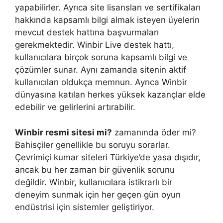
yapabilirler. Ayrıca site lisansları ve sertifikaları
hakkında kapsamlı bilgi almak isteyen üyelerin
mevcut destek hattına başvurmaları
gerekmektedir. Winbir Live destek hattı,
kullanıcılara birçok soruna kapsamlı bilgi ve
çözümler sunar. Aynı zamanda sitenin aktif
kullanıcıları oldukça memnun. Ayrıca Winbir
dünyasına katılan herkes yüksek kazançlar elde
edebilir ve gelirlerini artırabilir.
Winbir resmi sitesi mi?
zamanında öder mi?
Bahisçiler genellikle bu soruyu sorarlar.
Çevrimiçi kumar siteleri Türkiye’de yasa dışıdır,
ancak bu her zaman bir güvenlik sorunu
değildir. Winbir, kullanıcılara istikrarlı bir
deneyim sunmak için her geçen gün oyun
endüstrisi için sistemler geliştiriyor.