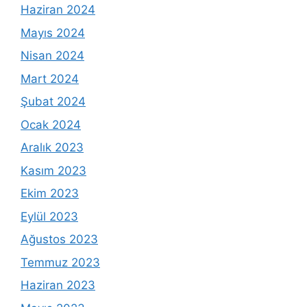
Haziran 2024
Mayıs 2024
Nisan 2024
Mart 2024
Şubat 2024
Ocak 2024
Aralık 2023
Kasım 2023
Ekim 2023
Eylül 2023
Ağustos 2023
Temmuz 2023
Haziran 2023