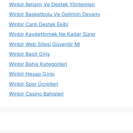
Winbir İletişim Ve Destek Yöntemleri
Winbir Basketbolu Ve Gelirinin Devamı
Winbir Canlı Destek Ekibi
Winbir Kaydettirmek Ne Kadar Sürer
Winbir Web Sitesi Güvenilir Mi
Winbir Basit Giriş
Winbir Bahis Kategorileri
Winbir Hesap Girişi
Winbir Spor Ücretleri
Winbir Casino Bahisleri