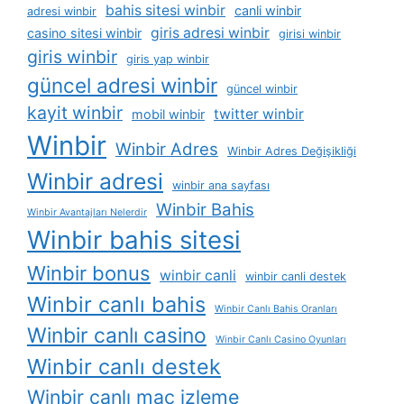
bahis sitesi winbir
canli winbir
adresi winbir
giris adresi winbir
casino sitesi winbir
girisi winbir
giris winbir
giris yap winbir
güncel adresi winbir
güncel winbir
kayit winbir
twitter winbir
mobil winbir
Winbir
Winbir Adres
Winbir Adres Değişikliği
Winbir adresi
winbir ana sayfası
Winbir Bahis
Winbir Avantajları Nelerdir
Winbir bahis sitesi
Winbir bonus
winbir canli
winbir canli destek
Winbir canlı bahis
Winbir Canlı Bahis Oranları
Winbir canlı casino
Winbir Canlı Casino Oyunları
Winbir canlı destek
Winbir canlı maç izleme