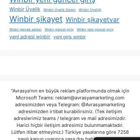
Winbir Üyelik
Winbir Üyelik Süreci
Winbir Üyeliği
Winbir şikayet
Winbir şikayetvar
Wnbir gerçek adresi
Wnbir güncel giriş
Wnbir yeni güncel giriş
yeni adresi winbir
yeni giris winbir
"Avrasya'nın en büyük reklam platformunda olmak için
Microsoft Teams:
reklam@avrasyamarketing.com
adresimizden veya Telegram: @Avrasyamarketing
adresimizden irtibat kurabilirsiniz. (Tek iletişim
adreslerimiz teams / telegram ve mail adresimizdir.
Harici hiçbir iletişim adresimiz bulunmamaktadır.
Lütfen itibar etmeyiniz.) Türkiye yasalarına göre 7258
sayılı kanun uyarınca yasa dışı bahis oynamanın