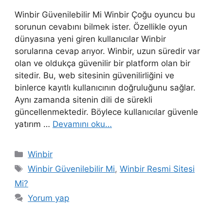
Winbir Güvenilebilir Mi Winbir Çoğu oyuncu bu
sorunun cevabını bilmek ister. Özellikle oyun
dünyasına yeni giren kullanıcılar Winbir
sorularına cevap arıyor. Winbir, uzun süredir var
olan ve oldukça güvenilir bir platform olan bir
sitedir. Bu, web sitesinin güvenilirliğini ve
binlerce kayıtlı kullanıcının doğruluğunu sağlar.
Aynı zamanda sitenin dili de sürekli
güncellenmektedir. Böylece kullanıcılar güvenle
yatırım …
Devamını oku…
Kategoriler
Winbir
Etiketler
Winbir Güvenilebilir Mi
,
Winbir Resmi Sitesi
Mi?
Yorum yap