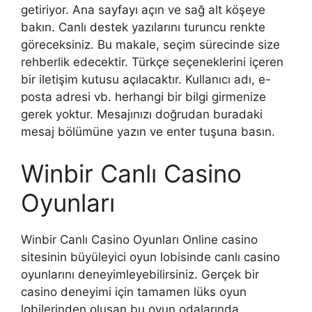
getiriyor. Ana sayfayı açın ve sağ alt köşeye
bakın. Canlı destek yazılarını turuncu renkte
göreceksiniz. Bu makale, seçim sürecinde size
rehberlik edecektir. Türkçe seçeneklerini içeren
bir iletişim kutusu açılacaktır. Kullanıcı adı, e-
posta adresi vb. herhangi bir bilgi girmenize
gerek yoktur. Mesajınızı doğrudan buradaki
mesaj bölümüne yazın ve enter tuşuna basın.
Winbir Canlı Casino
Oyunları
Winbir Canlı Casino Oyunları Online casino
sitesinin büyüleyici oyun lobisinde canlı casino
oyunlarını deneyimleyebilirsiniz. Gerçek bir
casino deneyimi için tamamen lüks oyun
lobilerinden oluşan bu oyun odalarında