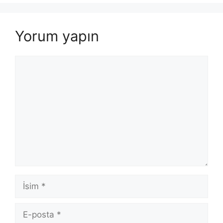
Yorum yapın
Yorum
İsim
E-
posta