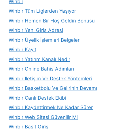
Winbir
Winbir Tüm Liglerden Yaşıyor
Winbir Hemen Bir Hoş Geldin Bonusu
Winbir Yeni Giriş Adresi
Winbir Üyelik İşlemleri Belgeleri
Winbir Kayıt
Winbir Yatırım Kanalı Nedir
Winbir Online Bahis Adımları
Winbir İletişim Ve Destek Yöntemleri
Winbir Basketbolu Ve Gelirinin Devamı
Winbir Canlı Destek Ekibi
Winbir Kaydettirmek Ne Kadar Sürer
Winbir Web Sitesi Güvenilir Mi
Winbir Basit Giriş