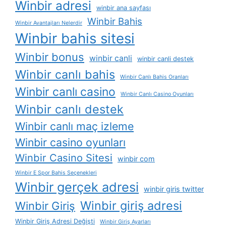
Winbir adresi
winbir ana sayfası
Winbir Bahis
Winbir Avantajları Nelerdir
Winbir bahis sitesi
Winbir bonus
winbir canli
winbir canli destek
Winbir canlı bahis
Winbir Canlı Bahis Oranları
Winbir canlı casino
Winbir Canlı Casino Oyunları
Winbir canlı destek
Winbir canlı maç izleme
Winbir casino oyunları
Winbir Casino Sitesi
winbir com
Winbir E Spor Bahis Seçenekleri
Winbir gerçek adresi
winbir giris twitter
Winbir giriş adresi
Winbir Giriş
Winbir Giriş Adresi Değişti
Winbir Giriş Ayarları