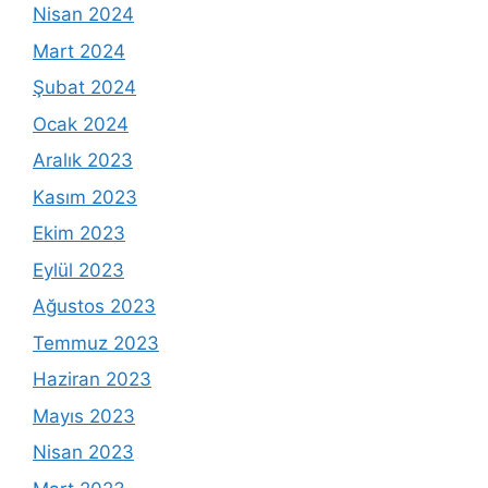
Nisan 2024
Mart 2024
Şubat 2024
Ocak 2024
Aralık 2023
Kasım 2023
Ekim 2023
Eylül 2023
Ağustos 2023
Temmuz 2023
Haziran 2023
Mayıs 2023
Nisan 2023