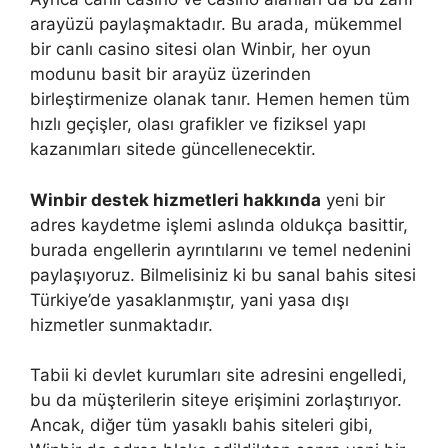
arayüzü paylaşmaktadır. Bu arada, mükemmel
bir canlı casino sitesi olan Winbir, her oyun
modunu basit bir arayüz üzerinden
birleştirmenize olanak tanır. Hemen hemen tüm
hızlı geçişler, olası grafikler ve fiziksel yapı
kazanımları sitede güncellenecektir.
Winbir destek hizmetleri hakkında
yeni bir
adres kaydetme işlemi aslında oldukça basittir,
burada engellerin ayrıntılarını ve temel nedenini
paylaşıyoruz. Bilmelisiniz ki bu sanal bahis sitesi
Türkiye’de yasaklanmıştır, yani yasa dışı
hizmetler sunmaktadır.
Tabii ki devlet kurumları site adresini engelledi,
bu da müşterilerin siteye erişimini zorlaştırıyor.
Ancak, diğer tüm yasaklı bahis siteleri gibi,