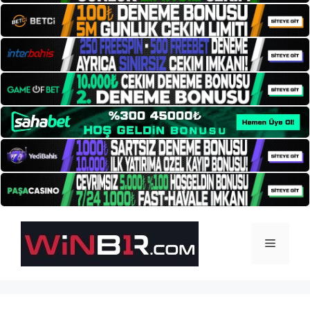
İçeriğe
atla
Menü