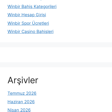
Winbir Bahis Kategorileri
Winbir Hesap Girişi
Winbir Spor Ücretleri
Winbir Casino Bahisleri
Arşivler
Temmuz 2026
Haziran 2026
Nisan 2026