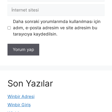
İnternet
sitesi
Daha sonraki yorumlarımda kullanılması için
adım, e-posta adresim ve site adresim bu
tarayıcıya kaydedilsin.
Son Yazılar
Winbir Adresi
Winbir Giriş