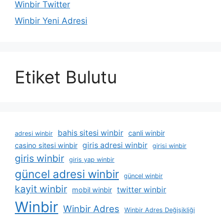
Winbir Twitter
Winbir Yeni Adresi
Etiket Bulutu
bahis sitesi winbir
canli winbir
adresi winbir
giris adresi winbir
casino sitesi winbir
girisi winbir
giris winbir
giris yap winbir
güncel adresi winbir
güncel winbir
kayit winbir
twitter winbir
mobil winbir
Winbir
Winbir Adres
Winbir Adres Değişikliği