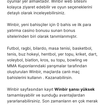
oyunlar yer almaktadır. Winbir web sitesini
kolayca ziyaret edebilir ve oyun seçeneklerini
detaylı olarak inceleyebilirsiniz.
Winbir, yeni bahisçiler için 0 bahis ve ilk para
yatırma casino bonusu sunan bonus
sitelerinden biri olarak tanımlanmıştır.
Futbol, ​​ragbi, bilardo, masa tenisi, basketbol, ​​
tenis, buz hokeyi, hentbol, ​​yer topu, kriket, dart,
voleybol, biatlon, kros, su topu, bowling ve
MMA Kuponlarındaki yarışmalar tarafından
oluşturulan Winbir, maçlarda canlı maç
bahislerini kullanın . Kazanabilirsin.
Winbir sayfasından kayıt
Winbir şansı yüksek
tamamlayabilir ve sunduğu avantajlardan
yararlanabilirsiniz. Son zamanların en çok merak