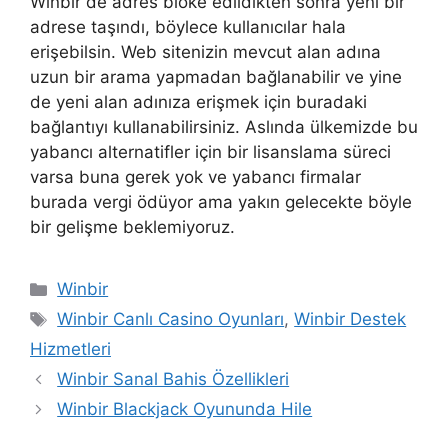
Winbir de adres bloke edildikten sonra yeni bir
adrese taşındı, böylece kullanıcılar hala
erişebilsin. Web sitenizin mevcut alan adına
uzun bir arama yapmadan bağlanabilir ve yine
de yeni alan adınıza erişmek için buradaki
bağlantıyı kullanabilirsiniz. Aslında ülkemizde bu
yabancı alternatifler için bir lisanslama süreci
varsa buna gerek yok ve yabancı firmalar
burada vergi ödüyor ama yakın gelecekte böyle
bir gelişme beklemiyoruz.
Kategoriler
Winbir
Etiketler
Winbir Canlı Casino Oyunları
,
Winbir Destek
Hizmetleri
Yazı
Winbir Sanal Bahis Özellikleri
dolaşımı
Winbir Blackjack Oyununda Hile