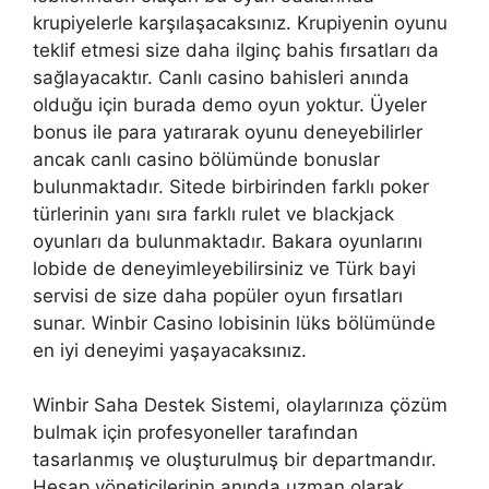
krupiyelerle karşılaşacaksınız. Krupiyenin oyunu
teklif etmesi size daha ilginç bahis fırsatları da
sağlayacaktır. Canlı casino bahisleri anında
olduğu için burada demo oyun yoktur. Üyeler
bonus ile para yatırarak oyunu deneyebilirler
ancak canlı casino bölümünde bonuslar
bulunmaktadır. Sitede birbirinden farklı poker
türlerinin yanı sıra farklı rulet ve blackjack
oyunları da bulunmaktadır. Bakara oyunlarını
lobide de deneyimleyebilirsiniz ve Türk bayi
servisi de size daha popüler oyun fırsatları
sunar. Winbir Casino lobisinin lüks bölümünde
en iyi deneyimi yaşayacaksınız.
Winbir Saha Destek Sistemi, olaylarınıza çözüm
bulmak için profesyoneller tarafından
tasarlanmış ve oluşturulmuş bir departmandır.
Hesap yöneticilerinin anında uzman olarak