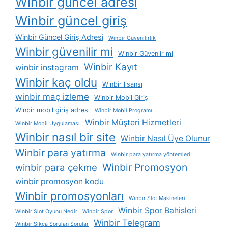
Winbir güncel adresi
Winbir güncel giriş
Winbir Güncel Giriş Adresi
Winbir Güvenilirlik
Winbir güvenilir mi
Winbir Güvenlir mi
Winbir Kayıt
winbir instagram
Winbir kaç oldu
Winbir lisansı
winbir maç izleme
Winbir Mobil Giriş
Winbir mobil giriş adresi
Winbir Mobil Programı
Winbir Müşteri Hizmetleri
Winbir Mobil Uygulaması
Winbir nasıl bir site
Winbir Nasıl Üye Olunur
Winbir para yatırma
Winbir para yatırma yöntemleri
Winbir Promosyon
winbir para çekme
winbir promosyon kodu
Winbir promosyonları
Winbir Slot Makineleri
Winbir Spor Bahisleri
Winbir Slot Oyunu Nedir
Winbir Spor
Winbir Telegram
Winbir Sıkça Sorulan Sorular