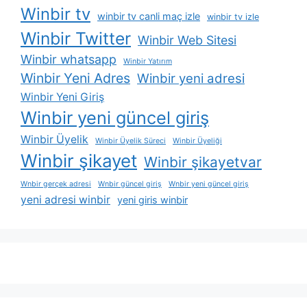
Winbir tv
winbir tv canli maç izle
winbir tv izle
Winbir Twitter
Winbir Web Sitesi
Winbir whatsapp
Winbir Yatırım
Winbir Yeni Adres
Winbir yeni adresi
Winbir Yeni Giriş
Winbir yeni güncel giriş
Winbir Üyelik
Winbir Üyelik Süreci
Winbir Üyeliği
Winbir şikayet
Winbir şikayetvar
Wnbir gerçek adresi
Wnbir güncel giriş
Wnbir yeni güncel giriş
yeni adresi winbir
yeni giris winbir