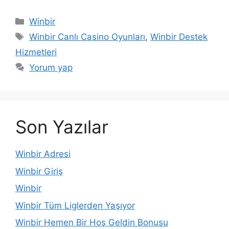
Kategoriler
Winbir
Etiketler
Winbir Canlı Casino Oyunları
,
Winbir Destek
Hizmetleri
Yorum yap
Son Yazılar
Winbir Adresi
Winbir Giriş
Winbir
Winbir Tüm Liglerden Yaşıyor
Winbir Hemen Bir Hoş Geldin Bonusu