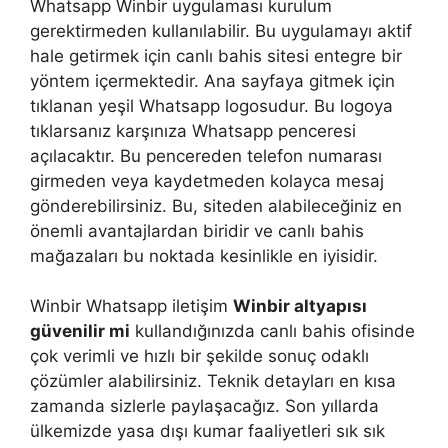
Whatsapp Winbir uygulaması kurulum
gerektirmeden kullanılabilir. Bu uygulamayı aktif
hale getirmek için canlı bahis sitesi entegre bir
yöntem içermektedir. Ana sayfaya gitmek için
tıklanan yeşil Whatsapp logosudur. Bu logoya
tıklarsanız karşınıza Whatsapp penceresi
açılacaktır. Bu pencereden telefon numarası
girmeden veya kaydetmeden kolayca mesaj
gönderebilirsiniz. Bu, siteden alabileceğiniz en
önemli avantajlardan biridir ve canlı bahis
mağazaları bu noktada kesinlikle en iyisidir.
Winbir Whatsapp iletişim
Winbir altyapısı
güvenilir mi
kullandığınızda canlı bahis ofisinde
çok verimli ve hızlı bir şekilde sonuç odaklı
çözümler alabilirsiniz. Teknik detayları en kısa
zamanda sizlerle paylaşacağız. Son yıllarda
ülkemizde yasa dışı kumar faaliyetleri sık sık