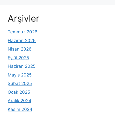
Arşivler
Temmuz 2026
Haziran 2026
Nisan 2026
Eylül 2025
Haziran 2025
Mayıs 2025
Şubat 2025
Ocak 2025
Aralık 2024
Kasım 2024