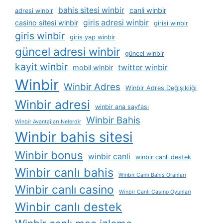
bahis sitesi winbir
canli winbir
adresi winbir
giris adresi winbir
casino sitesi winbir
girisi winbir
giris winbir
giris yap winbir
güncel adresi winbir
güncel winbir
kayit winbir
twitter winbir
mobil winbir
Winbir
Winbir Adres
Winbir Adres Değişikliği
Winbir adresi
winbir ana sayfası
Winbir Bahis
Winbir Avantajları Nelerdir
Winbir bahis sitesi
Winbir bonus
winbir canli
winbir canli destek
Winbir canlı bahis
Winbir Canlı Bahis Oranları
Winbir canlı casino
Winbir Canlı Casino Oyunları
Winbir canlı destek