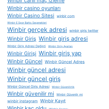
Winbir canlı maç izleme
Winbir casino oyunları
Winbir Casino Sitesi
winbir com
Winbir E Spor Bahis Seçenekleri
Winbir gerçek adresi
winbir giris twitter
Winbir giriş adresi
Winbir Giriş
Winbir Giriş Adresi Değişti
Winbir Giriş Ayarları
Winbir giriş yap
Winbir Girişi
Winbir Güncel
Winbir Güncel Adres
Winbir güncel adresi
Winbir güncel giriş
Winbir Güncel Giriş Adresi
Winbir Güvenilirlik
Winbir güvenilir mi
Winbir Güvenlir mi
Winbir Kayıt
winbir instagram
Winbir kaç oldu