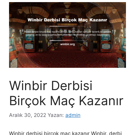
Winbir Derbisi
Birçok Maç Kazanır
Aralık 30, 2022
Yazarı:
admin
Winbir derbisi birçok maç kazanır Winbir, derbi