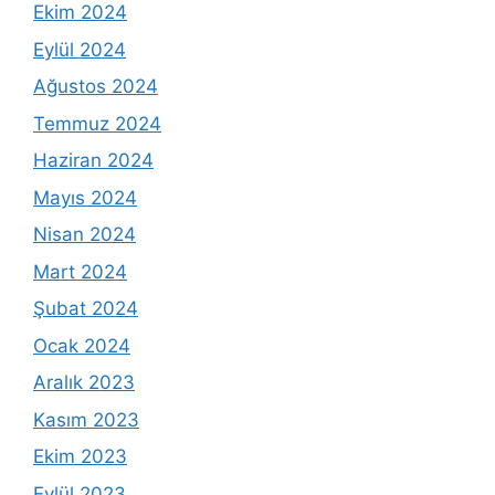
Ekim 2024
Eylül 2024
Ağustos 2024
Temmuz 2024
Haziran 2024
Mayıs 2024
Nisan 2024
Mart 2024
Şubat 2024
Ocak 2024
Aralık 2023
Kasım 2023
Ekim 2023
Eylül 2023