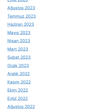
Ağustos 2023
Temmuz 2023
Haziran 2023
Mayıs 2023
Nisan 2023
Mart 2023
Şubat 2023
Ocak 2023
Aralık 2022
Kasım 2022
Ekim 2022
Eylül 2022
Ağustos 2022