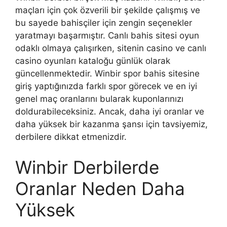
maçları için çok özverili bir şekilde çalışmış ve
bu sayede bahisçiler için zengin seçenekler
yaratmayı başarmıştır. Canlı bahis sitesi oyun
odaklı olmaya çalışırken, sitenin casino ve canlı
casino oyunları kataloğu günlük olarak
güncellenmektedir. Winbir spor bahis sitesine
giriş yaptığınızda farklı spor görecek ve en iyi
genel maç oranlarını bularak kuponlarınızı
doldurabileceksiniz. Ancak, daha iyi oranlar ve
daha yüksek bir kazanma şansı için tavsiyemiz,
derbilere dikkat etmenizdir.
Winbir Derbilerde
Oranlar Neden Daha
Yüksek